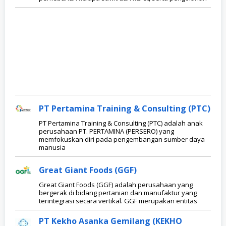
PT Pertamina Training & Consulting (PTC)
PT Pertamina Training & Consulting (PTC) adalah anak
perusahaan PT. PERTAMINA (PERSERO) yang
memfokuskan diri pada pengembangan sumber daya
manusia
Great Giant Foods (GGF)
Great Giant Foods (GGF) adalah perusahaan yang
bergerak di bidang pertanian dan manufaktur yang
terintegrasi secara vertikal. GGF merupakan entitas
PT Kekho Asanka Gemilang (KEKHO