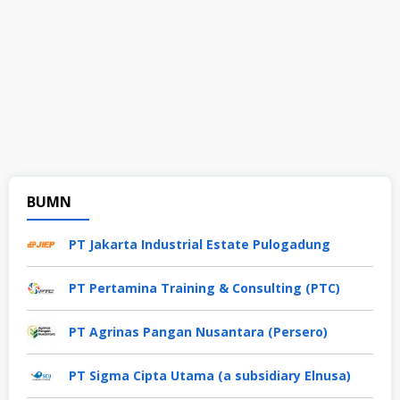
BUMN
PT Jakarta Industrial Estate Pulogadung
PT Pertamina Training & Consulting (PTC)
PT Agrinas Pangan Nusantara (Persero)
PT Sigma Cipta Utama (a subsidiary Elnusa)