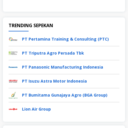
TRENDING SEPEKAN
PT Pertamina Training & Consulting (PTC)
PT Triputra Agro Persada Tbk
PT Panasonic Manufacturing Indonesia
PT Isuzu Astra Motor Indonesia
PT Bumitama Gunajaya Agro (BGA Group)
Lion Air Group