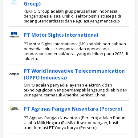
Group)
KEKHO Group adalah grup perusahaan Indonesia
dengan spesialisasi unik di sektor bisnis strategis di
bidang Standardisasi dan Regulasi yang mencakup
PT Motor Sights International
PT Motor Sights International (MSI) adalah perusahaan
penyedia solusi transportasi dan operasional
kendaraan komersial/berat yang didirikan pada 2022 di
Jakarta.
PT World Innovative Telecommunication
(OPPO Indonesia)
OPPO adalah penyedia layanan elektronik dan
teknologi global yang berdampak langsung di lebih dari
20 negara, termasuk Amerika Serikat, China,
PT Agrinas Pangan Nusantara (Persero)
PT Agrinas Pangan Nusantara (Persero) adalah Badan
Usaha Milik Negara (BUMN) di sektor pangan, hasil
transformasi PT Yodya Karya (Persero)