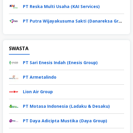
PT Reska Multi Usaha (KAI Services)
PT Putra Wijayakusuma Sakti (Danareksa Group)
SWASTA
PT Sari Enesis Indah (Enesis Group)
PT Armetalindo
Lion Air Group
PT Motasa Indonesia (Ladaku & Desaku)
PT Daya Adicipta Mustika (Daya Group)