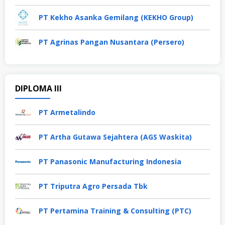
PT Kekho Asanka Gemilang (KEKHO Group)
PT Agrinas Pangan Nusantara (Persero)
DIPLOMA III
PT Armetalindo
PT Artha Gutawa Sejahtera (AGS Waskita)
PT Panasonic Manufacturing Indonesia
PT Triputra Agro Persada Tbk
PT Pertamina Training & Consulting (PTC)