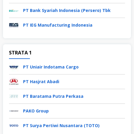
PT Bank Syariah Indonesia (Persero) Tbk
PT IEG Manufacturing Indonesia
STRATA 1
PT Uniair Indotama Cargo
PT Hasjrat Abadi
PT Baratama Putra Perkasa
PAKO Group
PT Surya Pertiwi Nusantara (TOTO)