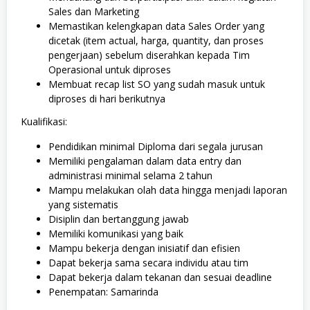
Sales dan Marketing
Memastikan kelengkapan data Sales Order yang
dicetak (item actual, harga, quantity, dan proses
pengerjaan) sebelum diserahkan kepada Tim
Operasional untuk diproses
Membuat recap list SO yang sudah masuk untuk
diproses di hari berikutnya
Kualifikasi:
Pendidikan minimal Diploma dari segala jurusan
Memiliki pengalaman dalam data entry dan
administrasi minimal selama 2 tahun
Mampu melakukan olah data hingga menjadi laporan
yang sistematis
Disiplin dan bertanggung jawab
Memiliki komunikasi yang baik
Mampu bekerja dengan inisiatif dan efisien
Dapat bekerja sama secara individu atau tim
Dapat bekerja dalam tekanan dan sesuai deadline
Penempatan: Samarinda