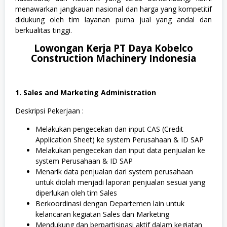
menawarkan jangkauan nasional dan harga yang kompetitif
didukung oleh tim layanan purna jual yang andal dan
berkualitas tinggi.
Lowongan Kerja PT Daya Kobelco
Construction Machinery Indonesia
1. Sales and Marketing Administration
Deskripsi Pekerjaan :
Melakukan pengecekan dan input CAS (Credit
Application Sheet) ke system Perusahaan & ID SAP
Melakukan pengecekan dan input data penjualan ke
system Perusahaan & ID SAP
Menarik data penjualan dari system perusahaan
untuk diolah menjadi laporan penjualan sesuai yang
diperlukan oleh tim Sales
Berkoordinasi dengan Departemen lain untuk
kelancaran kegiatan Sales dan Marketing
Mendukung dan berpartisipasi aktif dalam kegiatan