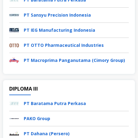
PT Sansyu Precision Indonesia
PT IEG Manufacturing Indonesia
PT OTTO Pharmaceutical Industries
PT Macroprima Panganutama (Cimory Group)
DIPLOMA III
PT Baratama Putra Perkasa
PAKO Group
PT Dahana (Persero)