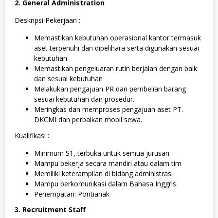
2. General Administration
Deskripsi Pekerjaan :
Memastikan kebutuhan operasional kantor termasuk
aset terpenuhi dan dipelihara serta digunakan sesuai
kebutuhan
Memastikan pengeluaran rutin berjalan dengan baik
dan sesuai kebutuhan
Melakukan pengajuan PR dan pembelian barang
sesuai kebutuhan dan prosedur.
Meringkas dan memproses pengajuan aset PT.
DKCMI dan perbaikan mobil sewa.
Kualifikasi :
Minimum S1, terbuka untuk semua jurusan
Mampu bekerja secara mandiri atau dalam tim
Memiliki keterampilan di bidang administrasi
Mampu berkomunikasi dalam Bahasa Inggris.
Penempatan: Pontianak
3. Recruitment Staff