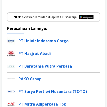
INFO:
Akses lebih mudah di aplikasi Disnakerja
Perusahaan Lainnya:
PT Uniair Indotama Cargo
PT Hasjrat Abadi
PT Baratama Putra Perkasa
PAKO Group
PT Surya Pertiwi Nusantara (TOTO)
PT Mitra Adiperkasa Tbk