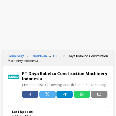
Homepage
Pendidikan
D3
PT Daya Kobelco Construction
Machinery Indonesia
PT Daya Kobelco Construction Machinery
Indonesia
Jumlah Posisi:
3
| Lowongan ini dilihat
52,329 orang
Last Update:
June 23, 2025