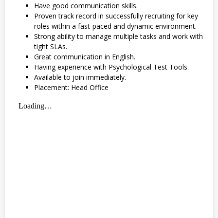
Have good communication skills.
Proven track record in successfully recruiting for key
roles within a fast-paced and dynamic environment.
Strong ability to manage multiple tasks and work with
tight SLAs.
Great communication in English.
Having experience with Psychological Test Tools.
Available to join immediately.
Placement: Head Office