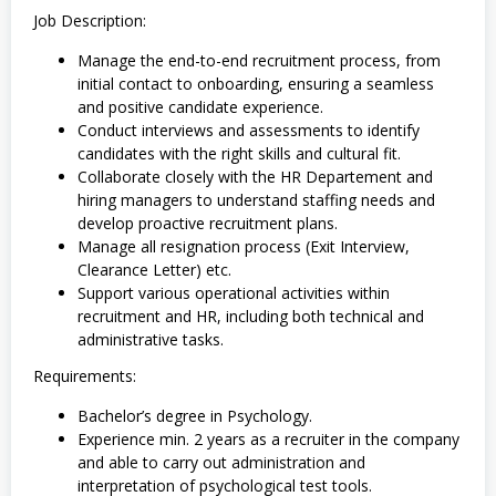
Job Description:
Manage the end-to-end recruitment process, from
initial contact to onboarding, ensuring a seamless
and positive candidate experience.
Conduct interviews and assessments to identify
candidates with the right skills and cultural fit.
Collaborate closely with the HR Departement and
hiring managers to understand staffing needs and
develop proactive recruitment plans.
Manage all resignation process (Exit Interview,
Clearance Letter) etc.
Support various operational activities within
recruitment and HR, including both technical and
administrative tasks.
Requirements:
Bachelor’s degree in Psychology.
Experience min. 2 years as a recruiter in the company
and able to carry out administration and
interpretation of psychological test tools.