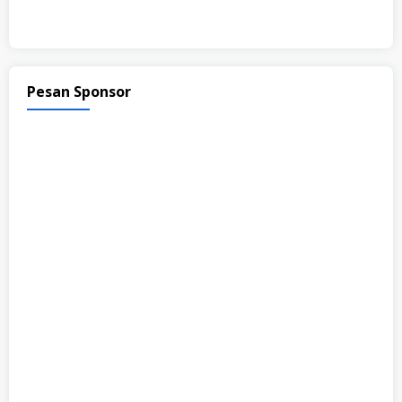
Pesan Sponsor