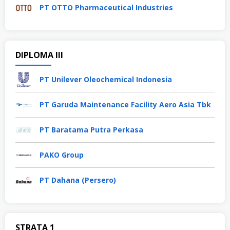
PT OTTO Pharmaceutical Industries
DIPLOMA III
PT Unilever Oleochemical Indonesia
PT Garuda Maintenance Facility Aero Asia Tbk
PT Baratama Putra Perkasa
PAKO Group
PT Dahana (Persero)
STRATA 1