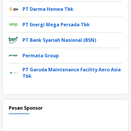
PT Darma Henwa Tbk
PT Energi Mega Persada Tbk
PT Bank Syariah Nasional (BSN)
Permata Group
PT Garuda Maintenance Facility Aero Asia
Tbk
Pesan Sponsor