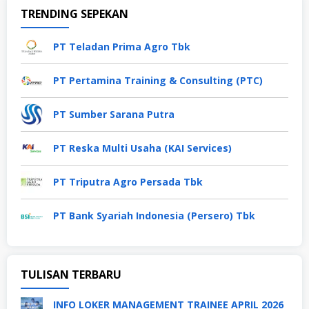
TRENDING SEPEKAN
PT Teladan Prima Agro Tbk
PT Pertamina Training & Consulting (PTC)
PT Sumber Sarana Putra
PT Reska Multi Usaha (KAI Services)
PT Triputra Agro Persada Tbk
PT Bank Syariah Indonesia (Persero) Tbk
TULISAN TERBARU
INFO LOKER MANAGEMENT TRAINEE APRIL 2026