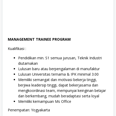
MANAGEMENT TRAINEE PROGRAM
Kualifikasi :
Pendidikan min. S1 semua jurusan, Teknik Industri
diutamakan
Lulusan baru atau berpengalaman di manufaktur
Lulusan Universitas ternama & IPK minimal 3.00
Memiliki semangat dan motivasi bekerja tinggi,
berjiwa leadersip tinggi, dapat bekerjasama dan
mengkoordinasi team, mempunyai keinginan belajar
dan berkembang, mudah beradaptasi serta loyal
Memiliki kemampuan Ms Office
Penempatan: Yogyakarta