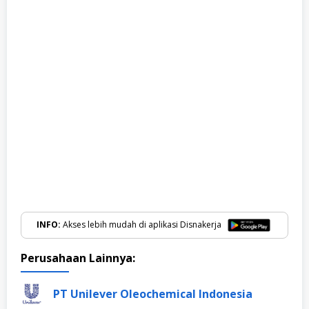
INFO:
Akses lebih mudah di aplikasi Disnakerja
Perusahaan Lainnya:
PT Unilever Oleochemical Indonesia