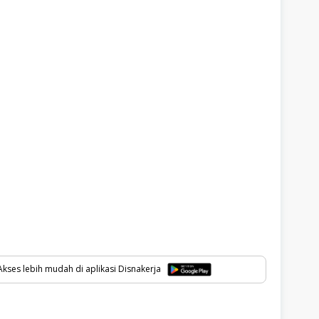
kses lebih mudah di aplikasi Disnakerja