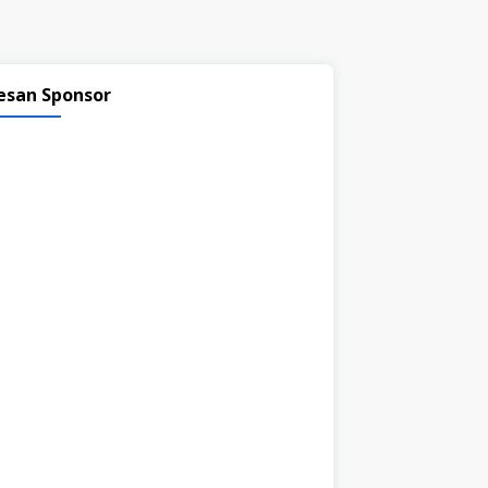
esan Sponsor