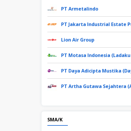
PT Armetalindo
PT Jakarta Industrial Estate
Lion Air Group
PT Motasa Indonesia (Ladaku
PT Daya Adicipta Mustika (Da
PT Artha Gutawa Sejahtera (
SMA/K