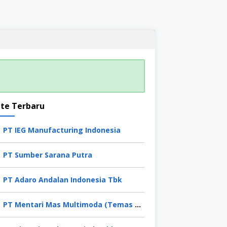
te Terbaru
PT IEG Manufacturing Indonesia
PT Sumber Sarana Putra
PT Adaro Andalan Indonesia Tbk
PT Mentari Mas Multimoda (Temas Group)