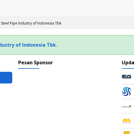
 Steel Pipe Industry of Indonesia Tbk
ndustry of Indonesia Tbk
.
Pesan Sponsor
Upda