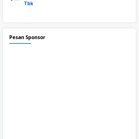
Tbk
Pesan Sponsor