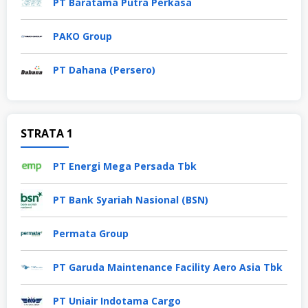
PT Baratama Putra Perkasa
PAKO Group
PT Dahana (Persero)
STRATA 1
PT Energi Mega Persada Tbk
PT Bank Syariah Nasional (BSN)
Permata Group
PT Garuda Maintenance Facility Aero Asia Tbk
PT Uniair Indotama Cargo