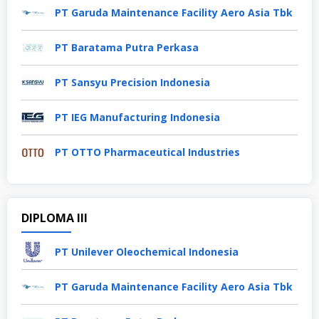
PT Garuda Maintenance Facility Aero Asia Tbk
PT Baratama Putra Perkasa
PT Sansyu Precision Indonesia
PT IEG Manufacturing Indonesia
PT OTTO Pharmaceutical Industries
DIPLOMA III
PT Unilever Oleochemical Indonesia
PT Garuda Maintenance Facility Aero Asia Tbk