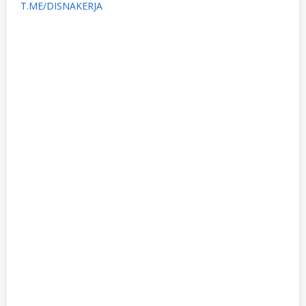
T.ME/DISNAKERJA