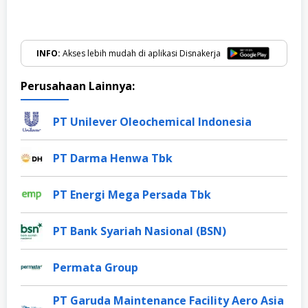
INFO:
Akses lebih mudah di aplikasi Disnakerja
Perusahaan Lainnya:
PT Unilever Oleochemical Indonesia
PT Darma Henwa Tbk
PT Energi Mega Persada Tbk
PT Bank Syariah Nasional (BSN)
Permata Group
PT Garuda Maintenance Facility Aero Asia