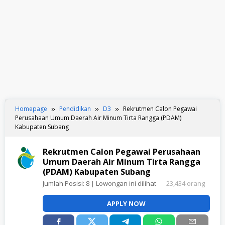
Homepage
Pendidikan
D3
Rekrutmen Calon Pegawai
Perusahaan Umum Daerah Air Minum Tirta Rangga (PDAM)
Kabupaten Subang
Rekrutmen Calon Pegawai Perusahaan
Umum Daerah Air Minum Tirta Rangga
(PDAM) Kabupaten Subang
Jumlah Posisi:
8
| Lowongan ini dilihat
23,434 orang
APPLY NOW