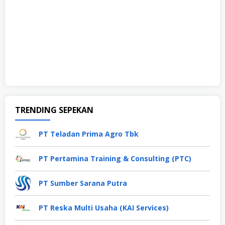
TRENDING SEPEKAN
PT Teladan Prima Agro Tbk
PT Pertamina Training & Consulting (PTC)
PT Sumber Sarana Putra
PT Reska Multi Usaha (KAI Services)