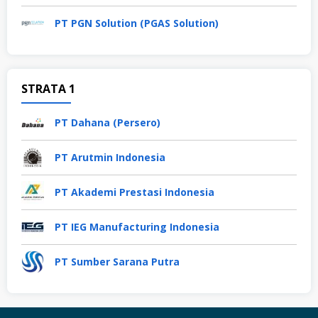
PT PGN Solution (PGAS Solution)
STRATA 1
PT Dahana (Persero)
PT Arutmin Indonesia
PT Akademi Prestasi Indonesia
PT IEG Manufacturing Indonesia
PT Sumber Sarana Putra