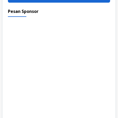
Pesan Sponsor