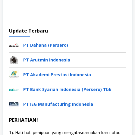
Update Terbaru
PT Dahana (Persero)
PT Arutmin Indonesia
PT Akademi Prestasi Indonesia
PT Bank Syariah Indonesia (Persero) Tbk
PT IEG Manufacturing Indonesia
PERHATIAN!
1). Hati-hati penipuan yang mengatasnamakan kami atau