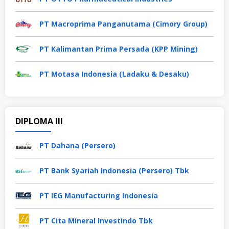
PT Macroprima Panganutama (Cimory Group)
PT Kalimantan Prima Persada (KPP Mining)
PT Motasa Indonesia (Ladaku & Desaku)
DIPLOMA III
PT Dahana (Persero)
PT Bank Syariah Indonesia (Persero) Tbk
PT IEG Manufacturing Indonesia
PT Cita Mineral Investindo Tbk