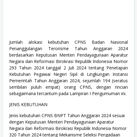
Jumlah alokasi kebutuhan CPNS Badan Nasional
Penanggulangan Terorisme Tahun Anggaran 2024
berdasarkan Keputusan Menteri Pendayagunaan Aparatur
Negara dan Reformasi Birokrasi Republik Indonesia Nomor
293 Tahun 2024 tanggal 2 Juli 2024 tentang Penetapan
Kebutuhan Pegawai Negeri Sipil di Lingkungan Instansi
Pemerintah Tahun Anggaran 2024, sejumlah 194 (seratus
sembilan puluh empat) orang CPNS, dengan rincian
sebagaimana tercantum pada Lampiran I Pengumuman ini.
JENIS KEBUTUHAN
Jenis kebutuhan CPNS BNPT Tahun Anggaran 2024 sesuai
dengan Keputusan Menteri Pendayagunaan Aparatur
Negara dan Reformasi Birokrasi Republik Indonesia Nomor
320 Tahun 2024 tentang Mekanisme Seleksi Pengadaan