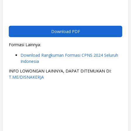
Download PDF
Formasi Lainnya:
Download Rangkuman Formasi CPNS 2024 Seluruh
Indonesia
INFO LOWONGAN LAINNYA, DAPAT DITEMUKAN DI:
T.ME/DISNAKERJA