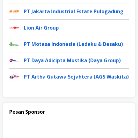
PT Jakarta Industrial Estate Pulogadung
Lion Air Group
PT Motasa Indonesia (Ladaku & Desaku)
PT Daya Adicipta Mustika (Daya Group)
PT Artha Gutawa Sejahtera (AGS Waskita)
Pesan Sponsor