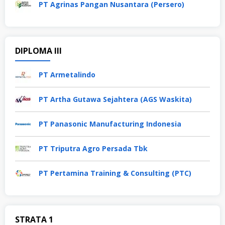
PT Agrinas Pangan Nusantara (Persero)
DIPLOMA III
PT Armetalindo
PT Artha Gutawa Sejahtera (AGS Waskita)
PT Panasonic Manufacturing Indonesia
PT Triputra Agro Persada Tbk
PT Pertamina Training & Consulting (PTC)
STRATA 1