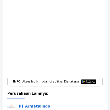
INFO:
Akses lebih mudah di aplikasi Disnakerja
Perusahaan Lainnya:
PT Armetalindo