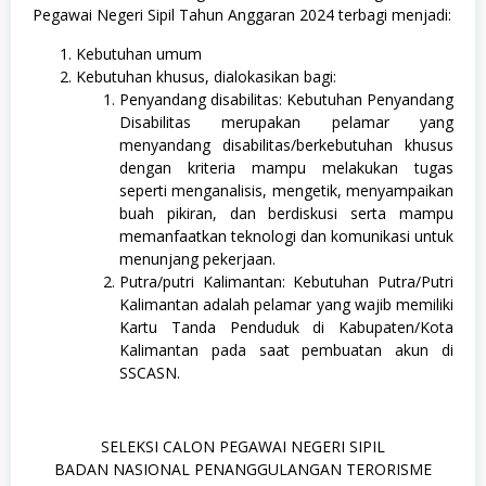
Pegawai Negeri Sipil Tahun Anggaran 2024 terbagi menjadi:
Kebutuhan umum
Kebutuhan khusus, dialokasikan bagi:
Penyandang disabilitas: Kebutuhan Penyandang
Disabilitas merupakan pelamar yang
menyandang disabilitas/berkebutuhan khusus
dengan kriteria mampu melakukan tugas
seperti menganalisis, mengetik, menyampaikan
buah pikiran, dan berdiskusi serta mampu
memanfaatkan teknologi dan komunikasi untuk
menunjang pekerjaan.
Putra/putri Kalimantan: Kebutuhan Putra/Putri
Kalimantan adalah pelamar yang wajib memiliki
Kartu Tanda Penduduk di Kabupaten/Kota
Kalimantan pada saat pembuatan akun di
SSCASN.
SELEKSI CALON PEGAWAI NEGERI SIPIL
BADAN NASIONAL PENANGGULANGAN TERORISME