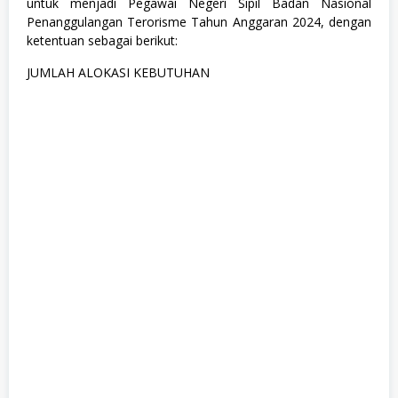
untuk menjadi Pegawai Negeri Sipil Badan Nasional
Penanggulangan Terorisme Tahun Anggaran 2024, dengan
ketentuan sebagai berikut:
JUMLAH ALOKASI KEBUTUHAN