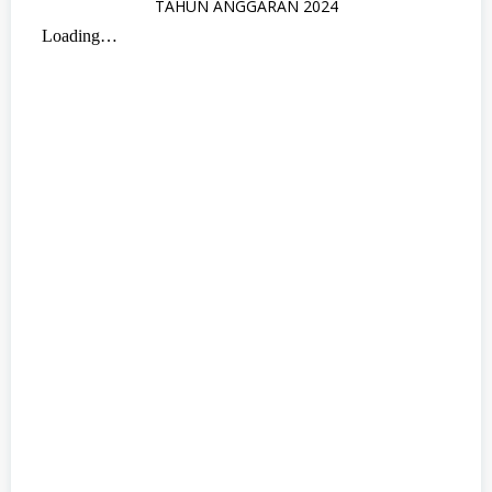
TAHUN ANGGARAN 2024