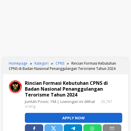
Homepage
Kategori
CPNS
Rincian Formasi Kebutuhan
CPNS di Badan Nasional Penanggulangan Terorisme Tahun 2024
Rincian Formasi Kebutuhan CPNS di
Badan Nasional Penanggulangan
Terorisme Tahun 2024
Jumlah Posisi:
194
| Lowongan ini dilihat
26,747
orang
APPLY NOW