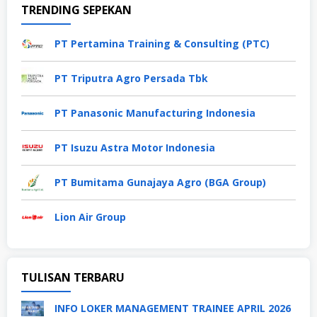
TRENDING SEPEKAN
PT Pertamina Training & Consulting (PTC)
PT Triputra Agro Persada Tbk
PT Panasonic Manufacturing Indonesia
PT Isuzu Astra Motor Indonesia
PT Bumitama Gunajaya Agro (BGA Group)
Lion Air Group
TULISAN TERBARU
INFO LOKER MANAGEMENT TRAINEE APRIL 2026