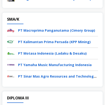
SMA/K
PT Macroprima Panganutama (Cimory Group)
PT Kalimantan Prima Persada (KPP Mining)
PT Motasa Indonesia (Ladaku & Desaku)
PT Yamaha Music Manufacturing Indonesia
PT Sinar Mas Agro Resources and Technology Tbk
DIPLOMA III