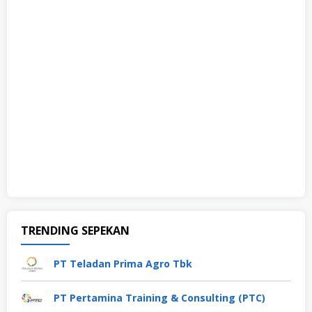
TRENDING SEPEKAN
PT Teladan Prima Agro Tbk
PT Pertamina Training & Consulting (PTC)