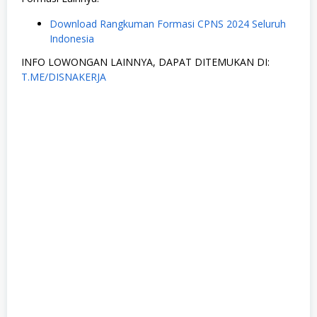
Download Rangkuman Formasi CPNS 2024 Seluruh
Indonesia
INFO LOWONGAN LAINNYA, DAPAT DITEMUKAN DI:
T.ME/DISNAKERJA