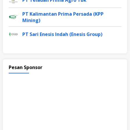
PT Kalimantan Prima Persada (KPP
Mining)
PT Sari Enesis Indah (Enesis Group)
Pesan Sponsor