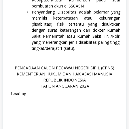
pembuatan akun di SSCASN;
Penyandang Disabilitas adalah pelamar yang
memiliki keterbatasan atau kekurangan
(disabilitas) fisik tertentu yang dibuktikan
dengan surat keterangan dari dokter Rumah
Sakit Pemerintah atau Rumah Sakit TNI/Polri
yang menerangkan jenis disabilitas paling tinggi
tingkat/derajat 1 (satu).
PENGADAAN CALON PEGAWAI NEGERI SIPIL (CPNS)
KEMENTERIAN HUKUM DAN HAK ASASI MANUSIA
REPUBLIK INDONESIA
TAHUN ANGGARAN 2024