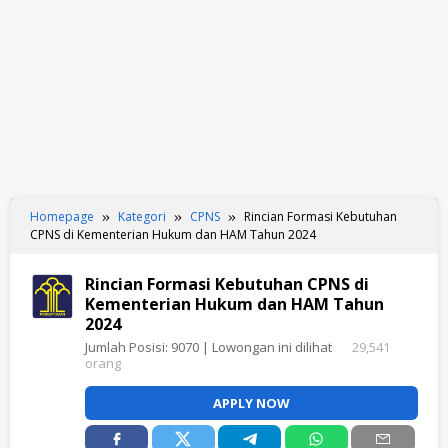
Homepage
Kategori
CPNS
Rincian Formasi Kebutuhan
CPNS di Kementerian Hukum dan HAM Tahun 2024
Rincian Formasi Kebutuhan CPNS di
Kementerian Hukum dan HAM Tahun
2024
Jumlah Posisi:
9070
| Lowongan ini dilihat
29,541
orang
APPLY NOW