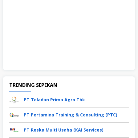
TRENDING SEPEKAN
PT Teladan Prima Agro Tbk
PT Pertamina Training & Consulting (PTC)
PT Reska Multi Usaha (KAI Services)