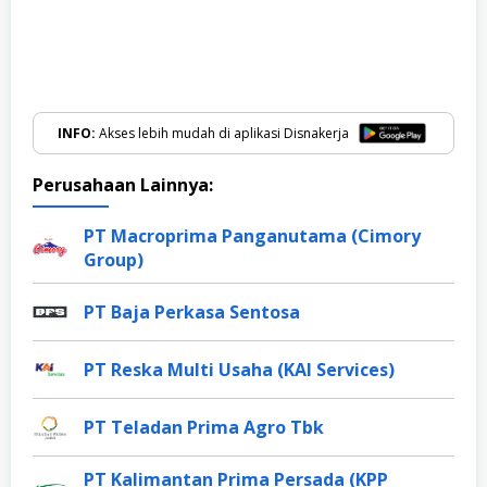
INFO:
Akses lebih mudah di aplikasi Disnakerja
Perusahaan Lainnya:
PT Macroprima Panganutama (Cimory
Group)
PT Baja Perkasa Sentosa
PT Reska Multi Usaha (KAI Services)
PT Teladan Prima Agro Tbk
PT Kalimantan Prima Persada (KPP