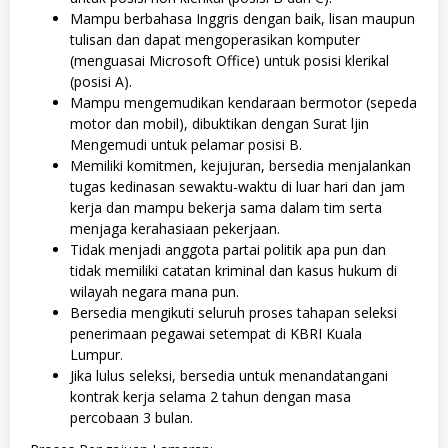
Mampu berbahasa Inggris dengan baik, lisan maupun
tulisan dan dapat mengoperasikan komputer
(menguasai Microsoft Office) untuk posisi klerikal
(posisi A).
Mampu mengemudikan kendaraan bermotor (sepeda
motor dan mobil), dibuktikan dengan Surat ljin
Mengemudi untuk pelamar posisi B.
Memiliki komitmen, kejujuran, bersedia menjalankan
tugas kedinasan sewaktu-waktu di luar hari dan jam
kerja dan mampu bekerja sama dalam tim serta
menjaga kerahasiaan pekerjaan.
Tidak menjadi anggota partai politik apa pun dan
tidak memiliki catatan kriminal dan kasus hukum di
wilayah negara mana pun.
Bersedia mengikuti seluruh proses tahapan seleksi
penerimaan pegawai setempat di KBRI Kuala
Lumpur.
Jika lulus seleksi, bersedia untuk menandatangani
kontrak kerja selama 2 tahun dengan masa
percobaan 3 bulan.