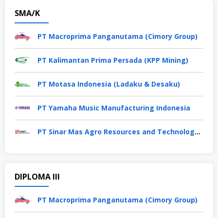
SMA/K
PT Macroprima Panganutama (Cimory Group)
PT Kalimantan Prima Persada (KPP Mining)
PT Motasa Indonesia (Ladaku & Desaku)
PT Yamaha Music Manufacturing Indonesia
PT Sinar Mas Agro Resources and Technology Tbk
DIPLOMA III
PT Macroprima Panganutama (Cimory Group)