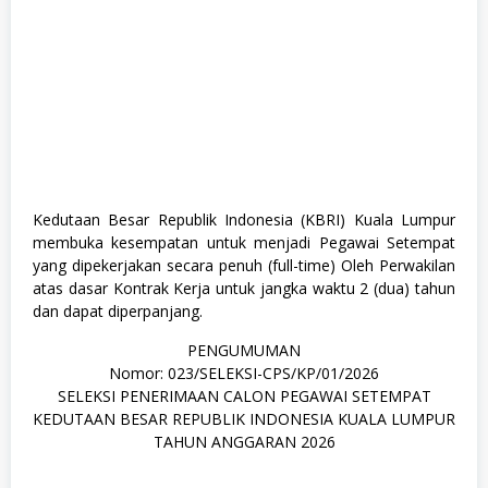
Kedutaan Besar Republik Indonesia (KBRI) Kuala Lumpur
membuka kesempatan untuk menjadi Pegawai Setempat
yang dipekerjakan secara penuh (full-time) Oleh Perwakilan
atas dasar Kontrak Kerja untuk jangka waktu 2 (dua) tahun
dan dapat diperpanjang.
PENGUMUMAN
Nomor: 023/SELEKSI-CPS/KP/01/2026
SELEKSI PENERIMAAN CALON PEGAWAI SETEMPAT
KEDUTAAN BESAR REPUBLIK INDONESIA KUALA LUMPUR
TAHUN ANGGARAN 2026