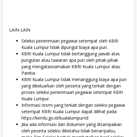
LAIN-LAIN
Seleksi penerimaan pegawai setempat oleh KBRI
Kuala Lumpur tidak dipungut biaya apa pun.
KBRI Kuala Lumpur tidak bertanggung jawab atas
pungutan atau tawaran apa pun oleh pihak-pihak
yang mengatasnamakan KBRI Kuala Lumpur atau
Panitia.
KBRI Kuala Lumpur tidak menanggung biaya apa pun
yang dikeluarkan oleh peserta yang terkait dengan
proses seleksi penerimaan pegawai setempat KBRI
Kuala Lumpur.
Informasi resmi yang terkait dengan seleksi pegawai
setempat KBRI Kuala Lumpur dapat dilihat pada:
https://kemlu.go.id/kualalumpur/id
Jika ada informasi dan dokumen yang disampaikan
oleh peserta seleksi diketahui tidak benar/palsu,