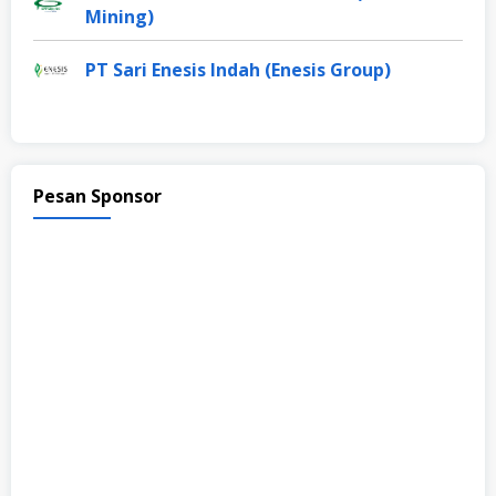
Mining)
PT Sari Enesis Indah (Enesis Group)
Pesan Sponsor