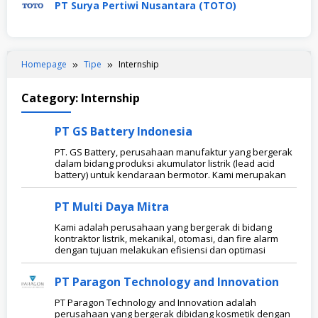
PT Surya Pertiwi Nusantara (TOTO)
Homepage
Tipe
Internship
Category:
Internship
PT GS Battery Indonesia
PT. GS Battery, perusahaan manufaktur yang bergerak
dalam bidang produksi akumulator listrik (lead acid
battery) untuk kendaraan bermotor. Kami merupakan
PT Multi Daya Mitra
Kami adalah perusahaan yang bergerak di bidang
kontraktor listrik, mekanikal, otomasi, dan fire alarm
dengan tujuan melakukan efisiensi dan optimasi
PT Paragon Technology and Innovation
PT Paragon Technology and Innovation adalah
perusahaan yang bergerak dibidang kosmetik dengan