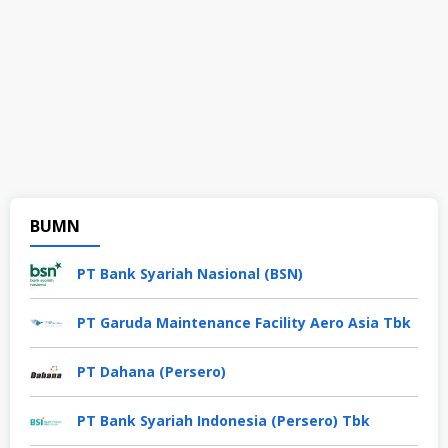
BUMN
PT Bank Syariah Nasional (BSN)
PT Garuda Maintenance Facility Aero Asia Tbk
PT Dahana (Persero)
PT Bank Syariah Indonesia (Persero) Tbk