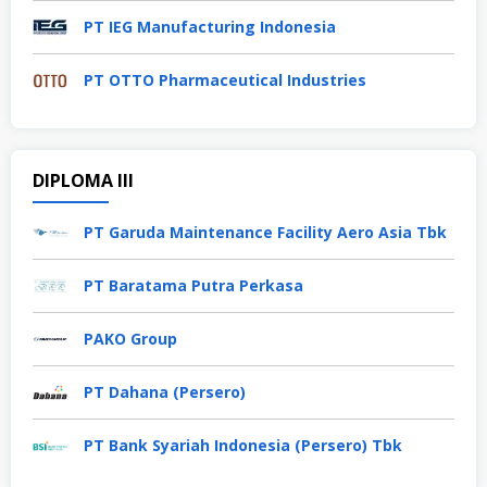
PT IEG Manufacturing Indonesia
PT OTTO Pharmaceutical Industries
DIPLOMA III
PT Garuda Maintenance Facility Aero Asia Tbk
PT Baratama Putra Perkasa
PAKO Group
PT Dahana (Persero)
PT Bank Syariah Indonesia (Persero) Tbk