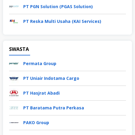
PT PGN Solution (PGAS Solution)
PT Reska Multi Usaha (KAI Services)
SWASTA
Permata Group
PT Uniair Indotama Cargo
PT Hasjrat Abadi
PT Baratama Putra Perkasa
PAKO Group