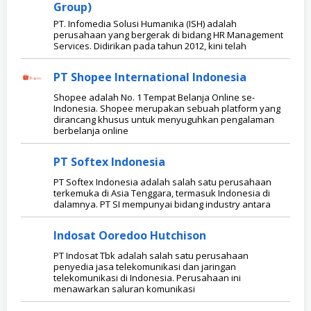
Group)
PT. Infomedia Solusi Humanika (ISH) adalah
perusahaan yang bergerak di bidang HR Management
Services. Didirikan pada tahun 2012, kini telah
PT Shopee International Indonesia
Shopee adalah No. 1 Tempat Belanja Online se-
Indonesia. Shopee merupakan sebuah platform yang
dirancang khusus untuk menyuguhkan pengalaman
berbelanja online
PT Softex Indonesia
PT Softex Indonesia adalah salah satu perusahaan
terkemuka di Asia Tenggara, termasuk Indonesia di
dalamnya. PT SI mempunyai bidang industry antara
Indosat Ooredoo Hutchison
PT Indosat Tbk adalah salah satu perusahaan
penyedia jasa telekomunikasi dan jaringan
telekomunikasi di Indonesia. Perusahaan ini
menawarkan saluran komunikasi