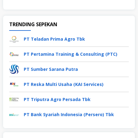
TRENDING SEPEKAN
PT Teladan Prima Agro Tbk
PT Pertamina Training & Consulting (PTC)
PT Sumber Sarana Putra
PT Reska Multi Usaha (KAI Services)
PT Triputra Agro Persada Tbk
PT Bank Syariah Indonesia (Persero) Tbk