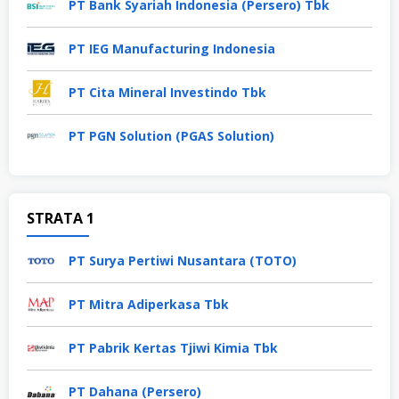
PT Bank Syariah Indonesia (Persero) Tbk
PT IEG Manufacturing Indonesia
PT Cita Mineral Investindo Tbk
PT PGN Solution (PGAS Solution)
STRATA 1
PT Surya Pertiwi Nusantara (TOTO)
PT Mitra Adiperkasa Tbk
PT Pabrik Kertas Tjiwi Kimia Tbk
PT Dahana (Persero)