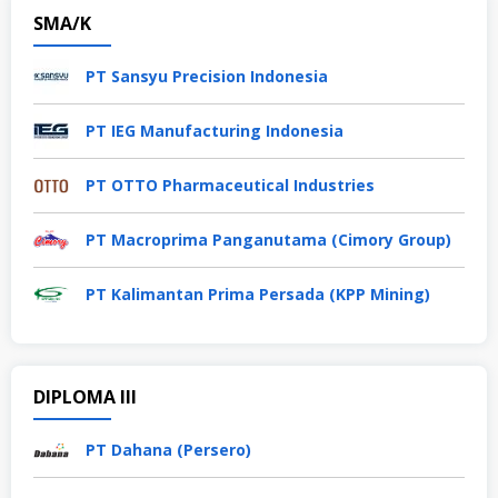
SMA/K
PT Sansyu Precision Indonesia
PT IEG Manufacturing Indonesia
PT OTTO Pharmaceutical Industries
PT Macroprima Panganutama (Cimory Group)
PT Kalimantan Prima Persada (KPP Mining)
DIPLOMA III
PT Dahana (Persero)