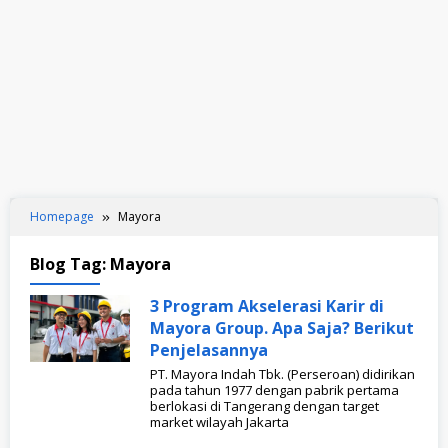
Homepage
Mayora
Blog Tag:
Mayora
3 Program Akselerasi Karir di
Mayora Group. Apa Saja? Berikut
Penjelasannya
PT. Mayora Indah Tbk. (Perseroan) didirikan
pada tahun 1977 dengan pabrik pertama
berlokasi di Tangerang dengan target
market wilayah Jakarta