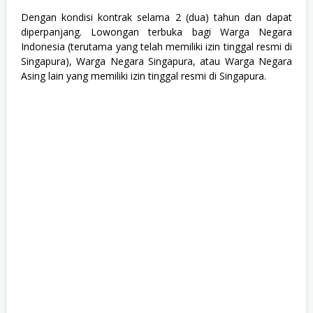
Dengan kondisi kontrak selama 2 (dua) tahun dan dapat
diperpanjang. Lowongan terbuka bagi Warga Negara
Indonesia (terutama yang telah memiliki izin tinggal resmi di
Singapura), Warga Negara Singapura, atau Warga Negara
Asing lain yang memiliki izin tinggal resmi di Singapura.