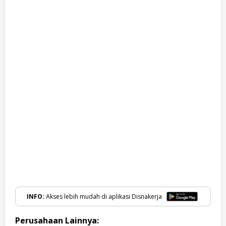
INFO:
Akses lebih mudah di aplikasi Disnakerja
Perusahaan Lainnya: