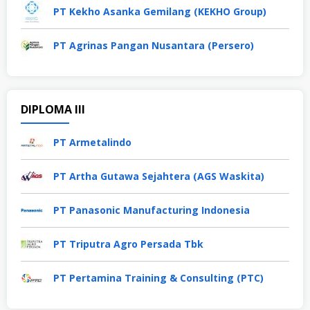
PT Kekho Asanka Gemilang (KEKHO Group)
PT Agrinas Pangan Nusantara (Persero)
DIPLOMA III
PT Armetalindo
PT Artha Gutawa Sejahtera (AGS Waskita)
PT Panasonic Manufacturing Indonesia
PT Triputra Agro Persada Tbk
PT Pertamina Training & Consulting (PTC)