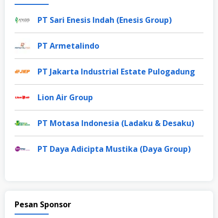
PT Sari Enesis Indah (Enesis Group)
PT Armetalindo
PT Jakarta Industrial Estate Pulogadung
Lion Air Group
PT Motasa Indonesia (Ladaku & Desaku)
PT Daya Adicipta Mustika (Daya Group)
Pesan Sponsor