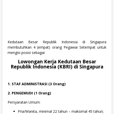
Kedutaan Besar Republik Indonesia di Singapura
membutuhkan 4 (empat) orang Pegawai Setempat untuk
mengisi posisi sebagai:
Lowongan Kerja Kedutaan Besar
Republik Indonesia (KBRI) di Singapura
1. STAF ADMINISTRASI (3 Orang)
2. PENGEMUDI (1 Orang)
Persyaratan Umum:
Pria/Wanita, minimal 22 tahun – maksimal 45 tahun;