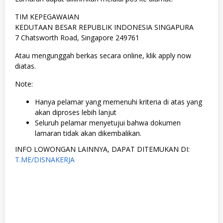
TIM KEPEGAWAIAN
KEDUTAAN BESAR REPUBLIK INDONESIA SINGAPURA
7 Chatsworth Road, Singapore 249761
Atau mengunggah berkas secara online, klik apply now
diatas.
Note:
Hanya pelamar yang memenuhi kriteria di atas yang
akan diproses lebih lanjut
Seluruh pelamar menyetujui bahwa dokumen
lamaran tidak akan dikembalikan.
INFO LOWONGAN LAINNYA, DAPAT DITEMUKAN DI:
T.ME/DISNAKERJA