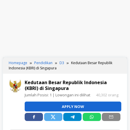
Homepage
Pendidikan
D3
Kedutaan Besar Republik
Indonesia (KBRI) di Singapura
Kedutaan Besar Republik Indonesia
(KBRI) di Singapura
Jumlah Posisi:
1
| Lowongan ini dilihat
40,302 orang
APPLY NOW