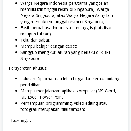
Warga Negara Indonesia (terutama yang telah
memiliki izin tinggal resmi di Singapura), Warga
Negara Singapura, atau Warga Negara Asing lain
yang memiliki izin tinggal resmi di Singapura;
Fasih berbahasa Indonesia dan Inggris (baik lisan
maupun tulisan);
Teliti dan sabar;
Mampu belajar dengan cepat;
Sanggup mengikuti aturan yang berlaku di KBRI
Singapura
Persyaratan Khusus:
Lulusan Diploma atau lebih tinggi dari semua bidang
pendidikan;
Mampu menjalankan aplikasi komputer (MS Word,
MS Excel, Power Point);
Kemampuan programming, video editing atau
fotografi merupakan nilai tambah;