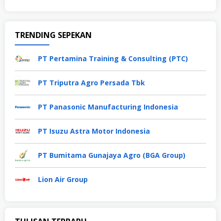
TRENDING SEPEKAN
PT Pertamina Training & Consulting (PTC)
PT Triputra Agro Persada Tbk
PT Panasonic Manufacturing Indonesia
PT Isuzu Astra Motor Indonesia
PT Bumitama Gunajaya Agro (BGA Group)
Lion Air Group