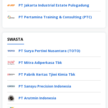
PT Jakarta Industrial Estate Pulogadung
PT Pertamina Training & Consulting (PTC)
SWASTA
PT Surya Pertiwi Nusantara (TOTO)
PT Mitra Adiperkasa Tbk
PT Pabrik Kertas Tjiwi Kimia Tbk
PT Sansyu Precision Indonesia
PT Arutmin Indonesia