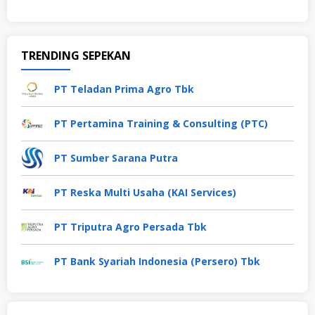
TRENDING SEPEKAN
PT Teladan Prima Agro Tbk
PT Pertamina Training & Consulting (PTC)
PT Sumber Sarana Putra
PT Reska Multi Usaha (KAI Services)
PT Triputra Agro Persada Tbk
PT Bank Syariah Indonesia (Persero) Tbk