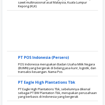
sawit multinasional asal Malaysia, Kuala Lumpur
Kepong (KLK)
PT POS Indonesia (Persero)
POS Indonesia merupakan Badan Usaha Milik Negara
(BUMN) yang bergerak di bidang jasa kurir, logistik, dan
transaksi keuangan. Nama Pos
PT Eagle High Plantations Tbk
PT Eagle High Plantations Tbk, sebelumnya dikenal
sebagai PT BW Plantation Tbk, merupakan perusahaan
yang berbasis di Indonesia yang bergerak