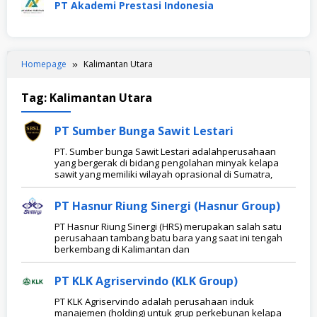
PT Akademi Prestasi Indonesia
Homepage
Kalimantan Utara
Tag:
Kalimantan Utara
PT Sumber Bunga Sawit Lestari
PT. Sumber bunga Sawit Lestari adalahperusahaan
yang bergerak di bidang pengolahan minyak kelapa
sawit yang memiliki wilayah oprasional di Sumatra,
PT Hasnur Riung Sinergi (Hasnur Group)
PT Hasnur Riung Sinergi (HRS) merupakan salah satu
perusahaan tambang batu bara yang saat ini tengah
berkembang di Kalimantan dan
PT KLK Agriservindo (KLK Group)
PT KLK Agriservindo adalah perusahaan induk
manajemen (holding) untuk grup perkebunan kelapa