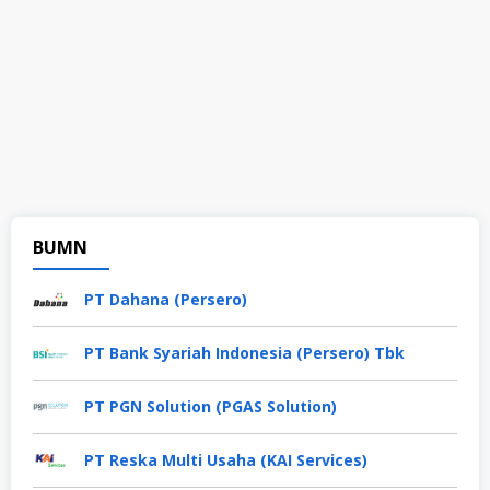
BUMN
PT Dahana (Persero)
PT Bank Syariah Indonesia (Persero) Tbk
PT PGN Solution (PGAS Solution)
PT Reska Multi Usaha (KAI Services)