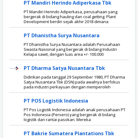
PT Mandiri Herindo Adiperkasa Tbk
PT Mandiri Herindo Adiperkasa, perusahaan yang
bergerak di bidang hauling dan coal getting. Plant
Development berdiri sejak akhir 2018 dimana
PT Dhanistha Surya Nusantara
PT Dhanistha Surya Nusantara adalah Perusahaan
Swasta Nasional yang bergerak di bidang Industri
Kelapa sawit, dengan luas area +/- 100.000
PT Dharma Satya Nusantara Tbk
Didirikan pada tanggal 29 September 1980, PT Dharma
Satya Nusantara Tbk (DSN) pada awalnya berfokus
pada industri perkayuan dengan memperoleh
PT POS Logistik Indonesia
PT Pos Logistik Indonesia adalah anak perusahaan PT
Pos Indonesia (Persero) yang bergerak di bidang
logistik dan rantai pasokan. Mereka
PT Bakrie Sumatera Plantations Tbk