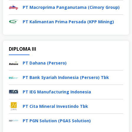
PT Macroprima Panganutama (Cimory Group)
PT Kalimantan Prima Persada (KPP Mining)
DIPLOMA III
PT Dahana (Persero)
PT Bank Syariah Indonesia (Persero) Tbk
PT IEG Manufacturing Indonesia
PT Cita Mineral Investindo Tbk
PT PGN Solution (PGAS Solution)