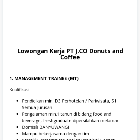
Lowongan Kerja PT J.CO Donuts and
Coffee
1. MANAGEMENT TRAINEE (MT)
Kualifikasi :
Pendidikan min. D3 Perhotelan / Pariwisata, S1
Semua Jurusan
Pengalaman min.1 tahun di bidang food and
beverage, freshgraduate dipersilahkan melamar
Domisili BANYUWANGI
Mampu bekerjasama dengan tim