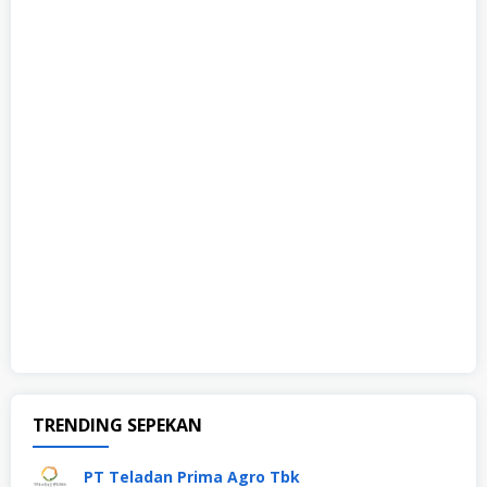
TRENDING SEPEKAN
PT Teladan Prima Agro Tbk