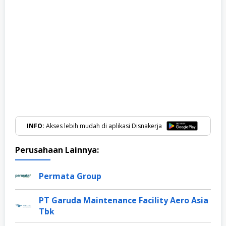
INFO:
Akses lebih mudah di aplikasi Disnakerja
Perusahaan Lainnya:
Permata Group
PT Garuda Maintenance Facility Aero Asia
Tbk