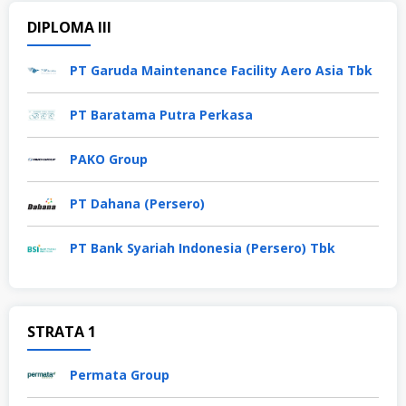
DIPLOMA III
PT Garuda Maintenance Facility Aero Asia Tbk
PT Baratama Putra Perkasa
PAKO Group
PT Dahana (Persero)
PT Bank Syariah Indonesia (Persero) Tbk
STRATA 1
Permata Group