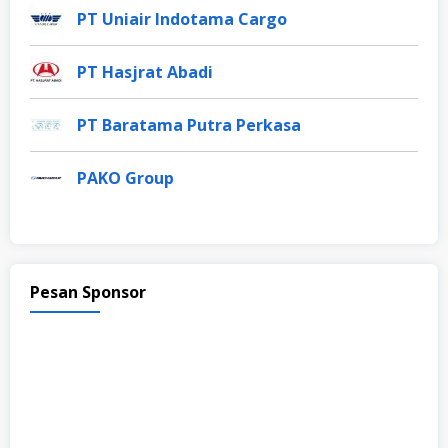
PT Uniair Indotama Cargo
PT Hasjrat Abadi
PT Baratama Putra Perkasa
PAKO Group
Pesan Sponsor