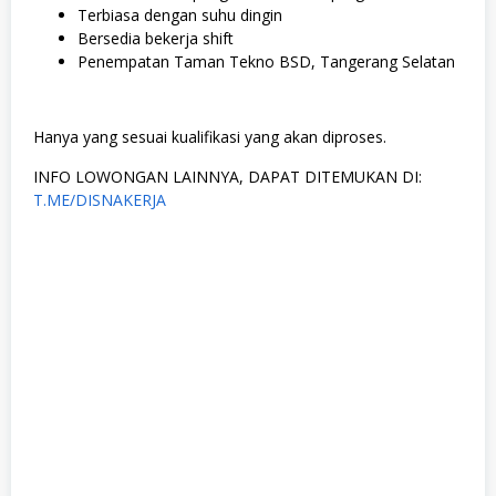
Terbiasa dengan suhu dingin
Bersedia bekerja shift
Penempatan Taman Tekno BSD, Tangerang Selatan
Hanya yang sesuai kualifikasi yang akan diproses.
INFO LOWONGAN LAINNYA, DAPAT DITEMUKAN DI:
T.ME/DISNAKERJA