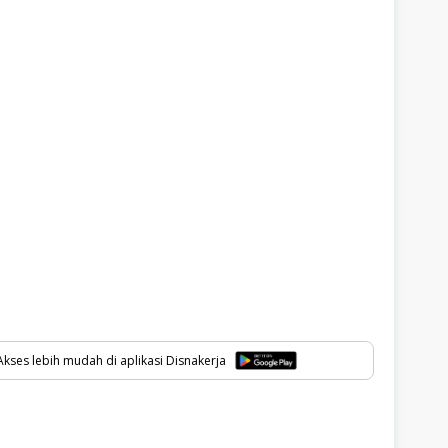
kses lebih mudah di aplikasi Disnakerja