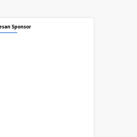
esan Sponsor