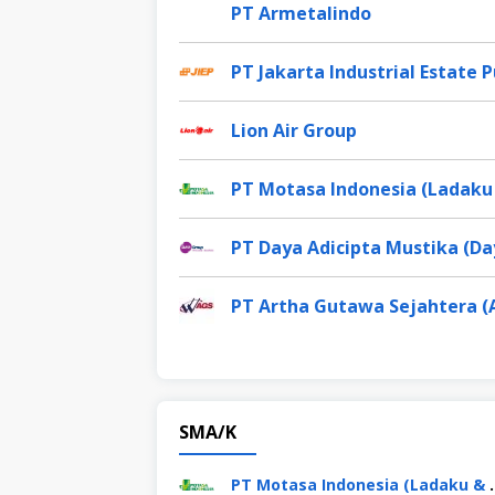
PT Armetalindo
PT Jakarta Industrial Estate
Lion Air Group
PT Motasa Indonesia (Ladaku
PT Daya Adicipta Mustika (Da
PT Artha Gutawa Sejahtera (
SMA/K
PT Motasa Indon