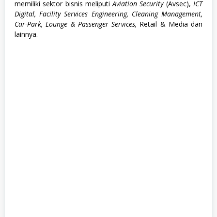
memiliki sektor bisnis meliputi
Aviation Security
(Avsec),
ICT
Digital, Facility Services Engineering, Cleaning Management,
Car-Park, Lounge & Passenger Services,
Retail & Media dan
lainnya.