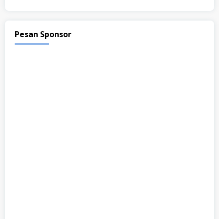
Pesan Sponsor