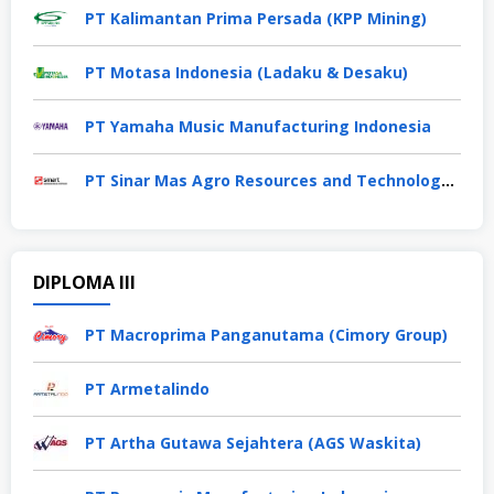
PT Kalimantan Prima Persada (KPP Mining)
PT Motasa Indonesia (Ladaku & Desaku)
PT Yamaha Music Manufacturing Indonesia
PT Sinar Mas Agro Resources and Technology Tbk
DIPLOMA III
PT Macroprima Panganutama (Cimory Group)
PT Armetalindo
PT Artha Gutawa Sejahtera (AGS Waskita)