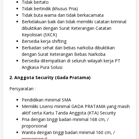
Tidak bertato
Tidak bertindik (khusus Pria)
Tidak buta warna dan tidak berkacamata
Berkelakuan baik dan tidak memiliki catatan kriminal
dibuktikan dengan Surat Keterangan Catatan
Kepolisian (SKCK)
Bersedia kerja shifting
Berbadan sehat dan bebas narkoba dibuktikan
dengan Surat Keterangan Bebas Narkoba
Bersedia ditempatkan di seluruh wilayah kerja PT
Angkasa Pura Solusi
2. Anggota Security (Gada Pratama)
Persyaratan :
Pendidikan minimal SMA
Memiliki Lisensi minimal GADA PRATAMA yang masih
aktif serta Kartu Tanda Anggota (KTA) Security
Pria dengan tinggi badan minimal 168 cm, /
proporsional
Wanita dengan tinggi badan minimal 160 cm, /
proporsional