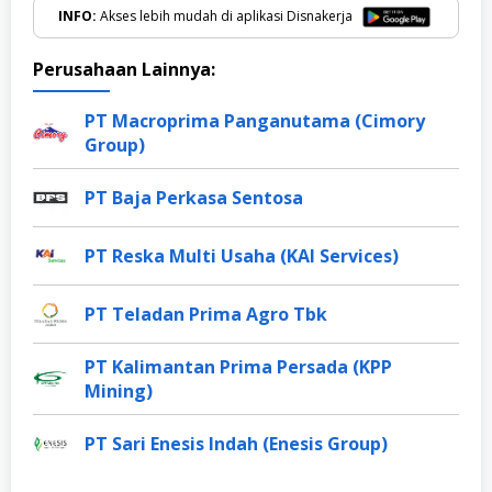
INFO:
Akses lebih mudah di aplikasi Disnakerja
Perusahaan Lainnya:
PT Macroprima Panganutama (Cimory
Group)
PT Baja Perkasa Sentosa
PT Reska Multi Usaha (KAI Services)
PT Teladan Prima Agro Tbk
PT Kalimantan Prima Persada (KPP
Mining)
PT Sari Enesis Indah (Enesis Group)