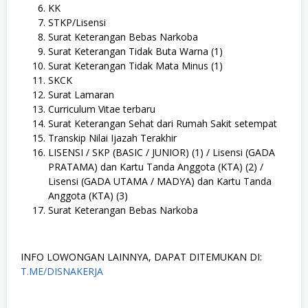
KK
STKP/Lisensi
Surat Keterangan Bebas Narkoba
Surat Keterangan Tidak Buta Warna (1)
Surat Keterangan Tidak Mata Minus (1)
SKCK
Surat Lamaran
Curriculum Vitae terbaru
Surat Keterangan Sehat dari Rumah Sakit setempat
Transkip Nilai Ijazah Terakhir
LISENSI / SKP (BASIC / JUNIOR) (1) / Lisensi (GADA
PRATAMA) dan Kartu Tanda Anggota (KTA) (2) /
Lisensi (GADA UTAMA / MADYA) dan Kartu Tanda
Anggota (KTA) (3)
Surat Keterangan Bebas Narkoba
INFO LOWONGAN LAINNYA, DAPAT DITEMUKAN DI:
T.ME/DISNAKERJA