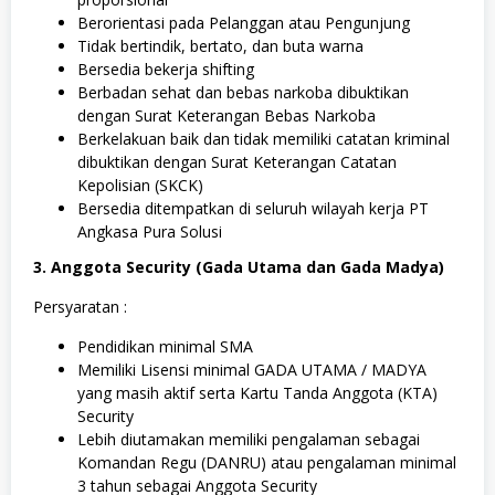
Berorientasi pada Pelanggan atau Pengunjung
Tidak bertindik, bertato, dan buta warna
Bersedia bekerja shifting
Berbadan sehat dan bebas narkoba dibuktikan
dengan Surat Keterangan Bebas Narkoba
Berkelakuan baik dan tidak memiliki catatan kriminal
dibuktikan dengan Surat Keterangan Catatan
Kepolisian (SKCK)
Bersedia ditempatkan di seluruh wilayah kerja PT
Angkasa Pura Solusi
3. Anggota Security (Gada Utama dan Gada Madya)
Persyaratan :
Pendidikan minimal SMA
Memiliki Lisensi minimal GADA UTAMA / MADYA
yang masih aktif serta Kartu Tanda Anggota (KTA)
Security
Lebih diutamakan memiliki pengalaman sebagai
Komandan Regu (DANRU) atau pengalaman minimal
3 tahun sebagai Anggota Security