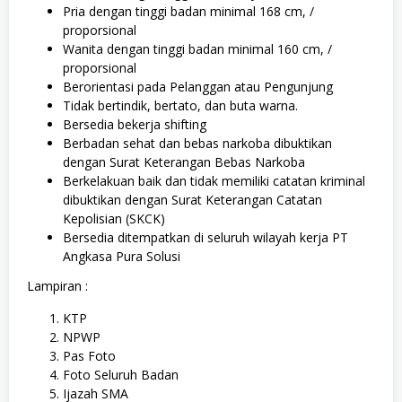
Pria dengan tinggi badan minimal 168 cm, /
proporsional
Wanita dengan tinggi badan minimal 160 cm, /
proporsional
Berorientasi pada Pelanggan atau Pengunjung
Tidak bertindik, bertato, dan buta warna.
Bersedia bekerja shifting
Berbadan sehat dan bebas narkoba dibuktikan
dengan Surat Keterangan Bebas Narkoba
Berkelakuan baik dan tidak memiliki catatan kriminal
dibuktikan dengan Surat Keterangan Catatan
Kepolisian (SKCK)
Bersedia ditempatkan di seluruh wilayah kerja PT
Angkasa Pura Solusi
Lampiran :
KTP
NPWP
Pas Foto
Foto Seluruh Badan
Ijazah SMA