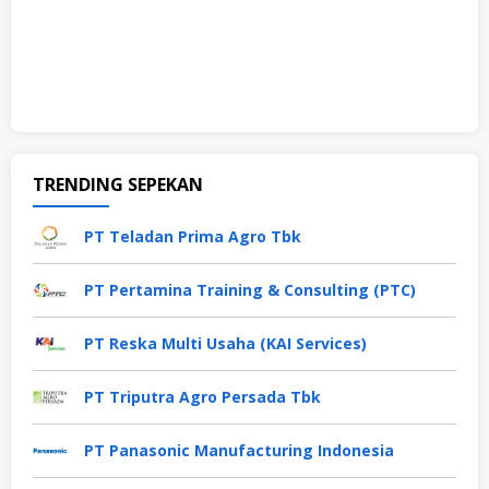
TRENDING SEPEKAN
PT Teladan Prima Agro Tbk
PT Pertamina Training & Consulting (PTC)
PT Reska Multi Usaha (KAI Services)
PT Triputra Agro Persada Tbk
PT Panasonic Manufacturing Indonesia