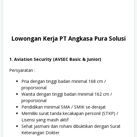
Lowongan Kerja PT Angkasa Pura Solusi
1. Aviation Security (AVSEC Basic & Junior)
Persyaratan :
Pria dengan tinggi badan minimal 168 cm /
proporsional
Wanita dengan tinggi badan minimal 162 cm /
proporsional
Pendidikan minimal SMA / SMIK se-derajat
Memiliki surat tanda kecakapan personil (STKP) /
Lisensi yang masih aktif
Sehat jasmani dan rohani dibuktikan dengan Surat
Keterangan Dokter