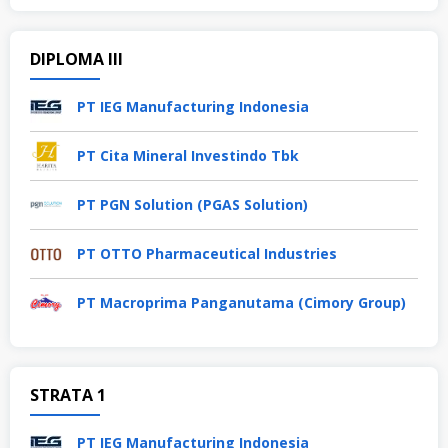
DIPLOMA III
PT IEG Manufacturing Indonesia
PT Cita Mineral Investindo Tbk
PT PGN Solution (PGAS Solution)
PT OTTO Pharmaceutical Industries
PT Macroprima Panganutama (Cimory Group)
STRATA 1
PT IEG Manufacturing Indonesia