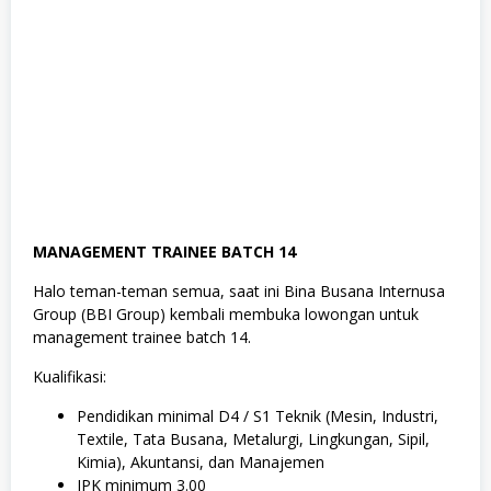
MANAGEMENT TRAINEE BATCH 14
Halo teman-teman semua, saat ini Bina Busana Internusa
Group (BBI Group) kembali membuka lowongan untuk
management trainee batch 14.
Kualifikasi:
Pendidikan minimal D4 / S1 Teknik (Mesin, Industri,
Textile, Tata Busana, Metalurgi, Lingkungan, Sipil,
Kimia), Akuntansi, dan Manajemen
IPK minimum 3.00