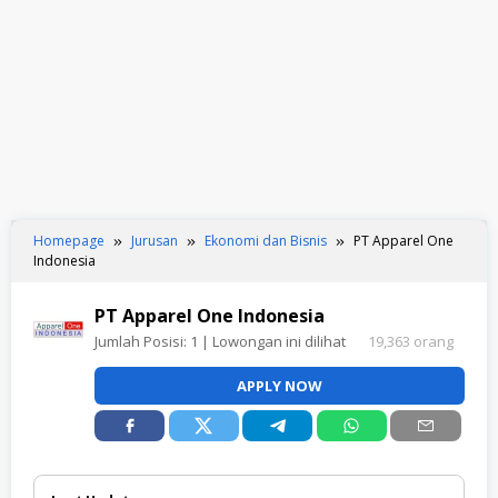
Homepage
Jurusan
Ekonomi dan Bisnis
PT Apparel One
Indonesia
PT Apparel One Indonesia
Jumlah Posisi:
1
| Lowongan ini dilihat
19,363 orang
APPLY NOW