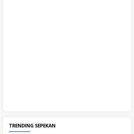
TRENDING SEPEKAN