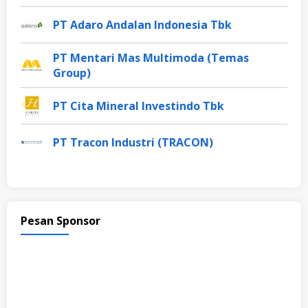
PT Adaro Andalan Indonesia Tbk
PT Mentari Mas Multimoda (Temas
Group)
PT Cita Mineral Investindo Tbk
PT Tracon Industri (TRACON)
Pesan Sponsor