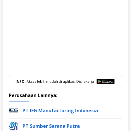
INFO:
Akses lebih mudah di aplikasi Disnakerja
Perusahaan Lainnya:
PT IEG Manufacturing Indonesia
PT Sumber Sarana Putra