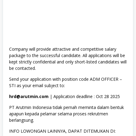
Company will provide attractive and competitive salary
package to the successful candidate. All applications will be
kept strictly confidential and only short-listed candidates will
be contacted.
Send your application with position code ADM OFFICER –
STI as your email subject to:
hrd@arutmin.com
| Application deadline : Oct 28 2025
PT Arutmin Indonesia tidak pernah meminta dalam bentuk
apapun kepada pelamar selama proses rekrutmen
berlangsung.
INFO LOWONGAN LAINNYA, DAPAT DITEMUKAN DI: