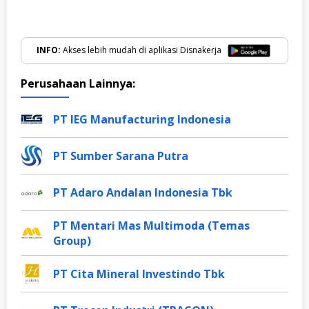
INFO:
Akses lebih mudah di aplikasi Disnakerja
Perusahaan Lainnya:
PT IEG Manufacturing Indonesia
PT Sumber Sarana Putra
PT Adaro Andalan Indonesia Tbk
PT Mentari Mas Multimoda (Temas
Group)
PT Cita Mineral Investindo Tbk