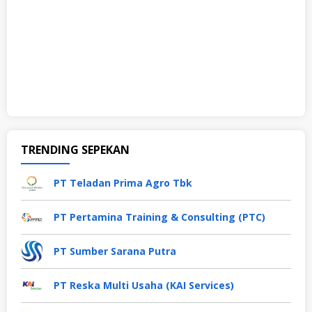
TRENDING SEPEKAN
PT Teladan Prima Agro Tbk
PT Pertamina Training & Consulting (PTC)
PT Sumber Sarana Putra
PT Reska Multi Usaha (KAI Services)