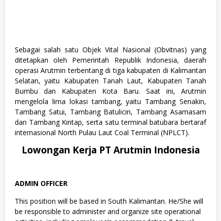
Sebagai salah satu Objek Vital Nasional (Obvitnas) yang
ditetapkan oleh Pemerintah Republik Indonesia, daerah
operasi Arutmin terbentang di tiga kabupaten di Kalimantan
Selatan, yaitu Kabupaten Tanah Laut, Kabupaten Tanah
Bumbu dan Kabupaten Kota Baru. Saat ini, Arutmin
mengelola lima lokasi tambang, yaitu Tambang Senakin,
Tambang Satui, Tambang Batulicin, Tambang Asamasam
dan Tambang Kintap, serta satu terminal batubara bertaraf
internasional North Pulau Laut Coal Terminal (NPLCT).
Lowongan Kerja PT Arutmin Indonesia
ADMIN OFFICER
This position will be based in South Kalimantan. He/She will
be responsible to administer and organize site operational