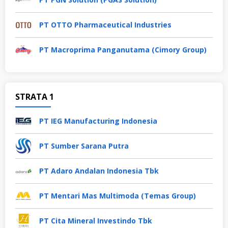
PT OTTO Pharmaceutical Industries
PT Macroprima Panganutama (Cimory Group)
STRATA 1
PT IEG Manufacturing Indonesia
PT Sumber Sarana Putra
PT Adaro Andalan Indonesia Tbk
PT Mentari Mas Multimoda (Temas Group)
PT Cita Mineral Investindo Tbk