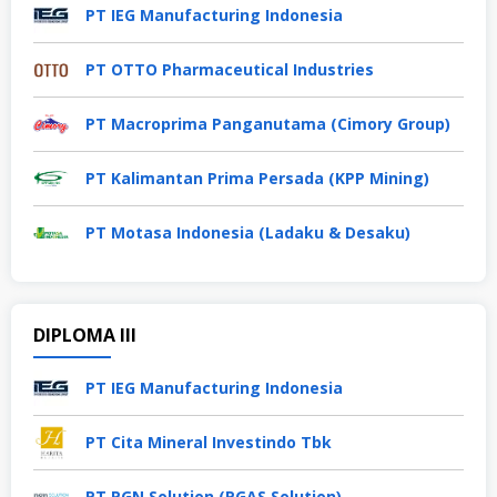
PT IEG Manufacturing Indonesia
PT OTTO Pharmaceutical Industries
PT Macroprima Panganutama (Cimory Group)
PT Kalimantan Prima Persada (KPP Mining)
PT Motasa Indonesia (Ladaku & Desaku)
DIPLOMA III
PT IEG Manufacturing Indonesia
PT Cita Mineral Investindo Tbk
PT PGN Solution (PGAS Solution)