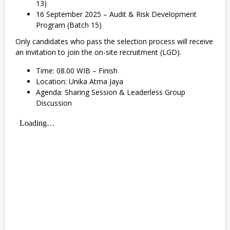
13)
16 September 2025 – Audit & Risk Development
Program (Batch 15)
Only candidates who pass the selection process will receive
an invitation to join the on-site recruitment (LGD).
Time: 08.00 WIB – Finish
Location: Unika Atma Jaya
Agenda: Sharing Session & Leaderless Group
Discussion