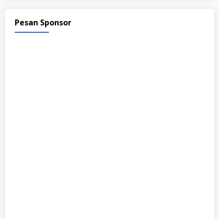
Pesan Sponsor