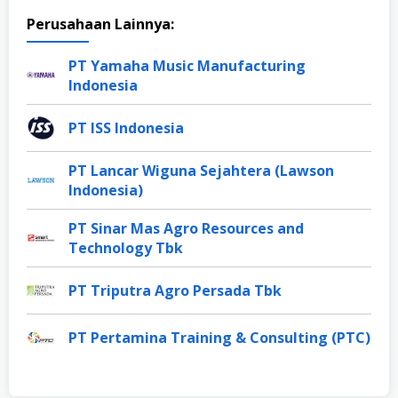
Perusahaan Lainnya:
PT Yamaha Music Manufacturing
Indonesia
PT ISS Indonesia
PT Lancar Wiguna Sejahtera (Lawson
Indonesia)
PT Sinar Mas Agro Resources and
Technology Tbk
PT Triputra Agro Persada Tbk
PT Pertamina Training & Consulting (PTC)