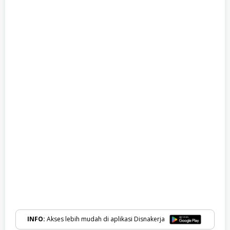
INFO:
Akses lebih mudah di aplikasi Disnakerja