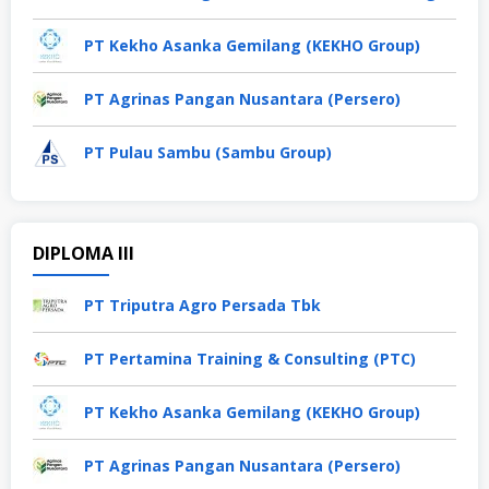
PT Kekho Asanka Gemilang (KEKHO Group)
PT Agrinas Pangan Nusantara (Persero)
PT Pulau Sambu (Sambu Group)
DIPLOMA III
PT Triputra Agro Persada Tbk
PT Pertamina Training & Consulting (PTC)
PT Kekho Asanka Gemilang (KEKHO Group)
PT Agrinas Pangan Nusantara (Persero)