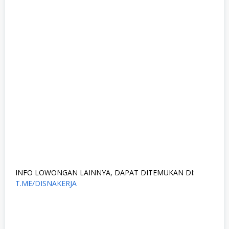
INFO LOWONGAN LAINNYA, DAPAT DITEMUKAN DI:
T.ME/DISNAKERJA