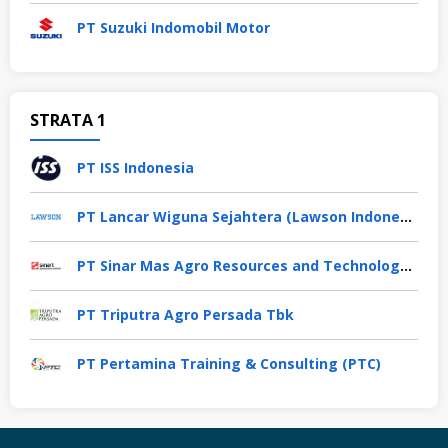
PT Suzuki Indomobil Motor
STRATA 1
PT ISS Indonesia
PT Lancar Wiguna Sejahtera (Lawson Indonesia)
PT Sinar Mas Agro Resources and Technology Tbk
PT Triputra Agro Persada Tbk
PT Pertamina Training & Consulting (PTC)