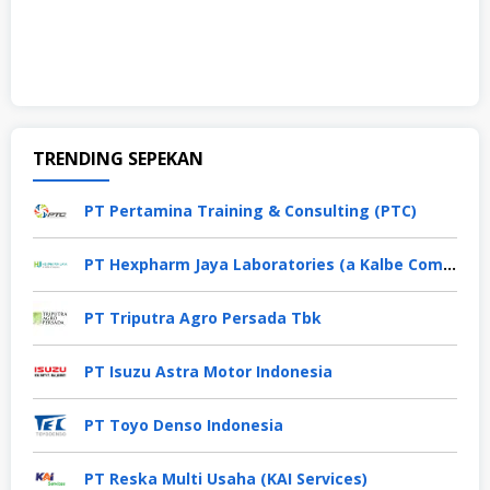
TRENDING SEPEKAN
PT Pertamina Training & Consulting (PTC)
PT Hexpharm Jaya Laboratories (a Kalbe Company)
PT Triputra Agro Persada Tbk
PT Isuzu Astra Motor Indonesia
PT Toyo Denso Indonesia
PT Reska Multi Usaha (KAI Services)