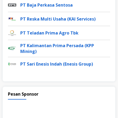
PT Baja Perkasa Sentosa
PT Reska Multi Usaha (KAI Services)
PT Teladan Prima Agro Tbk
PT Kalimantan Prima Persada (KPP
Mining)
PT Sari Enesis Indah (Enesis Group)
Pesan Sponsor