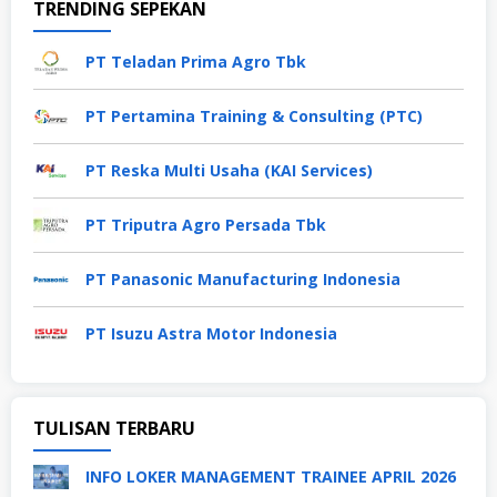
TRENDING SEPEKAN
PT Teladan Prima Agro Tbk
PT Pertamina Training & Consulting (PTC)
PT Reska Multi Usaha (KAI Services)
PT Triputra Agro Persada Tbk
PT Panasonic Manufacturing Indonesia
PT Isuzu Astra Motor Indonesia
TULISAN TERBARU
INFO LOKER MANAGEMENT TRAINEE APRIL 2026