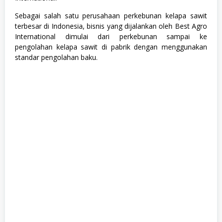
Sebagai salah satu perusahaan perkebunan kelapa sawit
terbesar di Indonesia, bisnis yang dijalankan oleh Best Agro
International dimulai dari perkebunan sampai ke
pengolahan kelapa sawit di pabrik dengan menggunakan
standar pengolahan baku.