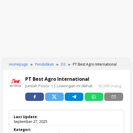
Homepage
Pendidikan
D3
PT Best Agro International
PT Best Agro International
Jumlah Posisi:
1
| Lowongan ini dilihat
92,099 orang
Last Update:
September 27, 2025
Kategori: