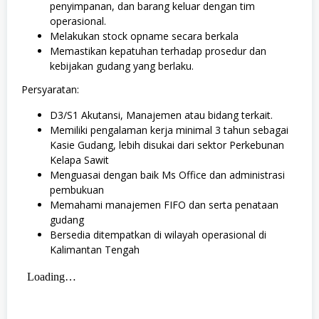
penyimpanan, dan barang keluar dengan tim
operasional.
Melakukan stock opname secara berkala
Memastikan kepatuhan terhadap prosedur dan
kebijakan gudang yang berlaku.
Persyaratan:
D3/S1 Akutansi, Manajemen atau bidang terkait.
Memiliki pengalaman kerja minimal 3 tahun sebagai
Kasie Gudang, lebih disukai dari sektor Perkebunan
Kelapa Sawit
Menguasai dengan baik Ms Office dan administrasi
pembukuan
Memahami manajemen FIFO dan serta penataan
gudang
Bersedia ditempatkan di wilayah operasional di
Kalimantan Tengah