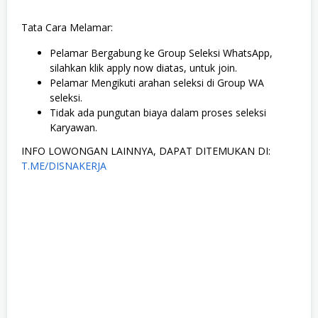
Tata Cara Melamar:
Pelamar Bergabung ke Group Seleksi WhatsApp,
silahkan klik apply now diatas, untuk join.
Pelamar Mengikuti arahan seleksi di Group WA
seleksi.
Tidak ada pungutan biaya dalam proses seleksi
Karyawan.
INFO LOWONGAN LAINNYA, DAPAT DITEMUKAN DI:
T.ME/DISNAKERJA