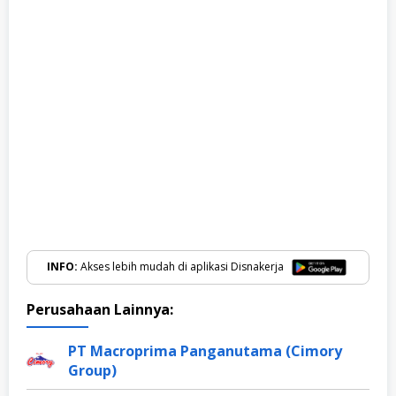
INFO:
Akses lebih mudah di aplikasi Disnakerja
Perusahaan Lainnya:
PT Macroprima Panganutama (Cimory
Group)