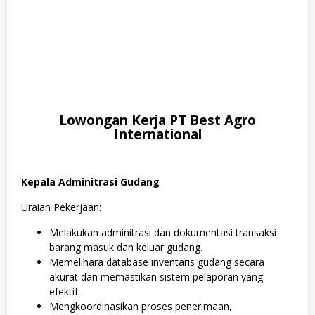
Lowongan Kerja PT Best Agro
International
Kepala Adminitrasi Gudang
Uraian Pekerjaan:
Melakukan adminitrasi dan dokumentasi transaksi
barang masuk dan keluar gudang.
Memelihara database inventaris gudang secara
akurat dan memastikan sistem pelaporan yang
efektif.
Mengkoordinasikan proses penerimaan,