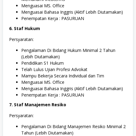
Menguasai MS. Office
Menguasai Bahasa Inggris (Aktif Lebih Diutamakan)
Penempatan Kerja : PASURUAN
6. Staf Hukum
Persyaratan:
Pengalaman Di Bidang Hukum Minimal 2 Tahun
(Lebih Diutamakan)
Pendidikan S1 Hukum
Telah Lulus Ujian Profesi Advokat
Mampu Bekerja Secara Individual dan Tim
Menguasai MS. Office
Menguasai Bahasa Inggris (Aktif Lebih Diutamakan)
Penempatan Kerja : PASURUAN
7. Staf Manajemen Resiko
Persyaratan:
Pengalaman Di Bidang Manajemen Resiko Minimal 2
Tahun (Lebih Diutamakan)