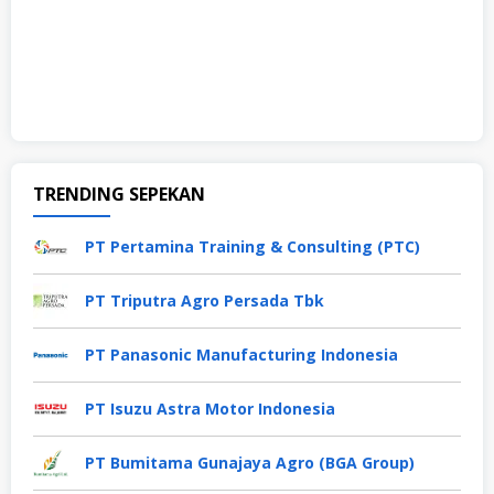
TRENDING SEPEKAN
PT Pertamina Training & Consulting (PTC)
PT Triputra Agro Persada Tbk
PT Panasonic Manufacturing Indonesia
PT Isuzu Astra Motor Indonesia
PT Bumitama Gunajaya Agro (BGA Group)