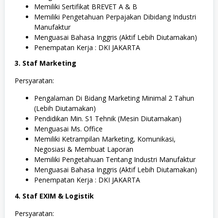
Memiliki Sertifikat BREVET A & B
Memiliki Pengetahuan Perpajakan Dibidang Industri
Manufaktur
Menguasai Bahasa Inggris (Aktif Lebih Diutamakan)
Penempatan Kerja : DKI JAKARTA
3. Staf Marketing
Persyaratan:
Pengalaman Di Bidang Marketing Minimal 2 Tahun
(Lebih Diutamakan)
Pendidikan Min. S1 Tehnik (Mesin Diutamakan)
Menguasai Ms. Office
Memiliki Ketrampilan Marketing, Komunikasi,
Negosiasi & Membuat Laporan
Memiliki Pengetahuan Tentang Industri Manufaktur
Menguasai Bahasa Inggris (Aktif Lebih Diutamakan)
Penempatan Kerja : DKI JAKARTA
4. Staf EXIM & Logistik
Persyaratan: