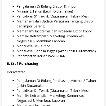
Pengalaman Di Bidang Ekspor & Impor
Minimal 2 Tahun (Lebih Diutamakan)
Pendidikan S1 Teknik (Diutamakan Teknik Mesin)
Memahami dan Update Peraturan Tentang Ekspor
dan Impor Barang
Memahami Incoterms dan Prosedur Expor Impor
Memiliki Ketrampilan Marketing, Komunikasi,
Negosiasi & Membuat Laporan
Menguasai MS. Office
Menguasai Bahasa Inggris (Aktif Lebih Diutamakan)
Penempatan Kerja : PASURUAN
5. Staf Purchasing
Persyaratan:
Pengalaman Di Bidang Purchasing Minimal 2 Tahun
(Lebih Diutamakan)
Pendidikan S1 Teknik (Diutamakan Teknik Mesin)
Memiliki Ketrampilan Marketing, Komunikasi,
Negosiasi & Membuat Laporan
Memahami Incoterms