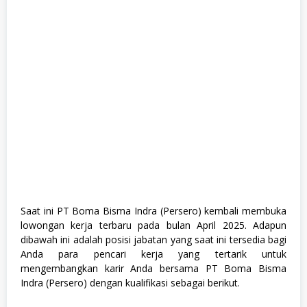
Saat ini PT Boma Bisma Indra (Persero) kembali membuka
lowongan kerja terbaru pada bulan April 2025. Adapun
dibawah ini adalah posisi jabatan yang saat ini tersedia bagi
Anda para pencari kerja yang tertarik untuk
mengembangkan karir Anda bersama PT Boma Bisma
Indra (Persero) dengan kualifikasi sebagai berikut.