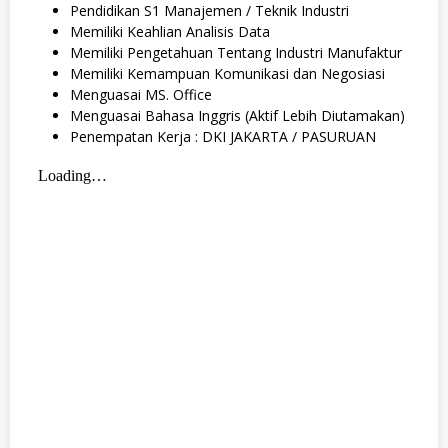
Pendidikan S1 Manajemen / Teknik Industri
Memiliki Keahlian Analisis Data
Memiliki Pengetahuan Tentang Industri Manufaktur
Memiliki Kemampuan Komunikasi dan Negosiasi
Menguasai MS. Office
Menguasai Bahasa Inggris (Aktif Lebih Diutamakan)
Penempatan Kerja : DKI JAKARTA / PASURUAN