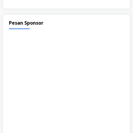
Pesan Sponsor