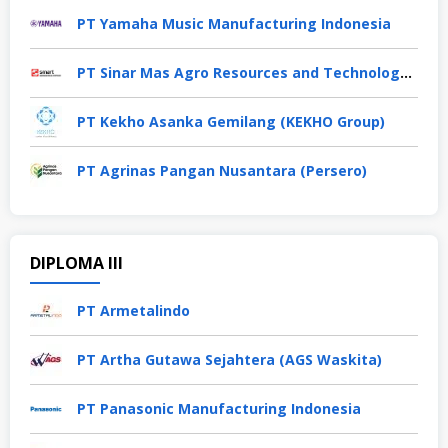
PT Yamaha Music Manufacturing Indonesia
PT Sinar Mas Agro Resources and Technology Tbk
PT Kekho Asanka Gemilang (KEKHO Group)
PT Agrinas Pangan Nusantara (Persero)
DIPLOMA III
PT Armetalindo
PT Artha Gutawa Sejahtera (AGS Waskita)
PT Panasonic Manufacturing Indonesia