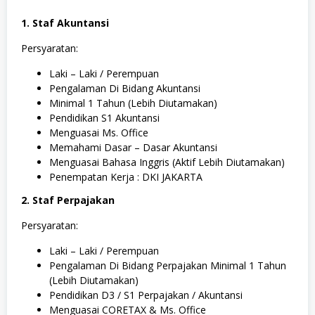
1. Staf Akuntansi
Persyaratan:
Laki – Laki / Perempuan
Pengalaman Di Bidang Akuntansi
Minimal 1 Tahun (Lebih Diutamakan)
Pendidikan S1 Akuntansi
Menguasai Ms. Office
Memahami Dasar – Dasar Akuntansi
Menguasai Bahasa Inggris (Aktif Lebih Diutamakan)
Penempatan Kerja : DKI JAKARTA
2. Staf Perpajakan
Persyaratan:
Laki – Laki / Perempuan
Pengalaman Di Bidang Perpajakan Minimal 1 Tahun
(Lebih Diutamakan)
Pendidikan D3 / S1 Perpajakan / Akuntansi
Menguasai CORETAX & Ms. Office