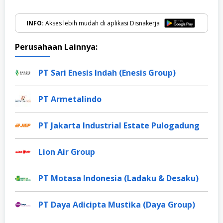
INFO:
Akses lebih mudah di aplikasi Disnakerja
Perusahaan Lainnya:
PT Sari Enesis Indah (Enesis Group)
PT Armetalindo
PT Jakarta Industrial Estate Pulogadung
Lion Air Group
PT Motasa Indonesia (Ladaku & Desaku)
PT Daya Adicipta Mustika (Daya Group)