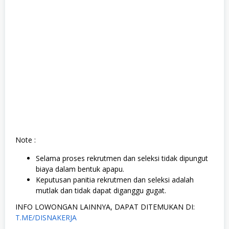
Note :
Selama proses rekrutmen dan seleksi tidak dipungut
biaya dalam bentuk apapu.
Keputusan panitia rekrutmen dan seleksi adalah
mutlak dan tidak dapat diganggu gugat.
INFO LOWONGAN LAINNYA, DAPAT DITEMUKAN DI:
T.ME/DISNAKERJA