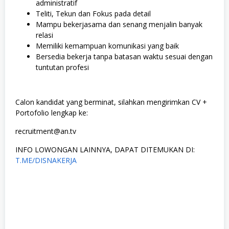
administratif
Teliti, Tekun dan Fokus pada detail
Mampu bekerjasama dan senang menjalin banyak
relasi
Memiliki kemampuan komunikasi yang baik
Bersedia bekerja tanpa batasan waktu sesuai dengan
tuntutan profesi
Calon kandidat yang berminat, silahkan mengirimkan CV +
Portofolio lengkap ke:
recruitment@an.tv
INFO LOWONGAN LAINNYA, DAPAT DITEMUKAN DI:
T.ME/DISNAKERJA