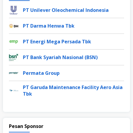
PT Unilever Oleochemical Indonesia
PT Darma Henwa Tbk
PT Energi Mega Persada Tbk
PT Bank Syariah Nasional (BSN)
Permata Group
PT Garuda Maintenance Facility Aero Asia
Tbk
Pesan Sponsor