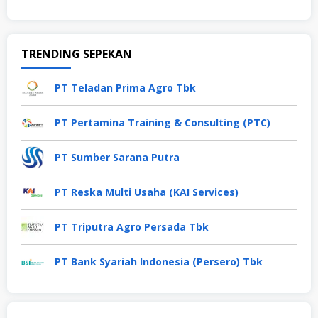
TRENDING SEPEKAN
PT Teladan Prima Agro Tbk
PT Pertamina Training & Consulting (PTC)
PT Sumber Sarana Putra
PT Reska Multi Usaha (KAI Services)
PT Triputra Agro Persada Tbk
PT Bank Syariah Indonesia (Persero) Tbk