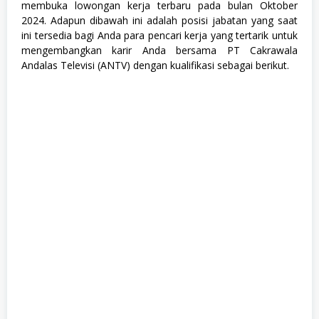
membuka lowongan kerja terbaru pada bulan Oktober
2024. Adapun dibawah ini adalah posisi jabatan yang saat
ini tersedia bagi Anda para pencari kerja yang tertarik untuk
mengembangkan karir Anda bersama PT Cakrawala
Andalas Televisi (ANTV) dengan kualifikasi sebagai berikut.