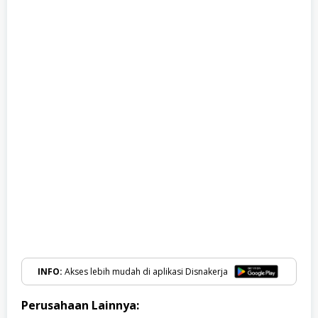
INFO:
Akses lebih mudah di aplikasi Disnakerja
Perusahaan Lainnya: