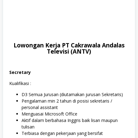
Lowongan Kerja PT Cakrawala Andalas
Televisi (ANTV)
Secretary
Kualifikasi :
D3 Semua Jurusan (diutamakan jurusan Sekretaris)
Pengalaman min 2 tahun di posisi sekretaris /
personal assistant
Menguasai Microsoft Office
Aktif dalam berbahasa Inggris baik lisan maupun
tulisan
Terbiasa dengan pekerjaan yang bersifat