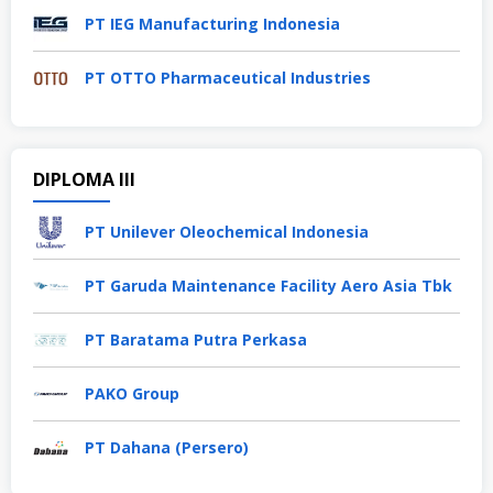
PT IEG Manufacturing Indonesia
PT OTTO Pharmaceutical Industries
DIPLOMA III
PT Unilever Oleochemical Indonesia
PT Garuda Maintenance Facility Aero Asia Tbk
PT Baratama Putra Perkasa
PAKO Group
PT Dahana (Persero)