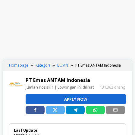
Homepage
Kategori
BUMN
PT Emas ANTAM Indonesia
PT Emas ANTAM Indonesia
Jumlah Posisi:
1
| Lowongan ini dilihat
131,362 orang
APPLY NOW
Last Update: