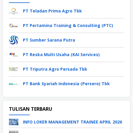
PT Teladan Prima Agro Tbk
PT Pertamina Training & Consulting (PTC)
PT Sumber Sarana Putra
PT Reska Multi Usaha (KAI Services)
PT Triputra Agro Persada Tbk
PT Bank Syariah Indonesia (Persero) Tbk
TULISAN TERBARU
INFO LOKER MANAGEMENT TRAINEE APRIL 2026