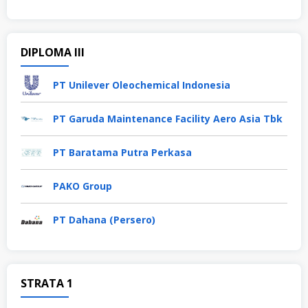
DIPLOMA III
PT Unilever Oleochemical Indonesia
PT Garuda Maintenance Facility Aero Asia Tbk
PT Baratama Putra Perkasa
PAKO Group
PT Dahana (Persero)
STRATA 1