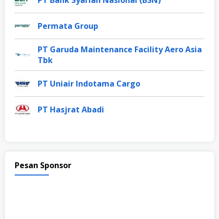
Permata Group
PT Garuda Maintenance Facility Aero Asia
Tbk
PT Uniair Indotama Cargo
PT Hasjrat Abadi
Pesan Sponsor