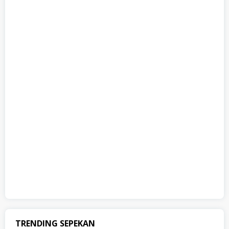
TRENDING SEPEKAN