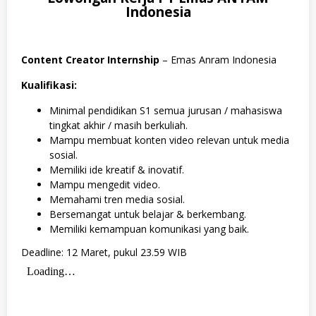
Indonesia
Content Creator Internship
– Emas Anram Indonesia
Kualifikasi:
Minimal pendidikan S1 semua jurusan / mahasiswa
tingkat akhir / masih berkuliah.
Mampu membuat konten video relevan untuk media
sosial.
Memiliki ide kreatif & inovatif.
Mampu mengedit video.
Memahami tren media sosial.
Bersemangat untuk belajar & berkembang.
Memiliki kemampuan komunikasi yang baik.
Deadline: 12 Maret, pukul 23.59 WIB