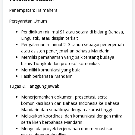
Penempatan: Halmahera
Persyaratan Umum
Pendidikan minimal S1 atau setara di bidang Bahasa,
Linguistik, atau disiplin terkait
Pengalaman minimal 2–3 tahun sebagai penerjemah
atau asisten penerjemahan bahasa Mandarin
Memiliki pemahaman yang baik tentang budaya
bisnis Tiongkok dan protokol komunikasi
Memiliki komunikasi yang baik
Fasih berbahasa Mandarin
Tugas & Tanggung Jawab
Menerjemahkan dokumen, presentasi, serta
komunikasi lisan dari Bahasa Indonesia ke Bahasa
Mandarin dan sebaliknya dengan akurasi tinggi
Melakukan koordinasi dan komunikasi dengan mitra
serta klien berbahasa Mandarin
Mengelola proyek terjemahan dan memastikan
sesuai dengan deadline