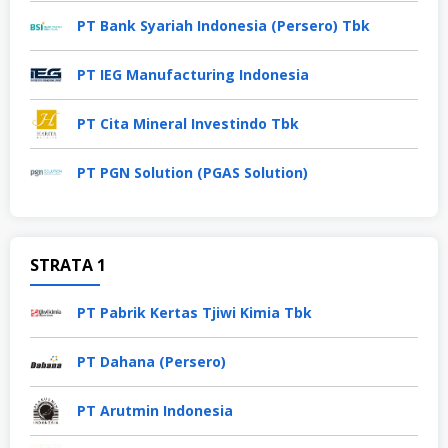
PT Bank Syariah Indonesia (Persero) Tbk
PT IEG Manufacturing Indonesia
PT Cita Mineral Investindo Tbk
PT PGN Solution (PGAS Solution)
STRATA 1
PT Pabrik Kertas Tjiwi Kimia Tbk
PT Dahana (Persero)
PT Arutmin Indonesia