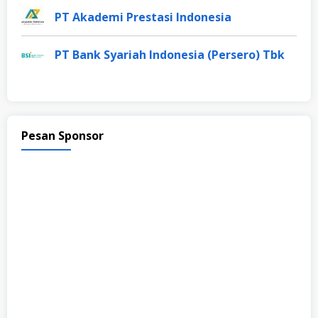
PT Akademi Prestasi Indonesia
PT Bank Syariah Indonesia (Persero) Tbk
Pesan Sponsor