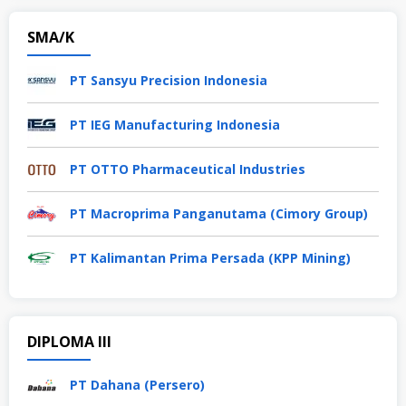
SMA/K
PT Sansyu Precision Indonesia
PT IEG Manufacturing Indonesia
PT OTTO Pharmaceutical Industries
PT Macroprima Panganutama (Cimory Group)
PT Kalimantan Prima Persada (KPP Mining)
DIPLOMA III
PT Dahana (Persero)