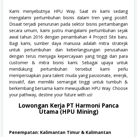
Kami menyebutnya HPU Way. Saat ini kami sedang
mengalami pertumbuhan bisnis dalam tren yang positif.
Disaat terjadi penurunan pada sektor bisnis pertambangan
secara umum, kami justru mangalami pertumbuhan sejak
awal tahun 2016 dengan penambahan 4 Project Site baru.
Bagi kami, sumber daya manusia adalah mitra stratejik
untuk pertumbuhan dan keberlangsungan perusahaan
dengan terus menjaga kepercayaan yang tinggi dari para
customer & mitra bisnis kami. Sebagai upaya untuk
mendukung pertumbuhan tersebut kami perlu
mempersiapkan para talent muda yang passionate, enerjik,
inovatif, dan memiliki semangat tinggi untuk tumbuh &
berkembang bersama kami mewujudkan HPU Way. Choose
your pathway, destine your future with us!
Lowongan Kerja PT Harmoni Panca
Utama (HPU Mining)
Penempatan: Kalimantan Timur & Kalimantan