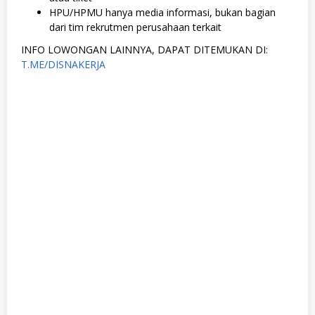
HPU/HPMU hanya media informasi, bukan bagian
dari tim rekrutmen perusahaan terkait
INFO LOWONGAN LAINNYA, DAPAT DITEMUKAN DI:
T.ME/DISNAKERJA