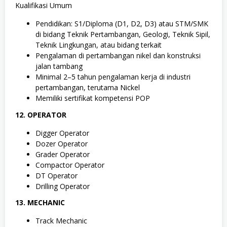
Kualifikasi Umum
Pendidikan: S1/Diploma (D1, D2, D3) atau STM/SMK
di bidang Teknik Pertambangan, Geologi, Teknik Sipil,
Teknik Lingkungan, atau bidang terkait
Pengalaman di pertambangan nikel dan konstruksi
jalan tambang
Minimal 2–5 tahun pengalaman kerja di industri
pertambangan, terutama Nickel
Memiliki sertifikat kompetensi POP
12. OPERATOR
Digger Operator
Dozer Operator
Grader Operator
Compactor Operator
DT Operator
Drilling Operator
13. MECHANIC
Track Mechanic