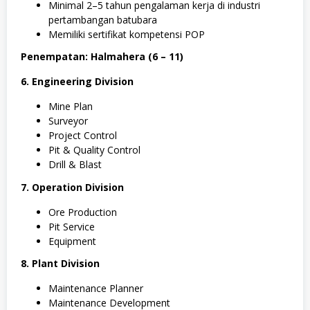
Minimal 2–5 tahun pengalaman kerja di industri
pertambangan batubara
Memiliki sertifikat kompetensi POP
Penempatan: Halmahera (6 – 11)
6. Engineering Division
Mine Plan
Surveyor
Project Control
Pit & Quality Control
Drill & Blast
7. Operation Division
Ore Production
Pit Service
Equipment
8. Plant Division
Maintenance Planner
Maintenance Development