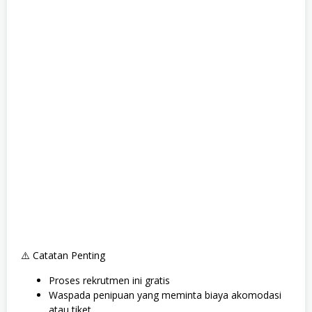
⚠️ Catatan Penting
Proses rekrutmen ini gratis
Waspada penipuan yang meminta biaya akomodasi
atau tiket