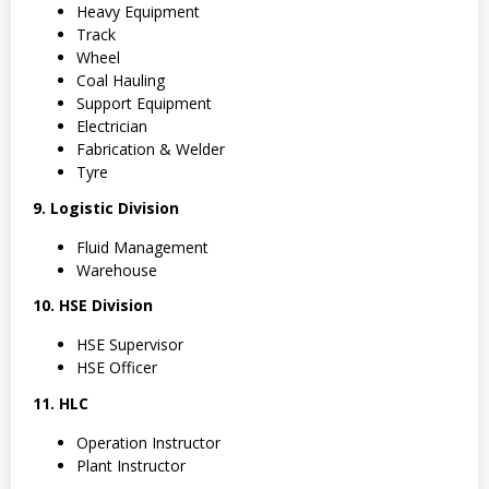
Heavy Equipment
Track
Wheel
Coal Hauling
Support Equipment
Electrician
Fabrication & Welder
Tyre
9. Logistic Division
Fluid Management
Warehouse
10. HSE Division
HSE Supervisor
HSE Officer
11. HLC
Operation Instructor
Plant Instructor