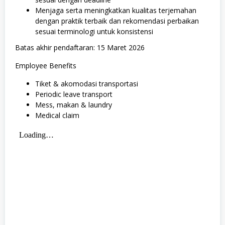
Menjaga serta meningkatkan kualitas terjemahan
dengan praktik terbaik dan rekomendasi perbaikan
sesuai terminologi untuk konsistensi
Batas akhir pendaftaran: 15 Maret 2026
Employee Benefits
Tiket & akomodasi transportasi
Periodic leave transport
Mess, makan & laundry
Medical claim