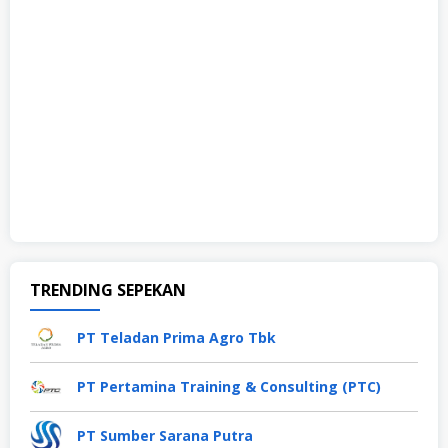
TRENDING SEPEKAN
PT Teladan Prima Agro Tbk
PT Pertamina Training & Consulting (PTC)
PT Sumber Sarana Putra