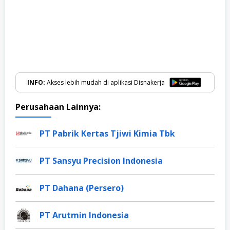
INFO:
Akses lebih mudah di aplikasi Disnakerja
Perusahaan Lainnya:
PT Pabrik Kertas Tjiwi Kimia Tbk
PT Sansyu Precision Indonesia
PT Dahana (Persero)
PT Arutmin Indonesia