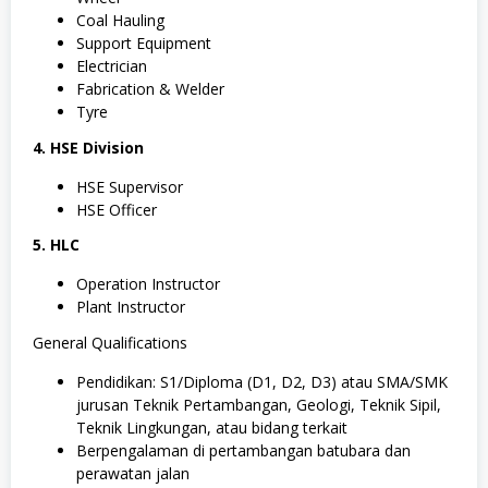
Coal Hauling
Support Equipment
Electrician
Fabrication & Welder
Tyre
4. HSE Division
HSE Supervisor
HSE Officer
5. HLC
Operation Instructor
Plant Instructor
General Qualifications
Pendidikan: S1/Diploma (D1, D2, D3) atau SMA/SMK
jurusan Teknik Pertambangan, Geologi, Teknik Sipil,
Teknik Lingkungan, atau bidang terkait
Berpengalaman di pertambangan batubara dan
perawatan jalan