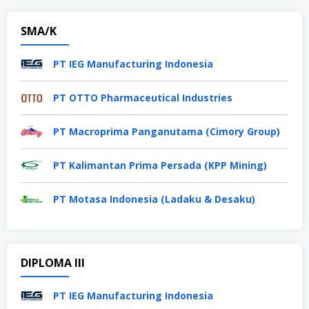
SMA/K
PT IEG Manufacturing Indonesia
PT OTTO Pharmaceutical Industries
PT Macroprima Panganutama (Cimory Group)
PT Kalimantan Prima Persada (KPP Mining)
PT Motasa Indonesia (Ladaku & Desaku)
DIPLOMA III
PT IEG Manufacturing Indonesia