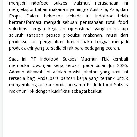
menjadi Indofood Sukses Makmur. Perusahaan ini
mengekspor bahan makanannya hingga Australia, Asia, dan
Eropa. Dalam beberapa dekade ini Indofood telah
bertransformasi menjadi sebuah perusahaan total food
solutions dengan kegiatan operasional yang mencakup
seluruh tahapan proses produksi makanan, mulai dari
produksi dan pengolahan bahan baku hingga menjadi
produk akhir yang tersedia di rak para pedagang eceran.
Saat ini PT Indofood Sukses Makmur Tbk kembali
membuka lowongan kerja terbaru pada bulan Juli 2026.
Adapun dibawah ini adalah posisi jabatan yang saat ini
tersedia bagi Anda para pencari kerja yang tertarik untuk
mengembangkan karir Anda bersama PT Indofood Sukses
Makmur Tbk dengan kualifikasi sebagai berikut.