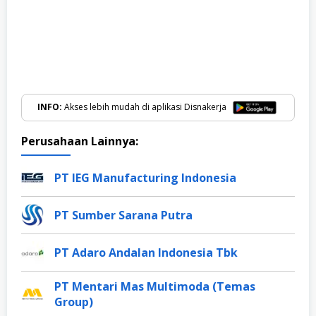
INFO:
Akses lebih mudah di aplikasi Disnakerja
Perusahaan Lainnya:
PT IEG Manufacturing Indonesia
PT Sumber Sarana Putra
PT Adaro Andalan Indonesia Tbk
PT Mentari Mas Multimoda (Temas
Group)