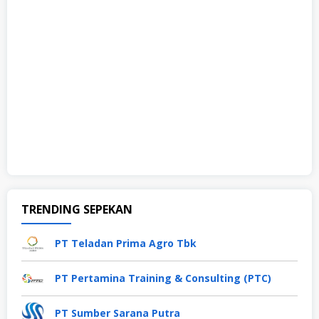
TRENDING SEPEKAN
PT Teladan Prima Agro Tbk
PT Pertamina Training & Consulting (PTC)
PT Sumber Sarana Putra