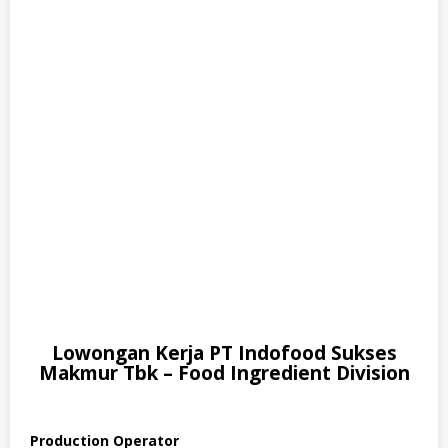
Lowongan Kerja PT Indofood Sukses
Makmur Tbk – Food Ingredient Division
Production Operator