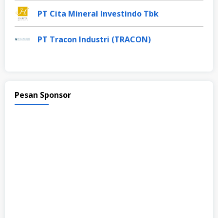
PT Cita Mineral Investindo Tbk
PT Tracon Industri (TRACON)
Pesan Sponsor