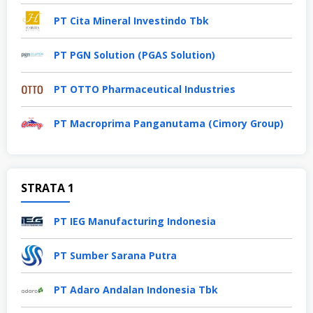
PT Cita Mineral Investindo Tbk
PT PGN Solution (PGAS Solution)
PT OTTO Pharmaceutical Industries
PT Macroprima Panganutama (Cimory Group)
STRATA 1
PT IEG Manufacturing Indonesia
PT Sumber Sarana Putra
PT Adaro Andalan Indonesia Tbk