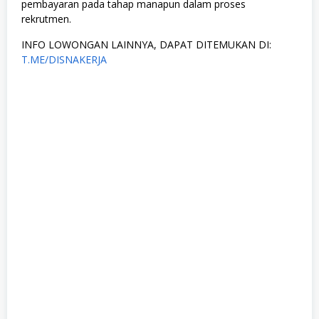
pembayaran pada tahap manapun dalam proses
rekrutmen.
INFO LOWONGAN LAINNYA, DAPAT DITEMUKAN DI:
T.ME/DISNAKERJA