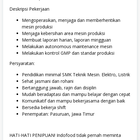
Deskripsi Pekerjaan
Mengoperasikan, menjaga dan memberhentikan
mesin produksi
Menjaga kebersihan area mesin produksi
Membuat laporan harian, laporan mingguan
Melakukan autonomous maintenance mesin
Melakukan kontrol GMP dan standar produksi
Persyaratan:
Pendidikan minimal SMK Teknik Mesin. Elektro, Listrik
Sehat jasmani dan rohani
Bertanggung jawab, rajin dan disiplin
Mudah beradaptasi dan mampu belajar dengan cepat
Komunikatif dan mampu bekerjasama dengan baik
Bersedia bekerja shift
Penempatan: Pasuruan, Jawa Timur
HATI-HATI PENIPUAN! Indofood tidak pernah meminta