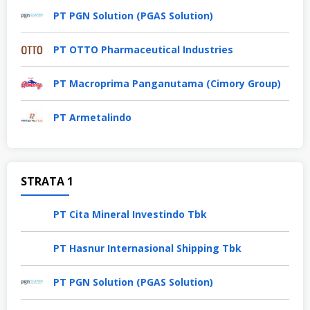
PT PGN Solution (PGAS Solution)
PT OTTO Pharmaceutical Industries
PT Macroprima Panganutama (Cimory Group)
PT Armetalindo
STRATA 1
PT Cita Mineral Investindo Tbk
PT Hasnur Internasional Shipping Tbk
PT PGN Solution (PGAS Solution)