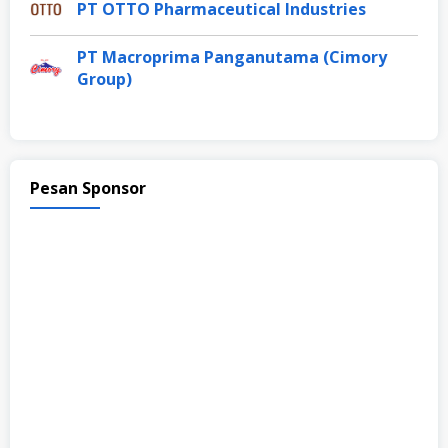
PT OTTO Pharmaceutical Industries
PT Macroprima Panganutama (Cimory
Group)
Pesan Sponsor