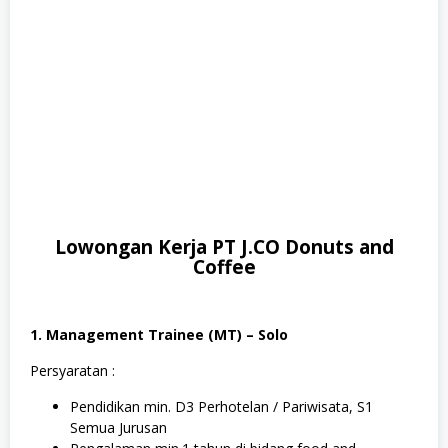
Lowongan Kerja PT J.CO Donuts and
Coffee
1. Management Trainee (MT) – Solo
Persyaratan :
Pendidikan min. D3 Perhotelan / Pariwisata, S1
Semua Jurusan