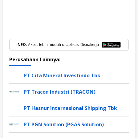
INFO:
Akses lebih mudah di aplikasi Disnakerja
Perusahaan Lainnya:
PT Cita Mineral Investindo Tbk
PT Tracon Industri (TRACON)
PT Hasnur Internasional Shipping Tbk
PT PGN Solution (PGAS Solution)