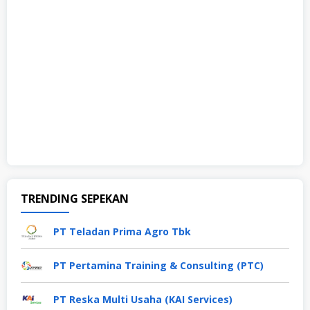
TRENDING SEPEKAN
PT Teladan Prima Agro Tbk
PT Pertamina Training & Consulting (PTC)
PT Reska Multi Usaha (KAI Services)