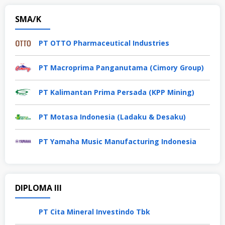
SMA/K
PT OTTO Pharmaceutical Industries
PT Macroprima Panganutama (Cimory Group)
PT Kalimantan Prima Persada (KPP Mining)
PT Motasa Indonesia (Ladaku & Desaku)
PT Yamaha Music Manufacturing Indonesia
DIPLOMA III
PT Cita Mineral Investindo Tbk