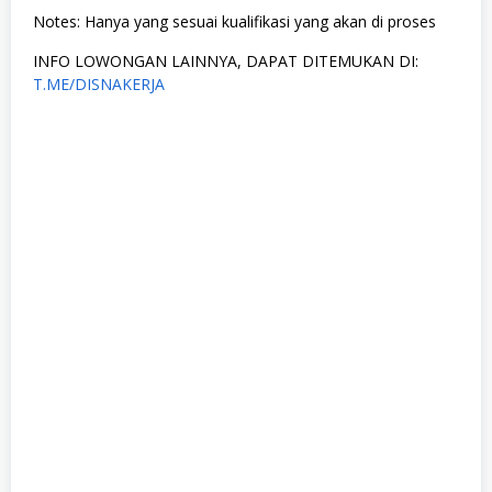
Notes: Hanya yang sesuai kualifikasi yang akan di proses
INFO LOWONGAN LAINNYA, DAPAT DITEMUKAN DI:
T.ME/DISNAKERJA