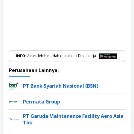
INFO:
Akses lebih mudah di aplikasi Disnakerja
Perusahaan Lainnya:
PT Bank Syariah Nasional (BSN)
Permata Group
PT Garuda Maintenance Facility Aero Asia
Tbk