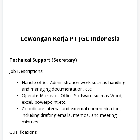
Lowongan Kerja PT JGC Indonesia
Technical Support (Secretary)
Job Descriptions:
Handle office Administration work such as handling
and managing documentation, etc.
Operate Microsoft Office Software such as Word,
excel, powerpoint,etc.
Coordinate internal and external communication,
including drafting emails, memos, and meeting
minutes.
Qualifications: