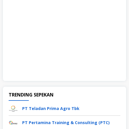
TRENDING SEPEKAN
PT Teladan Prima Agro Tbk
PT Pertamina Training & Consulting (PTC)