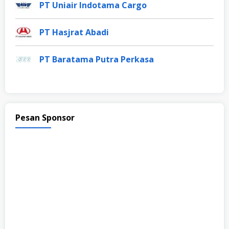
PT Uniair Indotama Cargo
PT Hasjrat Abadi
PT Baratama Putra Perkasa
Pesan Sponsor