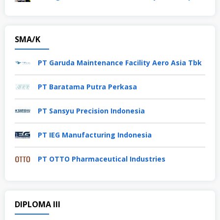
SMA/K
PT Garuda Maintenance Facility Aero Asia Tbk
PT Baratama Putra Perkasa
PT Sansyu Precision Indonesia
PT IEG Manufacturing Indonesia
PT OTTO Pharmaceutical Industries
DIPLOMA III