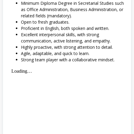
Minimum Diploma Degree in Secretarial Studies such
as Office Administration, Business Administration, or
related fields (mandatory).
Open to fresh graduates.
Proficient in English, both spoken and written.
Excellent interpersonal skills, with strong
communication, active listening, and empathy.
Highly proactive, with strong attention to detail.
Agile, adaptable, and quick to learn.
Strong team player with a collaborative mindset.