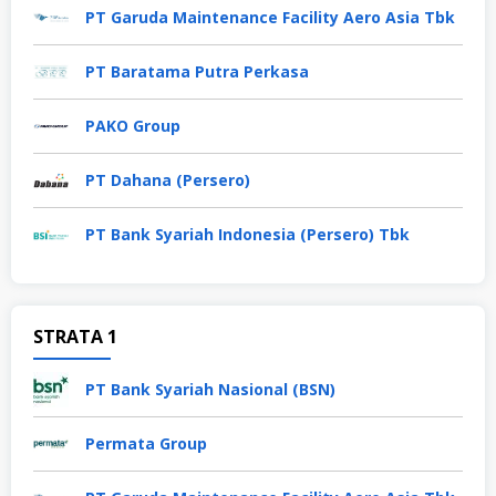
PT Garuda Maintenance Facility Aero Asia Tbk
PT Baratama Putra Perkasa
PAKO Group
PT Dahana (Persero)
PT Bank Syariah Indonesia (Persero) Tbk
STRATA 1
PT Bank Syariah Nasional (BSN)
Permata Group