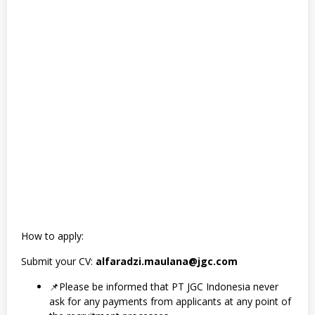
How to apply:
Submit your CV:
alfaradzi.maulana@jgc.com
📌Please be informed that PT JGC Indonesia never
ask for any payments from applicants at any point of