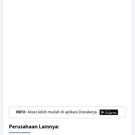
INFO:
Akses lebih mudah di aplikasi Disnakerja
Perusahaan Lainnya: