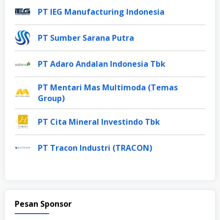
PT IEG Manufacturing Indonesia
PT Sumber Sarana Putra
PT Adaro Andalan Indonesia Tbk
PT Mentari Mas Multimoda (Temas
Group)
PT Cita Mineral Investindo Tbk
PT Tracon Industri (TRACON)
Pesan Sponsor