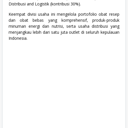
Distribusi and Logistik (kontribusi 30%).
Keempat divisi usaha ini mengelola portofolio obat resep
dan obat bebas yang komprehensif, produk-produk
minuman energi dan nutrisi, serta usaha distribusi yang
menjangkau lebih dari satu juta outlet di seluruh kepulauan
Indonesia.