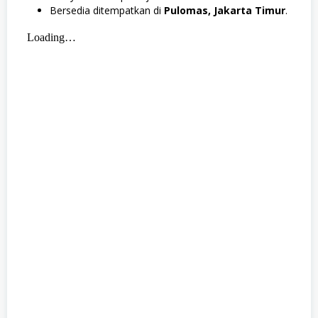
Bersedia ditempatkan di
Pulomas, Jakarta Timur
.