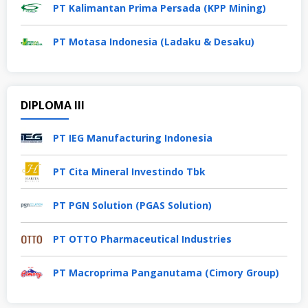
PT Kalimantan Prima Persada (KPP Mining)
PT Motasa Indonesia (Ladaku & Desaku)
DIPLOMA III
PT IEG Manufacturing Indonesia
PT Cita Mineral Investindo Tbk
PT PGN Solution (PGAS Solution)
PT OTTO Pharmaceutical Industries
PT Macroprima Panganutama (Cimory Group)