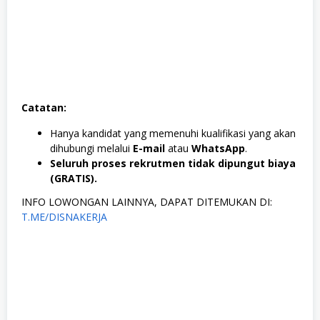
Catatan:
Hanya kandidat yang memenuhi kualifikasi yang akan
dihubungi melalui
E-mail
atau
WhatsApp
.
Seluruh proses rekrutmen tidak dipungut biaya
(GRATIS).
INFO LOWONGAN LAINNYA, DAPAT DITEMUKAN DI:
T.ME/DISNAKERJA