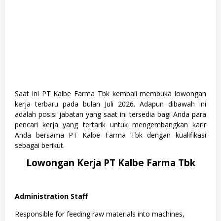
Saat ini PT Kalbe Farma Tbk kembali membuka lowongan
kerja terbaru pada bulan Juli 2026. Adapun dibawah ini
adalah posisi jabatan yang saat ini tersedia bagi Anda para
pencari kerja yang tertarik untuk mengembangkan karir
Anda bersama PT Kalbe Farma Tbk dengan kualifikasi
sebagai berikut.
Lowongan Kerja PT Kalbe Farma Tbk
Administration Staff
Responsible for feeding raw materials into machines,