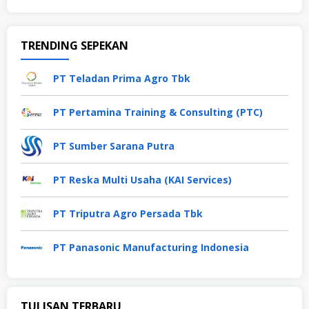
TRENDING SEPEKAN
PT Teladan Prima Agro Tbk
PT Pertamina Training & Consulting (PTC)
PT Sumber Sarana Putra
PT Reska Multi Usaha (KAI Services)
PT Triputra Agro Persada Tbk
PT Panasonic Manufacturing Indonesia
TULISAN TERBARU