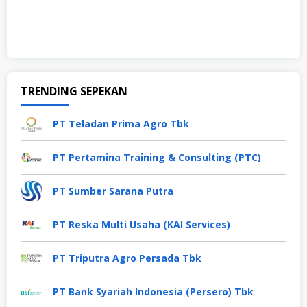
TRENDING SEPEKAN
PT Teladan Prima Agro Tbk
PT Pertamina Training & Consulting (PTC)
PT Sumber Sarana Putra
PT Reska Multi Usaha (KAI Services)
PT Triputra Agro Persada Tbk
PT Bank Syariah Indonesia (Persero) Tbk