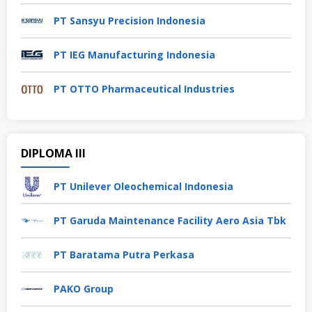
PT Sansyu Precision Indonesia
PT IEG Manufacturing Indonesia
PT OTTO Pharmaceutical Industries
DIPLOMA III
PT Unilever Oleochemical Indonesia
PT Garuda Maintenance Facility Aero Asia Tbk
PT Baratama Putra Perkasa
PAKO Group