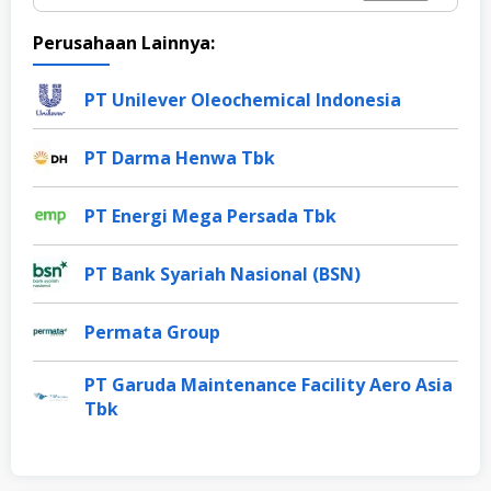
Perusahaan Lainnya:
PT Unilever Oleochemical Indonesia
PT Darma Henwa Tbk
PT Energi Mega Persada Tbk
PT Bank Syariah Nasional (BSN)
Permata Group
PT Garuda Maintenance Facility Aero Asia
Tbk