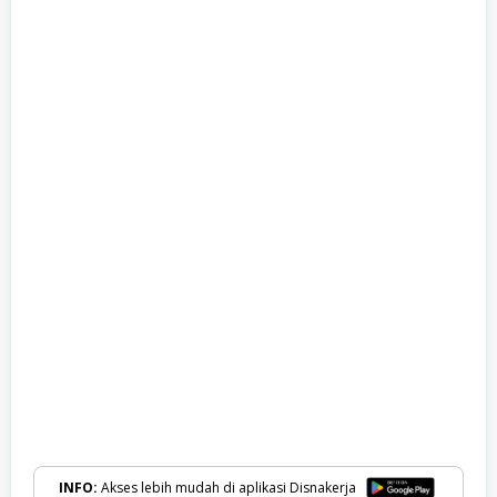
INFO:
Akses lebih mudah di aplikasi Disnakerja