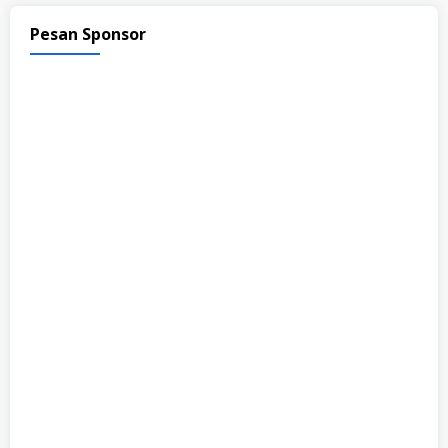
Pesan Sponsor