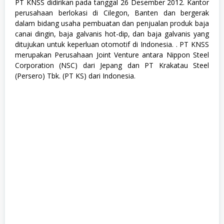
PT KNSS didirikan pada tanggal 26 Desember 2012. Kantor
perusahaan berlokasi di Cilegon, Banten dan bergerak
dalam bidang usaha pembuatan dan penjualan produk baja
canai dingin, baja galvanis hot-dip, dan baja galvanis yang
ditujukan untuk keperluan otomotif di Indonesia. . PT KNSS
merupakan Perusahaan Joint Venture antara Nippon Steel
Corporation (NSC) dari Jepang dan PT Krakatau Steel
(Persero) Tbk. (PT KS) dari Indonesia.