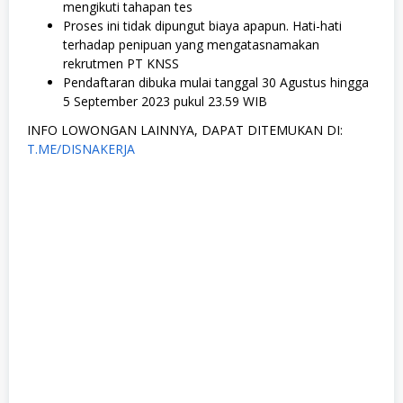
mengikuti tahapan tes
Proses ini tidak dipungut biaya apapun. Hati-hati
terhadap penipuan yang mengatasnamakan
rekrutmen PT KNSS
Pendaftaran dibuka mulai tanggal 30 Agustus hingga
5 September 2023 pukul 23.59 WIB
INFO LOWONGAN LAINNYA, DAPAT DITEMUKAN DI:
T.ME/DISNAKERJA