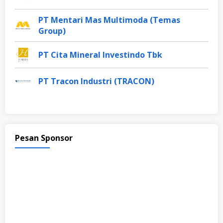
PT Mentari Mas Multimoda (Temas
Group)
PT Cita Mineral Investindo Tbk
PT Tracon Industri (TRACON)
Pesan Sponsor