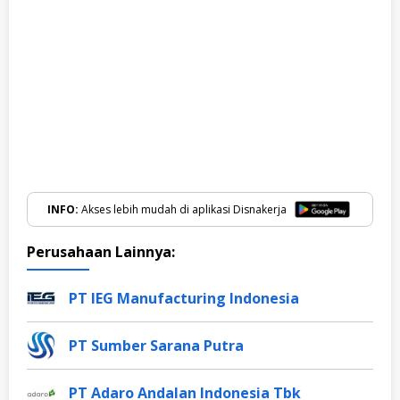
INFO:
Akses lebih mudah di aplikasi Disnakerja
Perusahaan Lainnya:
PT IEG Manufacturing Indonesia
PT Sumber Sarana Putra
PT Adaro Andalan Indonesia Tbk