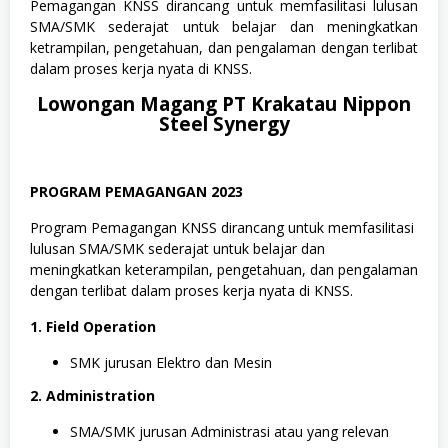
Pemagangan KNSS dirancang untuk memfasilitasi lulusan
SMA/SMK sederajat untuk belajar dan meningkatkan
ketrampilan, pengetahuan, dan pengalaman dengan terlibat
dalam proses kerja nyata di KNSS.
Lowongan Magang PT Krakatau Nippon
Steel Synergy
PROGRAM PEMAGANGAN 2023
Program Pemagangan KNSS dirancang untuk memfasilitasi
lulusan SMA/SMK sederajat untuk belajar dan
meningkatkan keterampilan, pengetahuan, dan pengalaman
dengan terlibat dalam proses kerja nyata di KNSS.
1. Field Operation
SMK jurusan Elektro dan Mesin
2. Administration
SMA/SMK jurusan Administrasi atau yang relevan