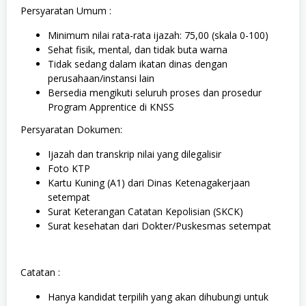
Persyaratan Umum :
Minimum nilai rata-rata ijazah: 75,00 (skala 0-100)
Sehat fisik, mental, dan tidak buta warna
Tidak sedang dalam ikatan dinas dengan
perusahaan/instansi lain
Bersedia mengikuti seluruh proses dan prosedur
Program Apprentice di KNSS
Persyaratan Dokumen:
Ijazah dan transkrip nilai yang dilegalisir
Foto KTP
Kartu Kuning (A1) dari Dinas Ketenagakerjaan
setempat
Surat Keterangan Catatan Kepolisian (SKCK)
Surat kesehatan dari Dokter/Puskesmas setempat
Catatan :
Hanya kandidat terpilih yang akan dihubungi untuk