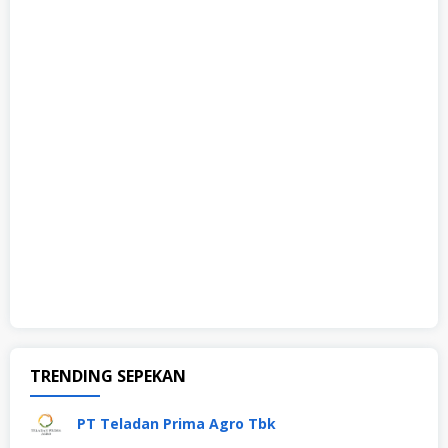
TRENDING SEPEKAN
PT Teladan Prima Agro Tbk