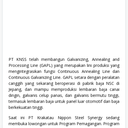
PT KNSS telah membangun Galvanizing, Annealing and
Processing Line (GAPL) yang merupakan lini produksi yang
mengintegrasikan fungsi Continuous Annealing Line dan
Continuous Galvanizing Line. GAPL setara dengan peralatan
canggih yang sekarang beroperasi di pabrik baja NSC di
Jepang, dan mampu memproduksi lembaran baja canai
dingin, galvanis celup panas, dan galvanis bermutu tinggi,
termasuk lembaran baja untuk panel luar otomotif dan baja
berkekuatan tinggi.
Saat ini PT Krakatau Nippon Steel Synergy sedang
membuka lowongan untuk Program Pemagangan. Program