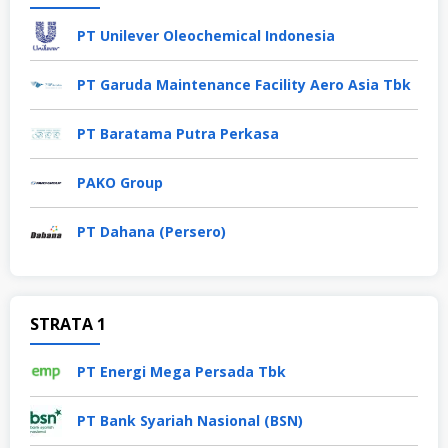
PT Unilever Oleochemical Indonesia
PT Garuda Maintenance Facility Aero Asia Tbk
PT Baratama Putra Perkasa
PAKO Group
PT Dahana (Persero)
STRATA 1
PT Energi Mega Persada Tbk
PT Bank Syariah Nasional (BSN)