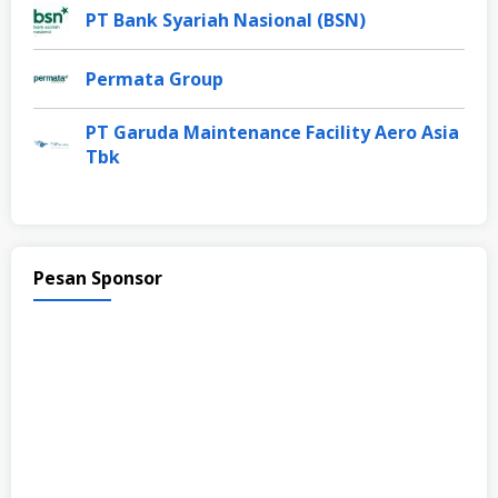
PT Bank Syariah Nasional (BSN)
Permata Group
PT Garuda Maintenance Facility Aero Asia
Tbk
Pesan Sponsor