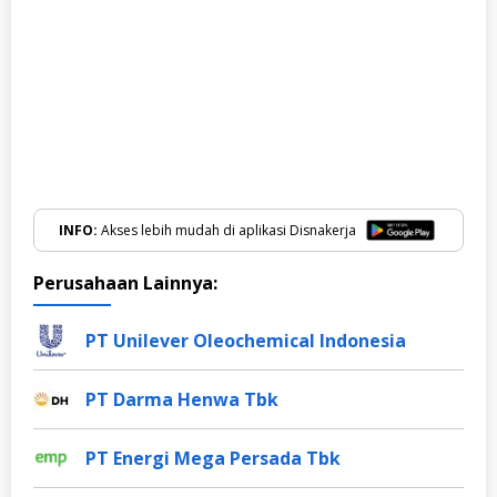
INFO:
Akses lebih mudah di aplikasi Disnakerja
Perusahaan Lainnya:
PT Unilever Oleochemical Indonesia
PT Darma Henwa Tbk
PT Energi Mega Persada Tbk