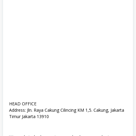
HEAD OFFICE
Address: Jln. Raya Cakung Cilincing KM 1,5. Cakung, Jakarta
Timur Jakarta 13910