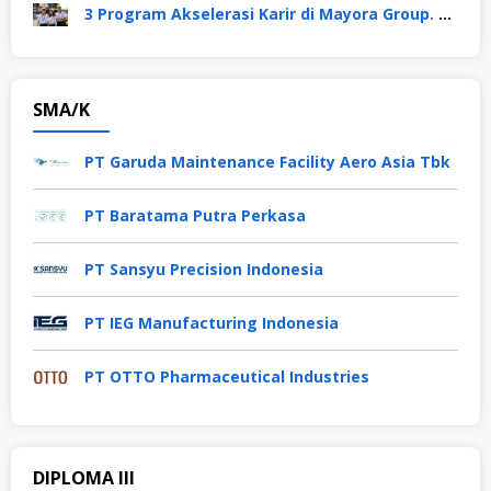
3 Program Akselerasi Karir di Mayora Group. Apa Saja? Berikut Penjelasannya
SMA/K
PT Garuda Maintenance Facility Aero Asia Tbk
PT Baratama Putra Perkasa
PT Sansyu Precision Indonesia
PT IEG Manufacturing Indonesia
PT OTTO Pharmaceutical Industries
DIPLOMA III