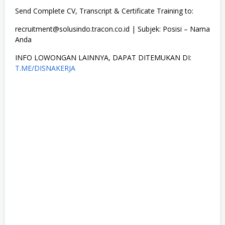
Send Complete CV, Transcript & Certificate Training to:
recruitment@solusindo.tracon.co.id | Subjek: Posisi – Nama
Anda
INFO LOWONGAN LAINNYA, DAPAT DITEMUKAN DI:
T.ME/DISNAKERJA