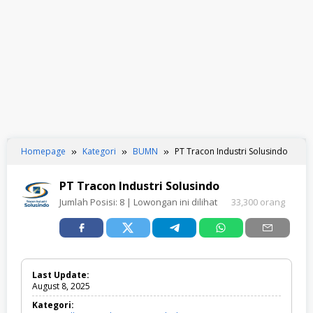
Homepage
Kategori
BUMN
PT Tracon Industri Solusindo
PT Tracon Industri Solusindo
Jumlah Posisi:
8
| Lowongan ini dilihat
33,300 orang
Last Update:
August 8, 2025
Kategori: