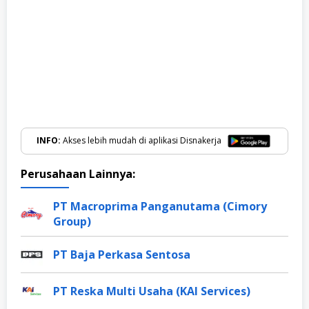
INFO:
Akses lebih mudah di aplikasi Disnakerja
Perusahaan Lainnya:
PT Macroprima Panganutama (Cimory
Group)
PT Baja Perkasa Sentosa
PT Reska Multi Usaha (KAI Services)