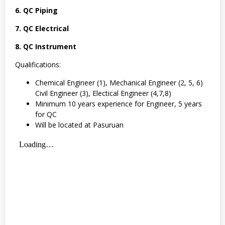
6. QC Piping
7. QC Electrical
8. QC Instrument
Qualifications:
Chemical Engineer (1), Mechanical Engineer (2, 5, 6)
Civil Engineer (3), Electical Engineer (4,7,8)
Minimum 10 years experience for Engineer, 5 years
for QC
Will be located at Pasuruan