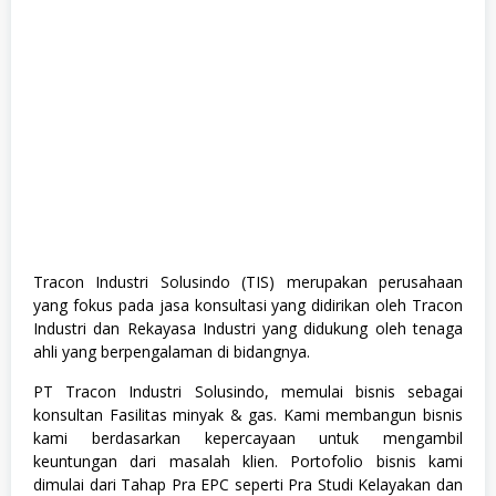
n
i
k
Tracon Industri Solusindo (TIS) merupakan perusahaan
yang fokus pada jasa konsultasi yang didirikan oleh Tracon
Industri dan Rekayasa Industri yang didukung oleh tenaga
ahli yang berpengalaman di bidangnya.
PT Tracon Industri Solusindo, memulai bisnis sebagai
konsultan Fasilitas minyak & gas. Kami membangun bisnis
kami berdasarkan kepercayaan untuk mengambil
keuntungan dari masalah klien. Portofolio bisnis kami
dimulai dari Tahap Pra EPC seperti Pra Studi Kelayakan dan