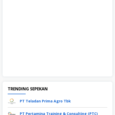
TRENDING SEPEKAN
PT Teladan Prima Agro Tbk
PT Pertamina Training & Consulting (PTC)