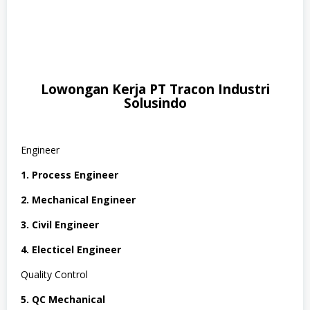
Lowongan Kerja PT Tracon Industri
Solusindo
Engineer
1. Process Engineer
2. Mechanical Engineer
3. Civil Engineer
4. Electicel Engineer
Quality Control
5. QC Mechanical