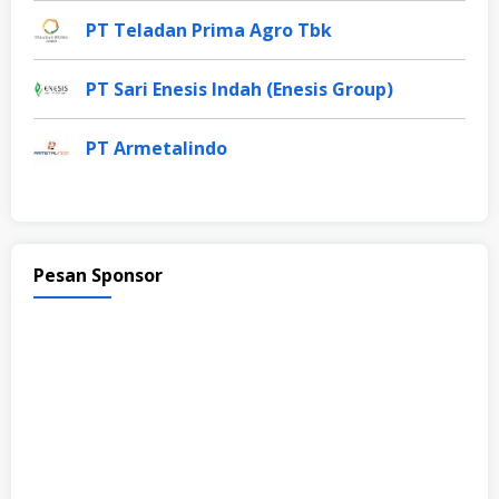
PT Teladan Prima Agro Tbk
PT Sari Enesis Indah (Enesis Group)
PT Armetalindo
Pesan Sponsor