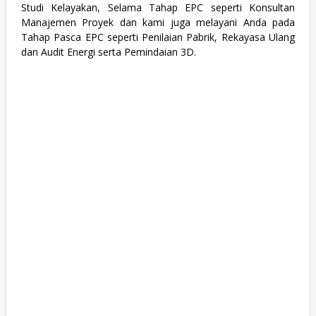
Studi Kelayakan, Selama Tahap EPC seperti Konsultan
Manajemen Proyek dan kami juga melayani Anda pada
Tahap Pasca EPC seperti Penilaian Pabrik, Rekayasa Ulang
dan Audit Energi serta Pemindaian 3D.