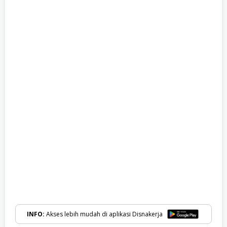
INFO:
Akses lebih mudah di aplikasi Disnakerja