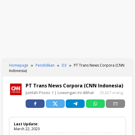
Homepage
Pendidikan
D3
PT Trans News Corpora (CNN
Indonesia)
PT Trans News Corpora (CNN Indonesia)
Jumlah Posisi:
1
| Lowongan ini dilihat
25,627 orang
Last Update:
March 22, 2023