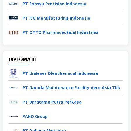
PT Sansyu Precision Indonesia
PT IEG Manufacturing Indonesia
PT OTTO Pharmaceutical Industries
DIPLOMA III
PT Unilever Oleochemical Indonesia
PT Garuda Maintenance Facility Aero Asia Tbk
PT Baratama Putra Perkasa
PAKO Group
PT Dahana (Persero)