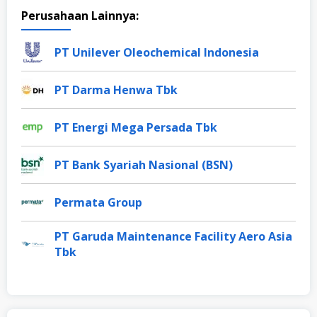
Perusahaan Lainnya:
PT Unilever Oleochemical Indonesia
PT Darma Henwa Tbk
PT Energi Mega Persada Tbk
PT Bank Syariah Nasional (BSN)
Permata Group
PT Garuda Maintenance Facility Aero Asia
Tbk