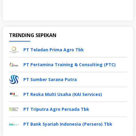
TRENDING SEPEKAN
PT Teladan Prima Agro Tbk
PT Pertamina Training & Consulting (PTC)
PT Sumber Sarana Putra
PT Reska Multi Usaha (KAI Services)
PT Triputra Agro Persada Tbk
PT Bank Syariah Indonesia (Persero) Tbk