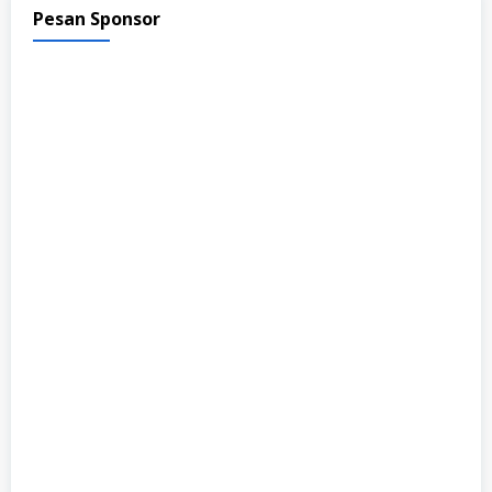
Pesan Sponsor