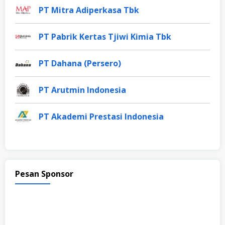
PT Mitra Adiperkasa Tbk
PT Pabrik Kertas Tjiwi Kimia Tbk
PT Dahana (Persero)
PT Arutmin Indonesia
PT Akademi Prestasi Indonesia
Pesan Sponsor