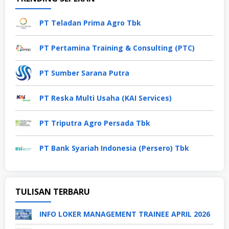
PT Teladan Prima Agro Tbk
PT Pertamina Training & Consulting (PTC)
PT Sumber Sarana Putra
PT Reska Multi Usaha (KAI Services)
PT Triputra Agro Persada Tbk
PT Bank Syariah Indonesia (Persero) Tbk
TULISAN TERBARU
INFO LOKER MANAGEMENT TRAINEE APRIL 2026