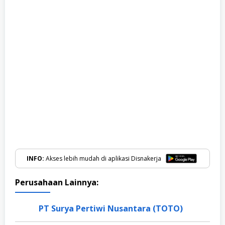
INFO:
Akses lebih mudah di aplikasi Disnakerja
Perusahaan Lainnya:
PT Surya Pertiwi Nusantara (TOTO)