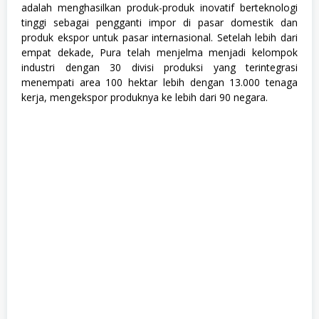
adalah menghasilkan produk-produk inovatif berteknologi
tinggi sebagai pengganti impor di pasar domestik dan
produk ekspor untuk pasar internasional. Setelah lebih dari
empat dekade, Pura telah menjelma menjadi kelompok
industri dengan 30 divisi produksi yang terintegrasi
menempati area 100 hektar lebih dengan 13.000 tenaga
kerja, mengekspor produknya ke lebih dari 90 negara.