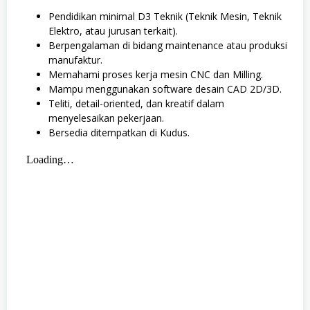
Pendidikan minimal D3 Teknik (Teknik Mesin, Teknik
Elektro, atau jurusan terkait).
Berpengalaman di bidang maintenance atau produksi
manufaktur.
Memahami proses kerja mesin CNC dan Milling.
Mampu menggunakan software desain CAD 2D/3D.
Teliti, detail-oriented, dan kreatif dalam
menyelesaikan pekerjaan.
Bersedia ditempatkan di Kudus.