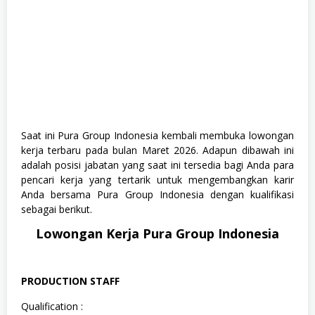
Saat ini Pura Group Indonesia kembali membuka lowongan
kerja terbaru pada bulan Maret 2026. Adapun dibawah ini
adalah posisi jabatan yang saat ini tersedia bagi Anda para
pencari kerja yang tertarik untuk mengembangkan karir
Anda bersama Pura Group Indonesia dengan kualifikasi
sebagai berikut.
Lowongan Kerja Pura Group Indonesia
PRODUCTION STAFF
Qualification :