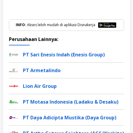
INFO:
Akses lebih mudah di aplikasi Disnakerja
Perusahaan Lainnya:
PT Sari Enesis Indah (Enesis Group)
PT Armetalindo
Lion Air Group
PT Motasa Indonesia (Ladaku & Desaku)
PT Daya Adicipta Mustika (Daya Group)