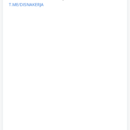
T.ME/DISNAKERJA