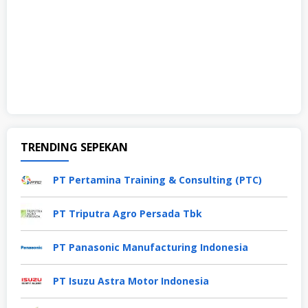
TRENDING SEPEKAN
PT Pertamina Training & Consulting (PTC)
PT Triputra Agro Persada Tbk
PT Panasonic Manufacturing Indonesia
PT Isuzu Astra Motor Indonesia