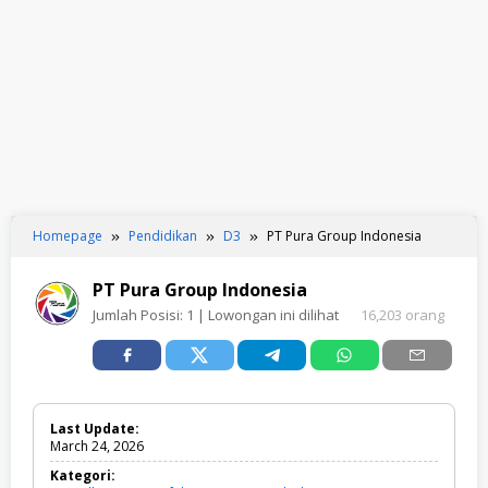
Homepage
Pendidikan
D3
PT Pura Group Indonesia
PT Pura Group Indonesia
Jumlah Posisi:
1
| Lowongan ini dilihat
16,203 orang
Last Update:
March 24, 2026
Kategori: