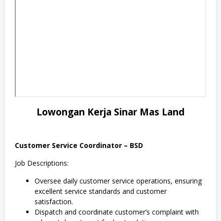
Lowongan Kerja Sinar Mas Land
Customer Service Coordinator – BSD
Job Descriptions:
Oversee daily customer service operations, ensuring
excellent service standards and customer
satisfaction.
Dispatch and coordinate customer’s complaint with