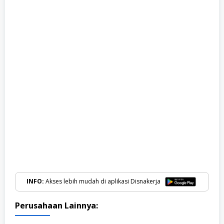
INFO:
Akses lebih mudah di aplikasi Disnakerja
Perusahaan Lainnya: