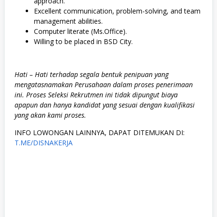
approach.
Excellent communication, problem-solving, and team
management abilities.
Computer literate (Ms.Office).
Willing to be placed in BSD City.
Hati – Hati terhadap segala bentuk penipuan yang
mengatasnamakan Perusahaan dalam proses penerimaan
ini. Proses Seleksi Rekrutmen ini tidak dipungut biaya
apapun dan hanya kandidat yang sesuai dengan kualifikasi
yang akan kami proses.
INFO LOWONGAN LAINNYA, DAPAT DITEMUKAN DI:
T.ME/DISNAKERJA