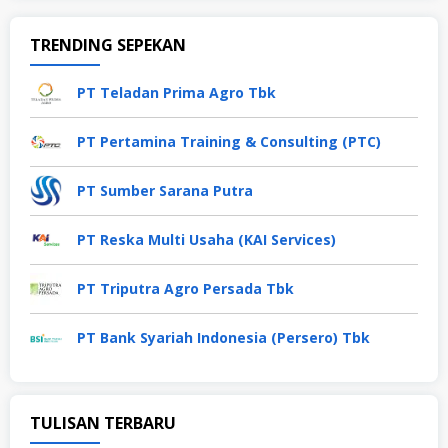
TRENDING SEPEKAN
PT Teladan Prima Agro Tbk
PT Pertamina Training & Consulting (PTC)
PT Sumber Sarana Putra
PT Reska Multi Usaha (KAI Services)
PT Triputra Agro Persada Tbk
PT Bank Syariah Indonesia (Persero) Tbk
TULISAN TERBARU