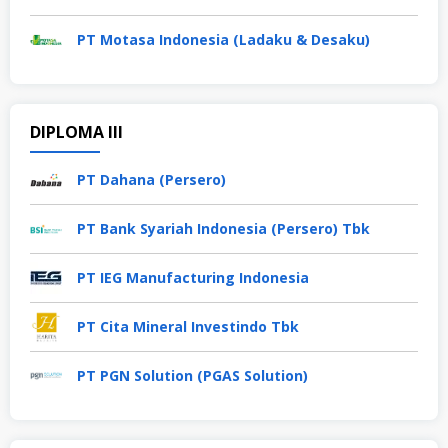
PT Motasa Indonesia (Ladaku & Desaku)
DIPLOMA III
PT Dahana (Persero)
PT Bank Syariah Indonesia (Persero) Tbk
PT IEG Manufacturing Indonesia
PT Cita Mineral Investindo Tbk
PT PGN Solution (PGAS Solution)