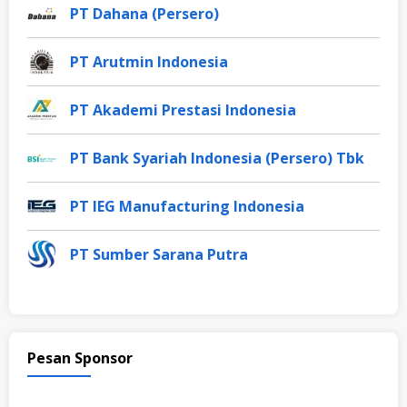
PT Dahana (Persero)
PT Arutmin Indonesia
PT Akademi Prestasi Indonesia
PT Bank Syariah Indonesia (Persero) Tbk
PT IEG Manufacturing Indonesia
PT Sumber Sarana Putra
Pesan Sponsor