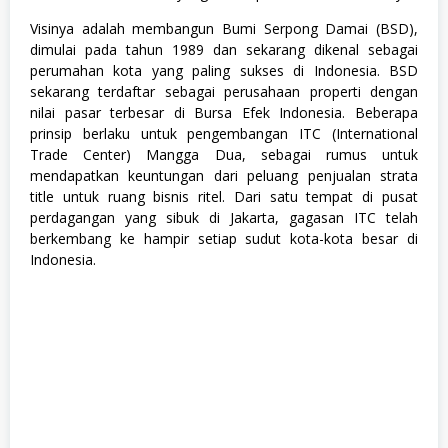
Visinya adalah membangun Bumi Serpong Damai (BSD),
dimulai pada tahun 1989 dan sekarang dikenal sebagai
perumahan kota yang paling sukses di Indonesia. BSD
sekarang terdaftar sebagai perusahaan properti dengan
nilai pasar terbesar di Bursa Efek Indonesia. Beberapa
prinsip berlaku untuk pengembangan ITC (International
Trade Center) Mangga Dua, sebagai rumus untuk
mendapatkan keuntungan dari peluang penjualan strata
title untuk ruang bisnis ritel. Dari satu tempat di pusat
perdagangan yang sibuk di Jakarta, gagasan ITC telah
berkembang ke hampir setiap sudut kota-kota besar di
Indonesia.