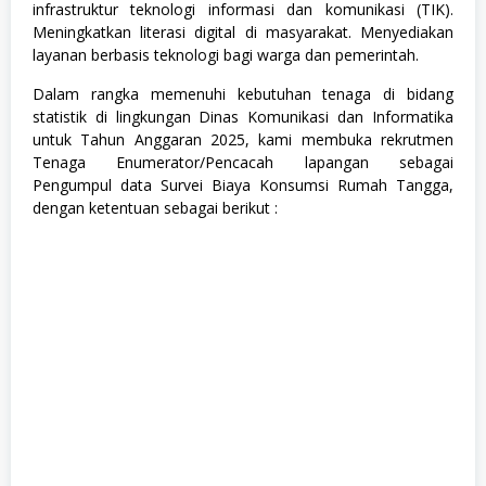
infrastruktur teknologi informasi dan komunikasi (TIK).
Meningkatkan literasi digital di masyarakat. Menyediakan
layanan berbasis teknologi bagi warga dan pemerintah.
Dalam rangka memenuhi kebutuhan tenaga di bidang
statistik di lingkungan Dinas Komunikasi dan Informatika
untuk Tahun Anggaran 2025, kami membuka rekrutmen
Tenaga Enumerator/Pencacah lapangan sebagai
Pengumpul data Survei Biaya Konsumsi Rumah Tangga,
dengan ketentuan sebagai berikut :