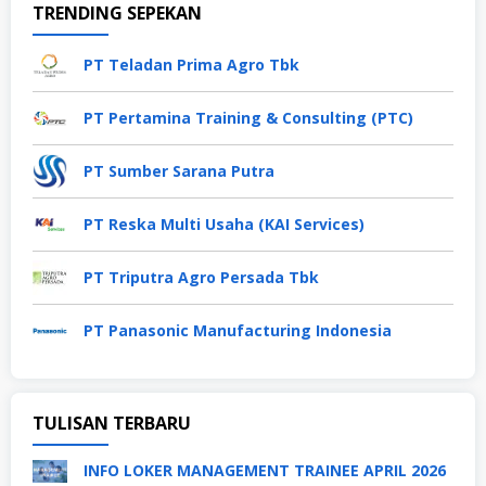
TRENDING SEPEKAN
PT Teladan Prima Agro Tbk
PT Pertamina Training & Consulting (PTC)
PT Sumber Sarana Putra
PT Reska Multi Usaha (KAI Services)
PT Triputra Agro Persada Tbk
PT Panasonic Manufacturing Indonesia
TULISAN TERBARU
INFO LOKER MANAGEMENT TRAINEE APRIL 2026