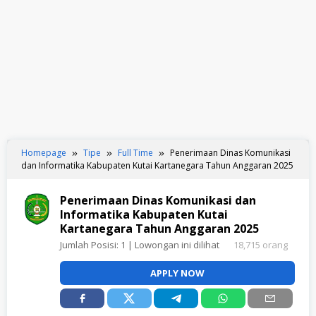
Homepage
Tipe
Full Time
Penerimaan Dinas Komunikasi
dan Informatika Kabupaten Kutai Kartanegara Tahun Anggaran 2025
Penerimaan Dinas Komunikasi dan
Informatika Kabupaten Kutai
Kartanegara Tahun Anggaran 2025
Jumlah Posisi:
1
| Lowongan ini dilihat
18,715 orang
APPLY NOW