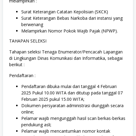
melampirkan :
Surat Keterangan Catatan Kepolisian (SKCK)
Surat Keterangan Bebas Narkoba dari instansi yang
berwenang
Melampirkan Nomor Pokok Wajib Pajak (NPWP).
TAHAPAN SELEKSI
Tahapan seleksi Tenaga Enumerator/Pencacah Lapangan
di Lingkungan Dinas Komunikasi dan Informatika, sebagai
berikut :
Pendaftaran :
Pendaftaran dibuka mulai dari tanggal 4 Februari
2025 Pukul 10.00 WITA dan ditutup pada tanggal 07
Februari 2025 pukul 15.00 WITA;
Dokumen persyaratan administrasi diunggah secara
online;
Pelamar wajib mengunggah hasil scan berkas-berkas
pendukung asli;
Pelamar wajib mencantumkan nomor kontak