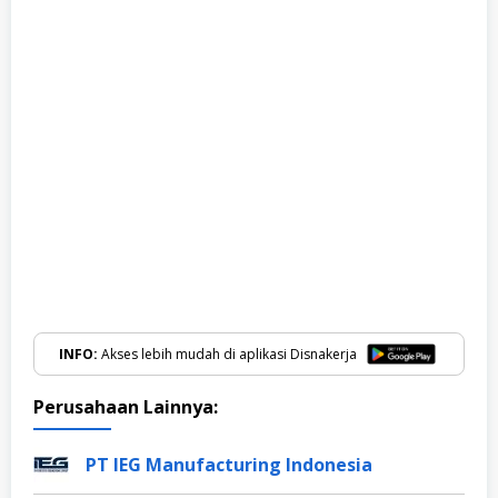
INFO:
Akses lebih mudah di aplikasi Disnakerja
Perusahaan Lainnya:
PT IEG Manufacturing Indonesia