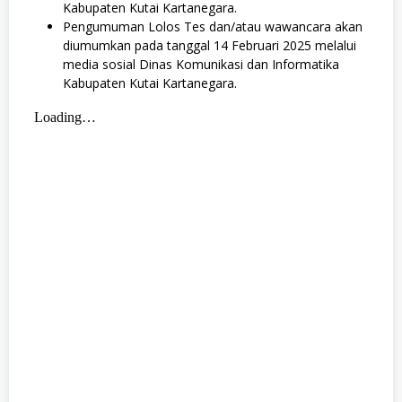
Kabupaten Kutai Kartanegara.
Pengumuman Lolos Tes dan/atau wawancara akan
diumumkan pada tanggal 14 Februari 2025 melalui
media sosial Dinas Komunikasi dan Informatika
Kabupaten Kutai Kartanegara.