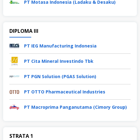
PT Motasa Indonesia (Ladaku & Desaku)
DIPLOMA III
PT IEG Manufacturing Indonesia
PT Cita Mineral Investindo Tbk
PT PGN Solution (PGAS Solution)
PT OTTO Pharmaceutical Industries
PT Macroprima Panganutama (Cimory Group)
STRATA 1