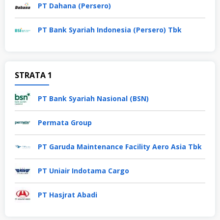
PT Dahana (Persero)
PT Bank Syariah Indonesia (Persero) Tbk
STRATA 1
PT Bank Syariah Nasional (BSN)
Permata Group
PT Garuda Maintenance Facility Aero Asia Tbk
PT Uniair Indotama Cargo
PT Hasjrat Abadi