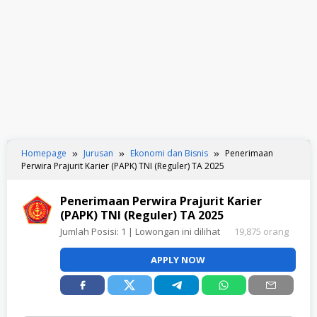
Homepage
Jurusan
Ekonomi dan Bisnis
Penerimaan
Perwira Prajurit Karier (PAPK) TNI (Reguler) TA 2025
Penerimaan Perwira Prajurit Karier
(PAPK) TNI (Reguler) TA 2025
Jumlah Posisi:
1
| Lowongan ini dilihat
19,875 orang
APPLY NOW