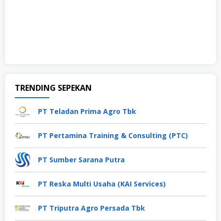
TRENDING SEPEKAN
PT Teladan Prima Agro Tbk
PT Pertamina Training & Consulting (PTC)
PT Sumber Sarana Putra
PT Reska Multi Usaha (KAI Services)
PT Triputra Agro Persada Tbk