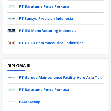
PT Baratama Putra Perkasa
PT Sansyu Precision Indonesia
PT IEG Manufacturing Indonesia
PT OTTO Pharmaceutical Industries
DIPLOMA III
PT Garuda Maintenance Facility Aero Asia Tbk
PT Baratama Putra Perkasa
PAKO Group