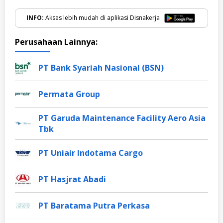
INFO:
Akses lebih mudah di aplikasi Disnakerja
Perusahaan Lainnya:
PT Bank Syariah Nasional (BSN)
Permata Group
PT Garuda Maintenance Facility Aero Asia
Tbk
PT Uniair Indotama Cargo
PT Hasjrat Abadi
PT Baratama Putra Perkasa