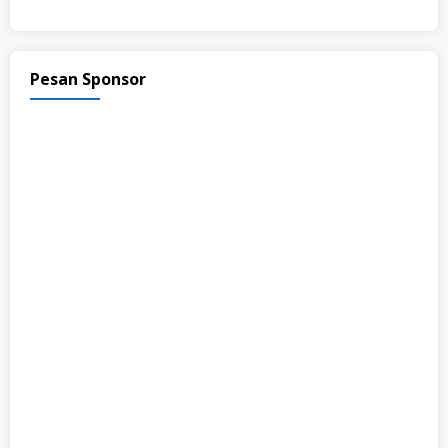
Pesan Sponsor