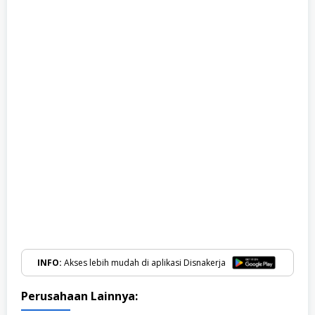
INFO:
Akses lebih mudah di aplikasi Disnakerja
Perusahaan Lainnya: