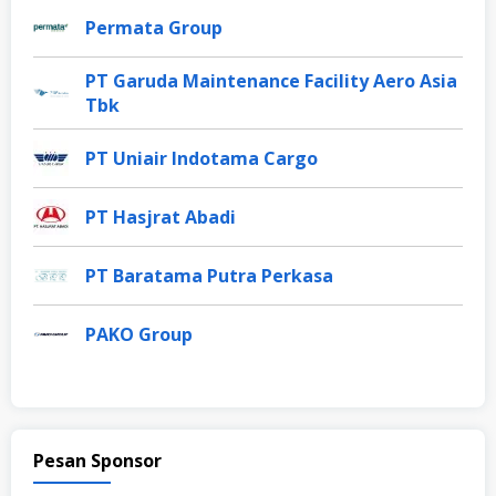
Permata Group
PT Garuda Maintenance Facility Aero Asia
Tbk
PT Uniair Indotama Cargo
PT Hasjrat Abadi
PT Baratama Putra Perkasa
PAKO Group
Pesan Sponsor