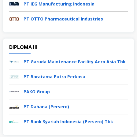
PT IEG Manufacturing Indonesia
PT OTTO Pharmaceutical Industries
DIPLOMA III
PT Garuda Maintenance Facility Aero Asia Tbk
PT Baratama Putra Perkasa
PAKO Group
PT Dahana (Persero)
PT Bank Syariah Indonesia (Persero) Tbk