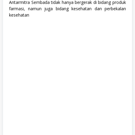
Antarmitra Sembada tidak hanya bergerak di bidang produk
farmasi, namun juga bidang kesehatan dan perbekalan
kesehatan