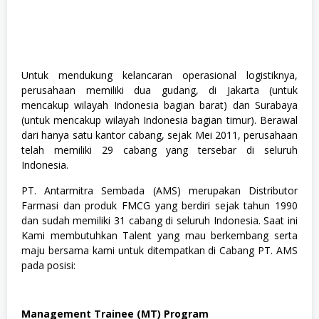
Untuk mendukung kelancaran operasional logistiknya,
perusahaan memiliki dua gudang, di Jakarta (untuk
mencakup wilayah Indonesia bagian barat) dan Surabaya
(untuk mencakup wilayah Indonesia bagian timur). Berawal
dari hanya satu kantor cabang, sejak Mei 2011, perusahaan
telah memiliki 29 cabang yang tersebar di seluruh
Indonesia.
PT. Antarmitra Sembada (AMS) merupakan Distributor
Farmasi dan produk FMCG yang berdiri sejak tahun 1990
dan sudah memiliki 31 cabang di seluruh Indonesia. Saat ini
Kami membutuhkan Talent yang mau berkembang serta
maju bersama kami untuk ditempatkan di Cabang PT. AMS
pada posisi:
Management Trainee (MT) Program