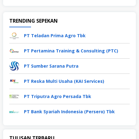
TRENDING SEPEKAN
PT Teladan Prima Agro Tbk
PT Pertamina Training & Consulting (PTC)
PT Sumber Sarana Putra
PT Reska Multi Usaha (KAI Services)
PT Triputra Agro Persada Tbk
PT Bank Syariah Indonesia (Persero) Tbk
TULISAN TERBARU