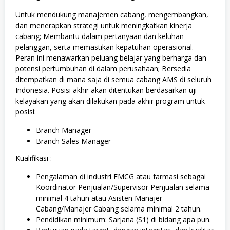
Untuk mendukung manajemen cabang, mengembangkan,
dan menerapkan strategi untuk meningkatkan kinerja
cabang; Membantu dalam pertanyaan dan keluhan
pelanggan, serta memastikan kepatuhan operasional.
Peran ini menawarkan peluang belajar yang berharga dan
potensi pertumbuhan di dalam perusahaan; Bersedia
ditempatkan di mana saja di semua cabang AMS di seluruh
Indonesia. Posisi akhir akan ditentukan berdasarkan uji
kelayakan yang akan dilakukan pada akhir program untuk
posisi:
Branch Manager
Branch Sales Manager
Kualifikasi :
Pengalaman di industri FMCG atau farmasi sebagai
Koordinator Penjualan/Supervisor Penjualan selama
minimal 4 tahun atau Asisten Manajer
Cabang/Manajer Cabang selama minimal 2 tahun.
Pendidikan minimum: Sarjana (S1) di bidang apa pun.