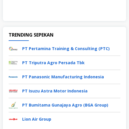
TRENDING SEPEKAN
PT Pertamina Training & Consulting (PTC)
PT Triputra Agro Persada Tbk
PT Panasonic Manufacturing Indonesia
PT Isuzu Astra Motor Indonesia
PT Bumitama Gunajaya Agro (BGA Group)
Lion Air Group