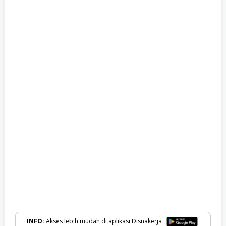
INFO:
Akses lebih mudah di aplikasi Disnakerja