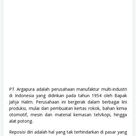
PT Argapura adalah perusahaan manufaktur multi-industri
di Indonesia yang didirikan pada tahun 1954 oleh Bapak
Jahja Halim. Perusahaan ini bergerak dalam berbagai lini
produksi, mulai dari pembuatan kertas rokok, bahan kimia
otomotif, mesin dan material kemasan teh/kopi, hingga
alat potong.
Reposisi diri adalah hal yang tak terhindarkan di pasar yang