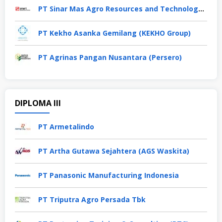
PT Sinar Mas Agro Resources and Technology Tbk
PT Kekho Asanka Gemilang (KEKHO Group)
PT Agrinas Pangan Nusantara (Persero)
DIPLOMA III
PT Armetalindo
PT Artha Gutawa Sejahtera (AGS Waskita)
PT Panasonic Manufacturing Indonesia
PT Triputra Agro Persada Tbk