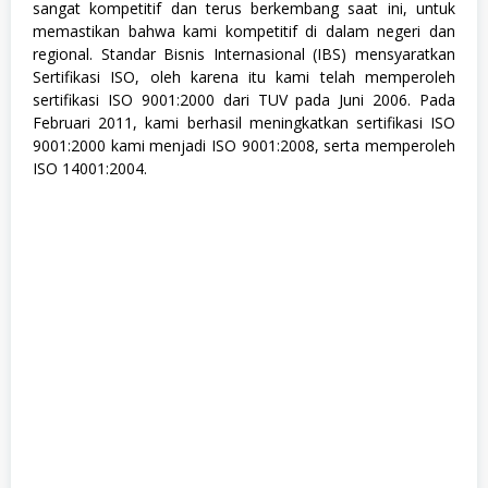
sangat kompetitif dan terus berkembang saat ini, untuk
memastikan bahwa kami kompetitif di dalam negeri dan
regional. Standar Bisnis Internasional (IBS) mensyaratkan
Sertifikasi ISO, oleh karena itu kami telah memperoleh
sertifikasi ISO 9001:2000 dari TUV pada Juni 2006. Pada
Februari 2011, kami berhasil meningkatkan sertifikasi ISO
9001:2000 kami menjadi ISO 9001:2008, serta memperoleh
ISO 14001:2004.