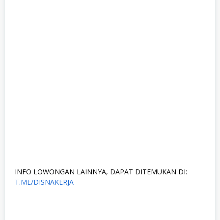
INFO LOWONGAN LAINNYA, DAPAT DITEMUKAN DI:
T.ME/DISNAKERJA