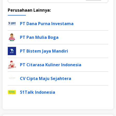
Perusahaan Lainnya:
PT Dana Purna Investama
PT Pan Mulia Boga
PT Bistem Jaya Mandiri
PT Citarasa Kuliner Indonesia
CV Cipta Maju Sejahtera
51Talk Indonesia