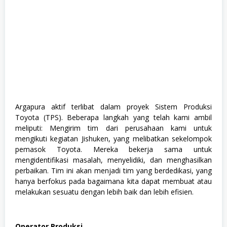
Argapura aktif terlibat dalam proyek Sistem Produksi
Toyota (TPS). Beberapa langkah yang telah kami ambil
meliputi: Mengirim tim dari perusahaan kami untuk
mengikuti kegiatan Jishuken, yang melibatkan sekelompok
pemasok Toyota. Mereka bekerja sama untuk
mengidentifikasi masalah, menyelidiki, dan menghasilkan
perbaikan. Tim ini akan menjadi tim yang berdedikasi, yang
hanya berfokus pada bagaimana kita dapat membuat atau
melakukan sesuatu dengan lebih baik dan lebih efisien.
Operator Produksi