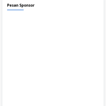
Pesan Sponsor