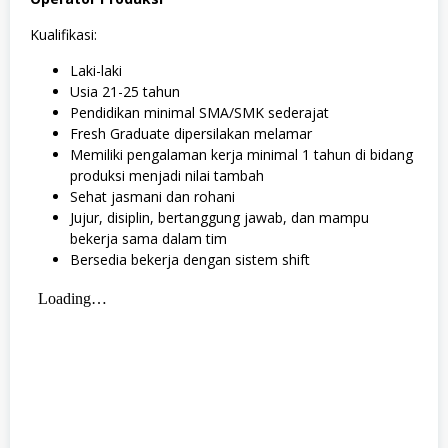
Kualifikasi:
Laki-laki
Usia 21-25 tahun
Pendidikan minimal SMA/SMK sederajat
Fresh Graduate dipersilakan melamar
Memiliki pengalaman kerja minimal 1 tahun di bidang
produksi menjadi nilai tambah
Sehat jasmani dan rohani
Jujur, disiplin, bertanggung jawab, dan mampu
bekerja sama dalam tim
Bersedia bekerja dengan sistem shift