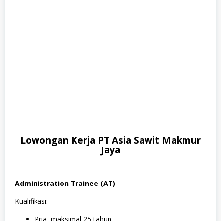
Lowongan Kerja PT Asia Sawit Makmur
Jaya
Administration Trainee (AT)
Kualifikasi:
Pria, maksimal 25 tahun