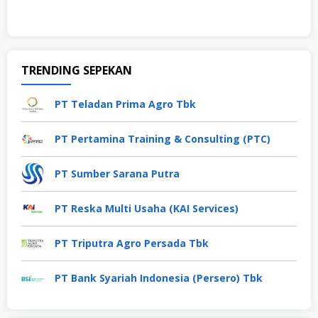
TRENDING SEPEKAN
PT Teladan Prima Agro Tbk
PT Pertamina Training & Consulting (PTC)
PT Sumber Sarana Putra
PT Reska Multi Usaha (KAI Services)
PT Triputra Agro Persada Tbk
PT Bank Syariah Indonesia (Persero) Tbk