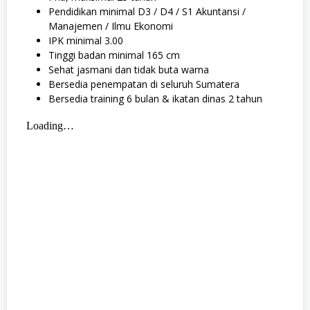
Pendidikan minimal D3 / D4 / S1 Akuntansi /
Manajemen / Ilmu Ekonomi
IPK minimal 3.00
Tinggi badan minimal 165 cm
Sehat jasmani dan tidak buta warna
Bersedia penempatan di seluruh Sumatera
Bersedia training 6 bulan & ikatan dinas 2 tahun