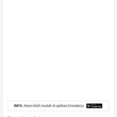
INFO:
Akses lebih mudah di aplikasi Disnakerja