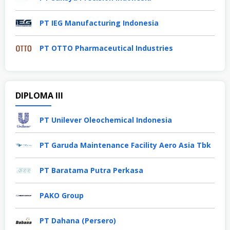
PT IEG Manufacturing Indonesia
PT OTTO Pharmaceutical Industries
DIPLOMA III
PT Unilever Oleochemical Indonesia
PT Garuda Maintenance Facility Aero Asia Tbk
PT Baratama Putra Perkasa
PAKO Group
PT Dahana (Persero)