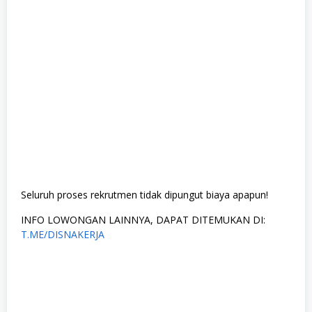
Seluruh proses rekrutmen tidak dipungut biaya apapun!
INFO LOWONGAN LAINNYA, DAPAT DITEMUKAN DI:
T.ME/DISNAKERJA