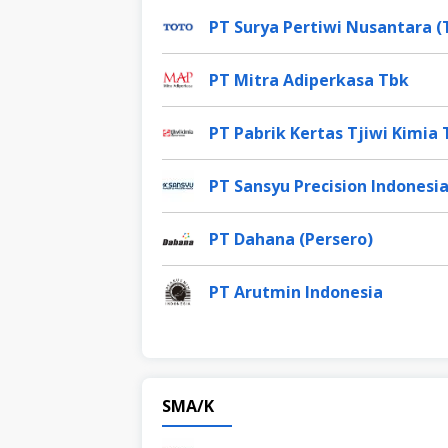
PT Surya Pertiwi Nusantara 
PT Mitra Adiperkasa Tbk
PT Pabrik Kertas Tjiwi Kimia
PT Sansyu Precision Indonesi
PT Dahana (Persero)
PT Arutmin Indonesia
SMA/K