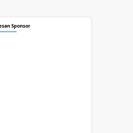
esan Sponsor