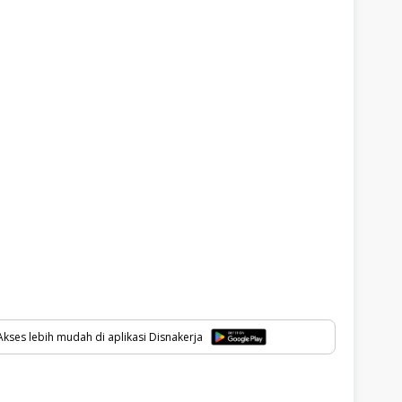
kses lebih mudah di aplikasi Disnakerja