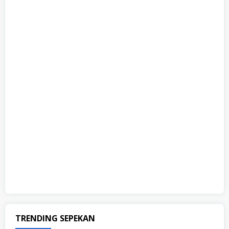
TRENDING SEPEKAN