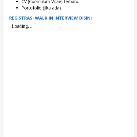
​CV (Curriculum Vitae) terbaru.
​Portofolio (Jika ada).
REGISTRASI WALK IN INTERVIEW DISINI