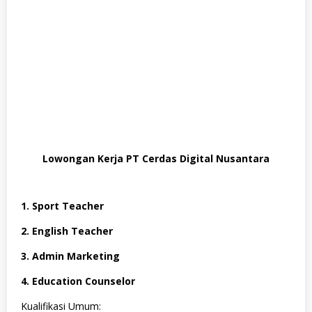
Lowongan Kerja PT Cerdas Digital Nusantara
1. Sport Teacher
2. ​English Teacher
3. ​Admin Marketing
4. ​Education Counselor
Kualifikasi Umum: