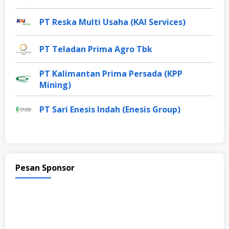
PT Reska Multi Usaha (KAI Services)
PT Teladan Prima Agro Tbk
PT Kalimantan Prima Persada (KPP
Mining)
PT Sari Enesis Indah (Enesis Group)
Pesan Sponsor