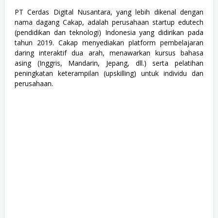
PT Cerdas Digital Nusantara, yang lebih dikenal dengan
nama dagang Cakap, adalah perusahaan startup edutech
(pendidikan dan teknologi) Indonesia yang didirikan pada
tahun 2019. Cakap menyediakan platform pembelajaran
daring interaktif dua arah, menawarkan kursus bahasa
asing (Inggris, Mandarin, Jepang, dll.) serta pelatihan
peningkatan keterampilan (upskilling) untuk individu dan
perusahaan.