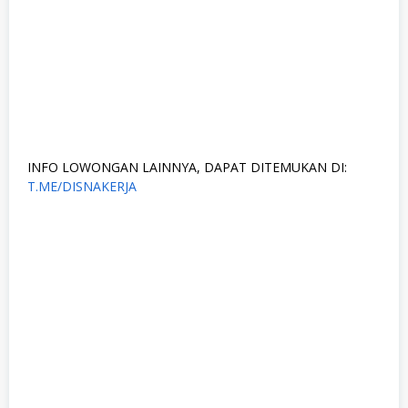
INFO LOWONGAN LAINNYA, DAPAT DITEMUKAN DI:
T.ME/DISNAKERJA