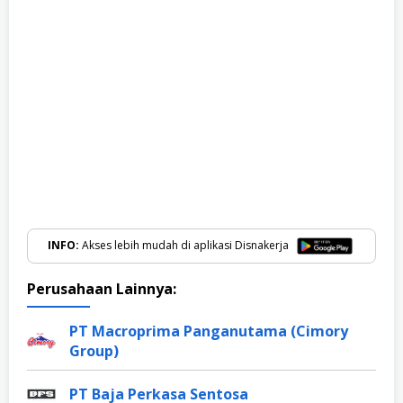
INFO:
Akses lebih mudah di aplikasi Disnakerja
Perusahaan Lainnya:
PT Macroprima Panganutama (Cimory
Group)
PT Baja Perkasa Sentosa