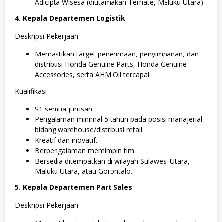
Adicipta Wisesa (diutamakan Ternate, Maluku Utara).
4. Kepala Departemen Logistik
Deskripsi Pekerjaan
Memastikan target penerimaan, penyimpanan, dan
distribusi Honda Genuine Parts, Honda Genuine
Accessories, serta AHM Oil tercapai.
Kualifikasi
S1 semua jurusan.
Pengalaman minimal 5 tahun pada posisi manajerial
bidang warehouse/distribusi retail.
Kreatif dan inovatif.
Berpengalaman memimpin tim.
Bersedia ditempatkan di wilayah Sulawesi Utara,
Maluku Utara, atau Gorontalo.
5. Kepala Departemen Part Sales
Deskripsi Pekerjaan