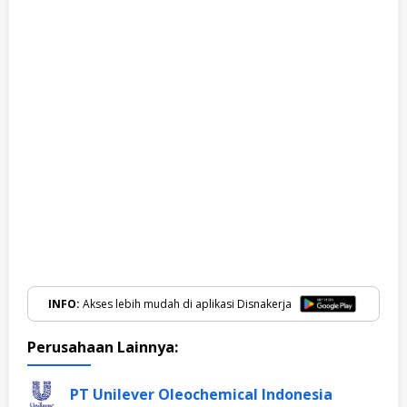
INFO:
Akses lebih mudah di aplikasi Disnakerja
Perusahaan Lainnya:
PT Unilever Oleochemical Indonesia