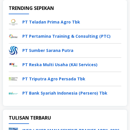
TRENDING SEPEKAN
PT Teladan Prima Agro Tbk
PT Pertamina Training & Consulting (PTC)
PT Sumber Sarana Putra
PT Reska Multi Usaha (KAI Services)
PT Triputra Agro Persada Tbk
PT Bank Syariah Indonesia (Persero) Tbk
TULISAN TERBARU