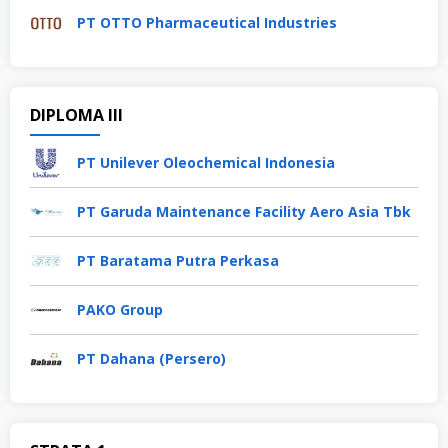
PT OTTO Pharmaceutical Industries
DIPLOMA III
PT Unilever Oleochemical Indonesia
PT Garuda Maintenance Facility Aero Asia Tbk
PT Baratama Putra Perkasa
PAKO Group
PT Dahana (Persero)