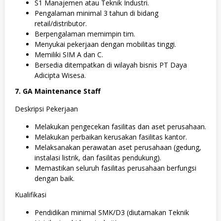
S1 Manajemen atau Teknik Industri.
Pengalaman minimal 3 tahun di bidang
retail/distributor.
Berpengalaman memimpin tim.
Menyukai pekerjaan dengan mobilitas tinggi.
Memiliki SIM A dan C.
Bersedia ditempatkan di wilayah bisnis PT Daya
Adicipta Wisesa.
7. GA Maintenance Staff
Deskripsi Pekerjaan
Melakukan pengecekan fasilitas dan aset perusahaan.
Melakukan perbaikan kerusakan fasilitas kantor.
Melaksanakan perawatan aset perusahaan (gedung,
instalasi listrik, dan fasilitas pendukung).
Memastikan seluruh fasilitas perusahaan berfungsi
dengan baik.
Kualifikasi
Pendidikan minimal SMK/D3 (diutamakan Teknik