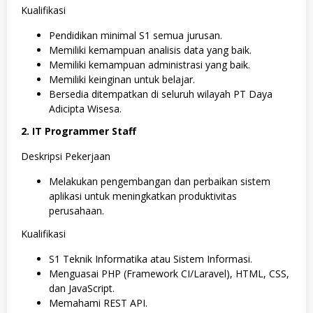
Kualifikasi
Pendidikan minimal S1 semua jurusan.
Memiliki kemampuan analisis data yang baik.
Memiliki kemampuan administrasi yang baik.
Memiliki keinginan untuk belajar.
Bersedia ditempatkan di seluruh wilayah PT Daya
Adicipta Wisesa.
2. IT Programmer Staff
Deskripsi Pekerjaan
Melakukan pengembangan dan perbaikan sistem
aplikasi untuk meningkatkan produktivitas
perusahaan.
Kualifikasi
S1 Teknik Informatika atau Sistem Informasi.
Menguasai PHP (Framework CI/Laravel), HTML, CSS,
dan JavaScript.
Memahami REST API.