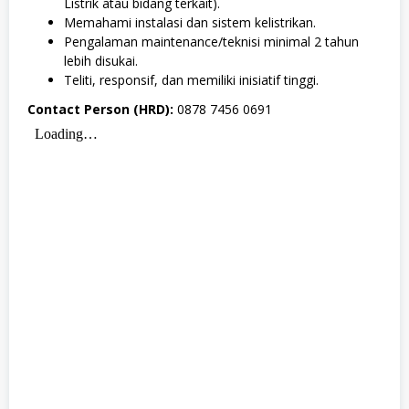
Listrik atau bidang terkait).
Memahami instalasi dan sistem kelistrikan.
Pengalaman maintenance/teknisi minimal 2 tahun
lebih disukai.
Teliti, responsif, dan memiliki inisiatif tinggi.
Contact Person (HRD):
0878 7456 0691