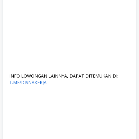
INFO LOWONGAN LAINNYA, DAPAT DITEMUKAN DI:
T.ME/DISNAKERJA