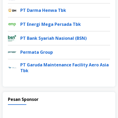
PT Darma Henwa Tbk
PT Energi Mega Persada Tbk
PT Bank Syariah Nasional (BSN)
Permata Group
PT Garuda Maintenance Facility Aero Asia
Tbk
Pesan Sponsor