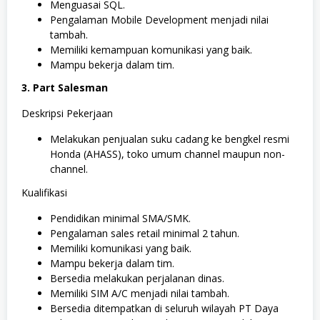
Menguasai SQL.
Pengalaman Mobile Development menjadi nilai
tambah.
Memiliki kemampuan komunikasi yang baik.
Mampu bekerja dalam tim.
3. Part Salesman
Deskripsi Pekerjaan
Melakukan penjualan suku cadang ke bengkel resmi
Honda (AHASS), toko umum channel maupun non-
channel.
Kualifikasi
Pendidikan minimal SMA/SMK.
Pengalaman sales retail minimal 2 tahun.
Memiliki komunikasi yang baik.
Mampu bekerja dalam tim.
Bersedia melakukan perjalanan dinas.
Memiliki SIM A/C menjadi nilai tambah.
Bersedia ditempatkan di seluruh wilayah PT Daya