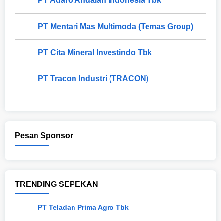
PT Adaro Andalan Indonesia Tbk
PT Mentari Mas Multimoda (Temas Group)
PT Cita Mineral Investindo Tbk
PT Tracon Industri (TRACON)
Pesan Sponsor
TRENDING SEPEKAN
PT Teladan Prima Agro Tbk