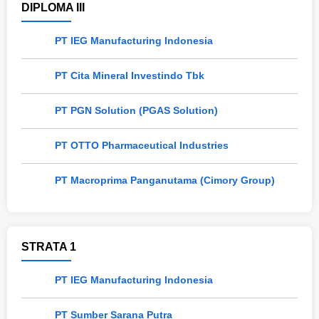
DIPLOMA III
PT IEG Manufacturing Indonesia
PT Cita Mineral Investindo Tbk
PT PGN Solution (PGAS Solution)
PT OTTO Pharmaceutical Industries
PT Macroprima Panganutama (Cimory Group)
STRATA 1
PT IEG Manufacturing Indonesia
PT Sumber Sarana Putra