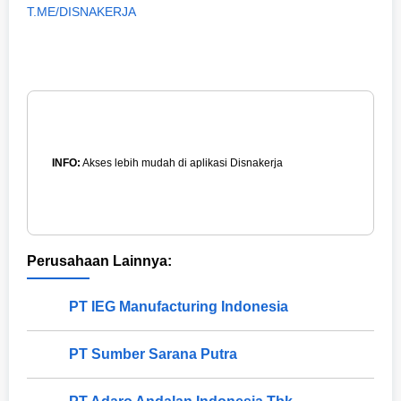
T.ME/DISNAKERJA
INFO:
Akses lebih mudah di aplikasi Disnakerja
Perusahaan Lainnya:
PT IEG Manufacturing Indonesia
PT Sumber Sarana Putra