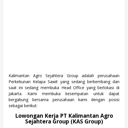
Kalimantan Agro Sejahtera Group adalah perusahaan
Perkebunan Kelapa Sawit yang sedang berkembang dan
saat ini sedang membuka Head Office yang berlokasi di
Jakarta. Kami membuka kesempatan untuk dapat
bergabung bersama perusahaan kami dengan posisi
sebagai berikut:
Lowongan Kerja PT Kalimantan Agro
Sejahtera Group (KAS Group)