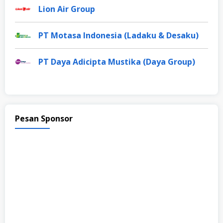
Lion Air Group
PT Motasa Indonesia (Ladaku & Desaku)
PT Daya Adicipta Mustika (Daya Group)
Pesan Sponsor