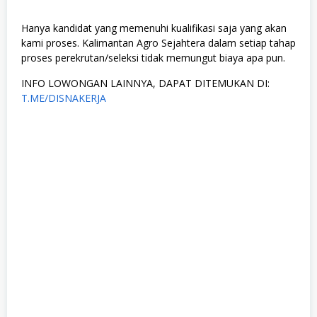
Hanya kandidat yang memenuhi kualifikasi saja yang akan
kami proses. Kalimantan Agro Sejahtera dalam setiap tahap
proses perekrutan/seleksi tidak memungut biaya apa pun.
INFO LOWONGAN LAINNYA, DAPAT DITEMUKAN DI:
T.ME/DISNAKERJA