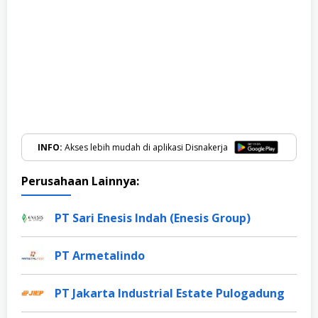
INFO:
Akses lebih mudah di aplikasi Disnakerja
Perusahaan Lainnya:
PT Sari Enesis Indah (Enesis Group)
PT Armetalindo
PT Jakarta Industrial Estate Pulogadung