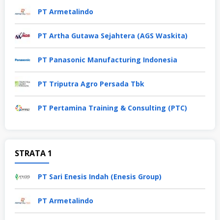
PT Armetalindo
PT Artha Gutawa Sejahtera (AGS Waskita)
PT Panasonic Manufacturing Indonesia
PT Triputra Agro Persada Tbk
PT Pertamina Training & Consulting (PTC)
STRATA 1
PT Sari Enesis Indah (Enesis Group)
PT Armetalindo