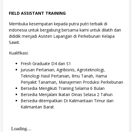
FIELD ASSISTANT TRAINING
Membuka kesempatan kepada putra putri terbaik di
indonesia untuk bergabung bersama kami untuk dilatih dan
dididik menjadi Asisten Lapangan di Perkebunan Kelapa
Sawit.
Kualifikasi:
Fresh Graduate D4 dan S1
Jurusan Pertanian, Agribisnis, Agroteknologi,
Teknologi Hasil Pertanian, Ilmu Tanah, Hama
Penyakit Tanaman, Manajemen Produksi Perkebunan
Bersedia Mengikuti Training Selama 6 Bulan
Bersedia Menjalani Ikatan Dinas Selasa 2 Tahun
Bersedia ditempatkan Di Kalimantaan Timur dan
Kalimantan Barat