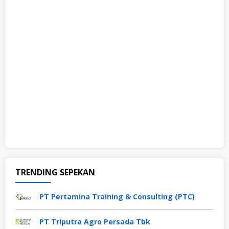
TRENDING SEPEKAN
PT Pertamina Training & Consulting (PTC)
PT Triputra Agro Persada Tbk