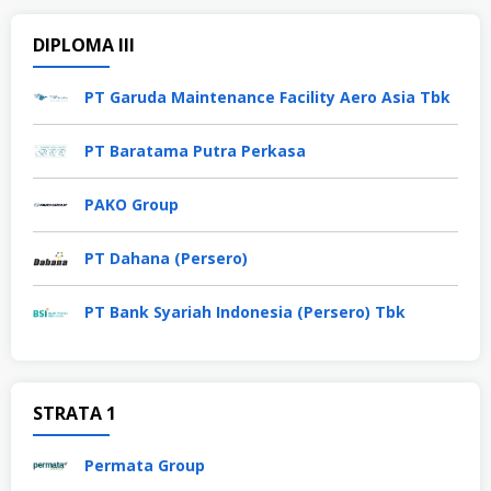
DIPLOMA III
PT Garuda Maintenance Facility Aero Asia Tbk
PT Baratama Putra Perkasa
PAKO Group
PT Dahana (Persero)
PT Bank Syariah Indonesia (Persero) Tbk
STRATA 1
Permata Group