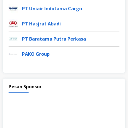
PT Uniair Indotama Cargo
PT Hasjrat Abadi
PT Baratama Putra Perkasa
PAKO Group
Pesan Sponsor