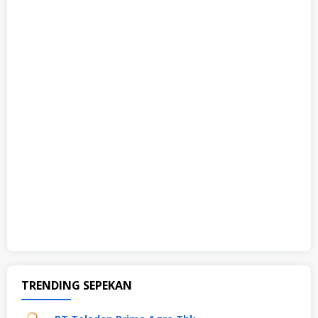
TRENDING SEPEKAN