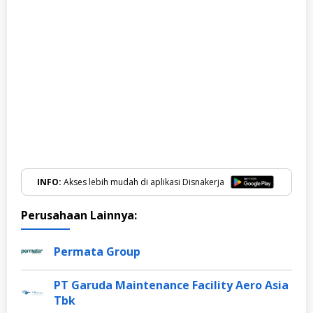
INFO:
Akses lebih mudah di aplikasi Disnakerja
Perusahaan Lainnya:
Permata Group
PT Garuda Maintenance Facility Aero Asia
Tbk