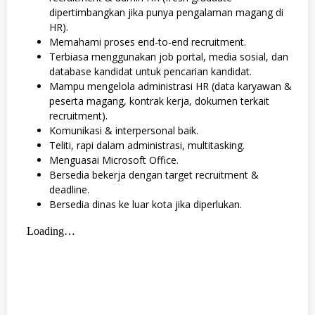
dipertimbangkan jika punya pengalaman magang di
HR).
Memahami proses end-to-end recruitment.
Terbiasa menggunakan job portal, media sosial, dan
database kandidat untuk pencarian kandidat.
Mampu mengelola administrasi HR (data karyawan &
peserta magang, kontrak kerja, dokumen terkait
recruitment).
Komunikasi & interpersonal baik.
Teliti, rapi dalam administrasi, multitasking.
Menguasai Microsoft Office.
Bersedia bekerja dengan target recruitment &
deadline.
Bersedia dinas ke luar kota jika diperlukan.