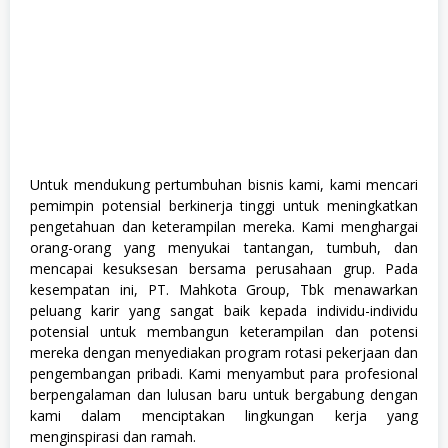
Untuk mendukung pertumbuhan bisnis kami, kami mencari
pemimpin potensial berkinerja tinggi untuk meningkatkan
pengetahuan dan keterampilan mereka. Kami menghargai
orang-orang yang menyukai tantangan, tumbuh, dan
mencapai kesuksesan bersama perusahaan grup. Pada
kesempatan ini, PT. Mahkota Group, Tbk menawarkan
peluang karir yang sangat baik kepada individu-individu
potensial untuk membangun keterampilan dan potensi
mereka dengan menyediakan program rotasi pekerjaan dan
pengembangan pribadi. Kami menyambut para profesional
berpengalaman dan lulusan baru untuk bergabung dengan
kami dalam menciptakan lingkungan kerja yang
menginspirasi dan ramah.