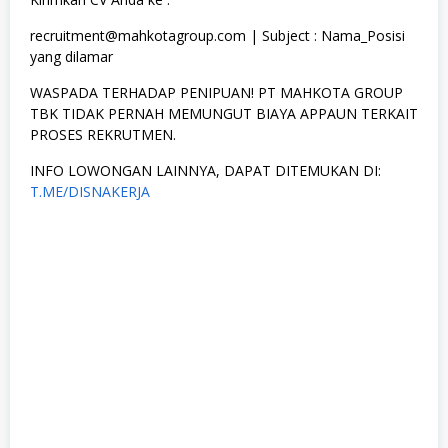
recruitment@mahkotagroup.com | Subject : Nama_Posisi
yang dilamar
WASPADA TERHADAP PENIPUAN! PT MAHKOTA GROUP
TBK TIDAK PERNAH MEMUNGUT BIAYA APPAUN TERKAIT
PROSES REKRUTMEN.
INFO LOWONGAN LAINNYA, DAPAT DITEMUKAN DI:
T.ME/DISNAKERJA