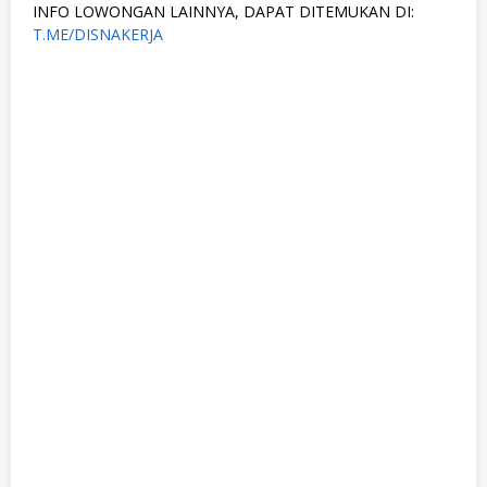
INFO LOWONGAN LAINNYA, DAPAT DITEMUKAN DI:
T.ME/DISNAKERJA