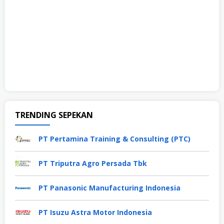
TRENDING SEPEKAN
PT Pertamina Training & Consulting (PTC)
PT Triputra Agro Persada Tbk
PT Panasonic Manufacturing Indonesia
PT Isuzu Astra Motor Indonesia