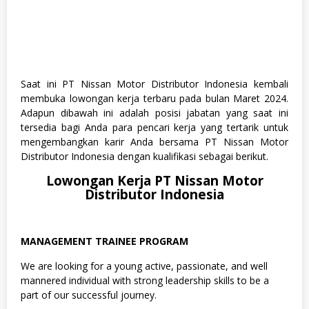
Saat ini PT Nissan Motor Distributor Indonesia kembali
membuka lowongan kerja terbaru pada bulan Maret 2024.
Adapun dibawah ini adalah posisi jabatan yang saat ini
tersedia bagi Anda para pencari kerja yang tertarik untuk
mengembangkan karir Anda bersama PT Nissan Motor
Distributor Indonesia dengan kualifikasi sebagai berikut.
Lowongan Kerja PT Nissan Motor
Distributor Indonesia
MANAGEMENT TRAINEE PROGRAM
We are looking for a young active, passionate, and well
mannered individual with strong leadership skills to be a
part of our successful journey.