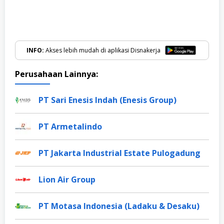
INFO:
Akses lebih mudah di aplikasi Disnakerja
Perusahaan Lainnya:
PT Sari Enesis Indah (Enesis Group)
PT Armetalindo
PT Jakarta Industrial Estate Pulogadung
Lion Air Group
PT Motasa Indonesia (Ladaku & Desaku)