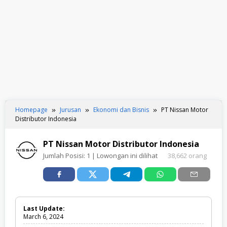
Homepage
Jurusan
Ekonomi dan Bisnis
PT Nissan Motor
Distributor Indonesia
PT Nissan Motor Distributor Indonesia
Jumlah Posisi:
1
| Lowongan ini dilihat
38,662 orang
Last Update:
March 6, 2024