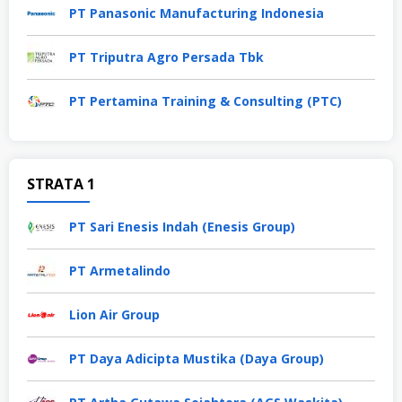
PT Panasonic Manufacturing Indonesia
PT Triputra Agro Persada Tbk
PT Pertamina Training & Consulting (PTC)
STRATA 1
PT Sari Enesis Indah (Enesis Group)
PT Armetalindo
Lion Air Group
PT Daya Adicipta Mustika (Daya Group)