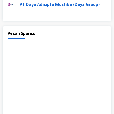
PT Daya Adicipta Mustika (Daya Group)
Pesan Sponsor