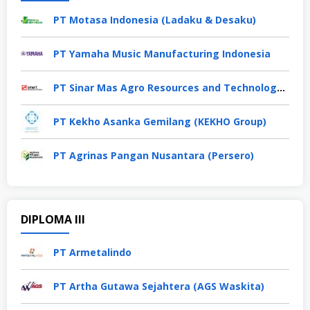
PT Motasa Indonesia (Ladaku & Desaku)
PT Yamaha Music Manufacturing Indonesia
PT Sinar Mas Agro Resources and Technology Tbk
PT Kekho Asanka Gemilang (KEKHO Group)
PT Agrinas Pangan Nusantara (Persero)
DIPLOMA III
PT Armetalindo
PT Artha Gutawa Sejahtera (AGS Waskita)