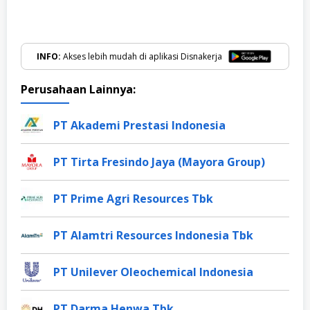
INFO:
Akses lebih mudah di aplikasi Disnakerja
Perusahaan Lainnya:
PT Akademi Prestasi Indonesia
PT Tirta Fresindo Jaya (Mayora Group)
PT Prime Agri Resources Tbk
PT Alamtri Resources Indonesia Tbk
PT Unilever Oleochemical Indonesia
PT Darma Henwa Tbk