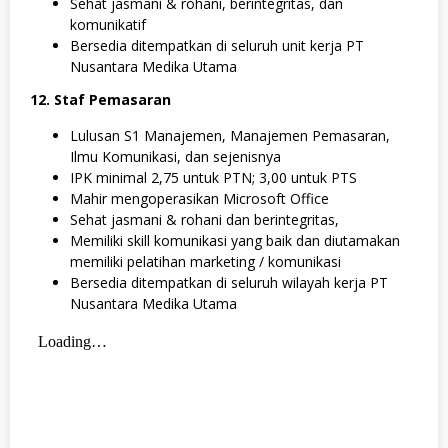
Sehat jasmani & rohani, berintegritas, dan
komunikatif
Bersedia ditempatkan di seluruh unit kerja PT
Nusantara Medika Utama
12. Staf Pemasaran
Lulusan S1 Manajemen, Manajemen Pemasaran,
Ilmu Komunikasi, dan sejenisnya
IPK minimal 2,75 untuk PTN; 3,00 untuk PTS
Mahir mengoperasikan Microsoft Office
Sehat jasmani & rohani dan berintegritas,
Memiliki skill komunikasi yang baik dan diutamakan
memiliki pelatihan marketing / komunikasi
Bersedia ditempatkan di seluruh wilayah kerja PT
Nusantara Medika Utama