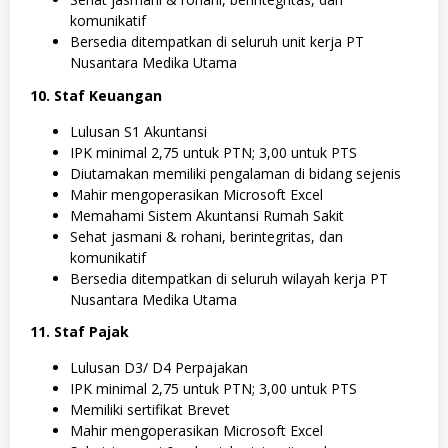
komunikatif
Bersedia ditempatkan di seluruh unit kerja PT
Nusantara Medika Utama
10. Staf Keuangan
Lulusan S1 Akuntansi
IPK minimal 2,75 untuk PTN; 3,00 untuk PTS
Diutamakan memiliki pengalaman di bidang sejenis
Mahir mengoperasikan Microsoft Excel
Memahami Sistem Akuntansi Rumah Sakit
Sehat jasmani & rohani, berintegritas, dan
komunikatif
Bersedia ditempatkan di seluruh wilayah kerja PT
Nusantara Medika Utama
11. Staf Pajak
Lulusan D3/ D4 Perpajakan
IPK minimal 2,75 untuk PTN; 3,00 untuk PTS
Memiliki sertifikat Brevet
Mahir mengoperasikan Microsoft Excel