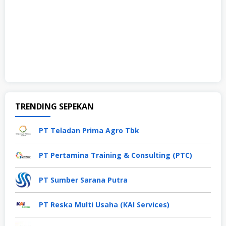
TRENDING SEPEKAN
PT Teladan Prima Agro Tbk
PT Pertamina Training & Consulting (PTC)
PT Sumber Sarana Putra
PT Reska Multi Usaha (KAI Services)