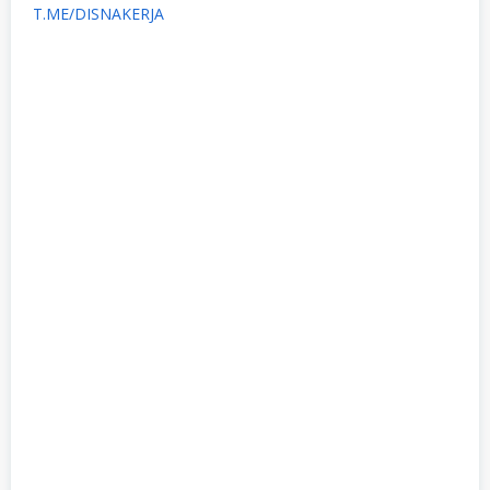
T.ME/DISNAKERJA