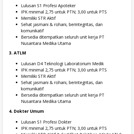
Lulusan S1 Profesi Apoteker
IPK minimal 2,75 untuk PTN; 3,00 untuk PTS
Memiliki STR Aktif
Sehat jasmani & rohani, berintegritas, dan
komunikatif
Bersedia ditempatkan seluruh unit kerja PT
Nusantara Medika Utama
3. ATLM
Lulusan D4 Teknologi Laboratorium Medik
IPK minimal 2,75 untuk PTN; 3,00 untuk PTS
Memiliki STR Aktif
Sehat jasmani & rohani, berintegritas, dan
komunikatif
Bersedia ditempatkan seluruh unit kerja PT
Nusantara Medika Utama
4. Dokter Umum
Lulusan S1 Profesi Dokter
IPK minimal 2,75 untuk PTN; 3,00 untuk PTS