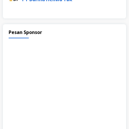
Pesan Sponsor