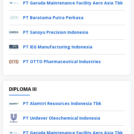
PT Garuda Maintenance Facility Aero Asia Tbk
PT Baratama Putra Perkasa
PT Sansyu Precision Indonesia
PT IEG Manufacturing Indonesia
PT OTTO Pharmaceutical Industries
DIPLOMA III
PT Alamtri Resources Indonesia Tbk
PT Unilever Oleochemical Indonesia
PT Garuda Maintenance Facility Aero Asia Tbk