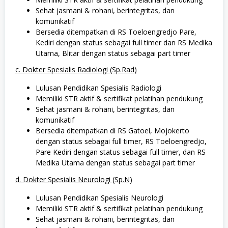
Sehat jasmani & rohani, berintegritas, dan
komunikatif
Bersedia ditempatkan di RS Toeloengredjo Pare,
Kediri dengan status sebagai full timer dan RS Medika
Utama, Blitar dengan status sebagai part timer
c. Dokter Spesialis Radiologi (Sp.Rad)
Lulusan Pendidikan Spesialis Radiologi
Memiliki STR aktif & sertifikat pelatihan pendukung
Sehat jasmani & rohani, berintegritas, dan
komunikatif
Bersedia ditempatkan di RS Gatoel, Mojokerto
dengan status sebagai full timer, RS Toeloengredjo,
Pare Kediri dengan status sebagai full timer, dan RS
Medika Utama dengan status sebagai part timer
d. Dokter Spesialis Neurologi (Sp.N)
Lulusan Pendidikan Spesialis Neurologi
Memiliki STR aktif & sertifikat pelatihan pendukung
Sehat jasmani & rohani, berintegritas, dan