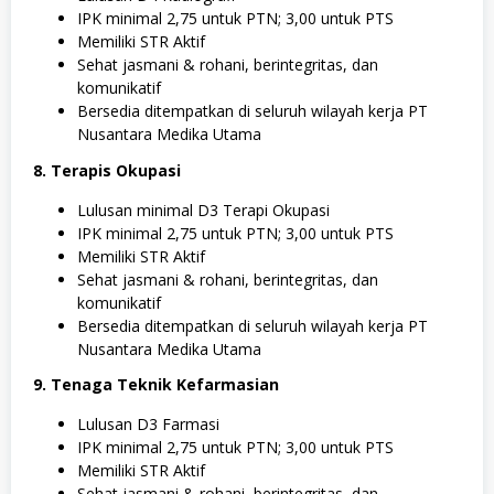
IPK minimal 2,75 untuk PTN; 3,00 untuk PTS
Memiliki STR Aktif
Sehat jasmani & rohani, berintegritas, dan
komunikatif
Bersedia ditempatkan di seluruh wilayah kerja PT
Nusantara Medika Utama
8. Terapis Okupasi
Lulusan minimal D3 Terapi Okupasi
IPK minimal 2,75 untuk PTN; 3,00 untuk PTS
Memiliki STR Aktif
Sehat jasmani & rohani, berintegritas, dan
komunikatif
Bersedia ditempatkan di seluruh wilayah kerja PT
Nusantara Medika Utama
9. Tenaga Teknik Kefarmasian
Lulusan D3 Farmasi
IPK minimal 2,75 untuk PTN; 3,00 untuk PTS
Memiliki STR Aktif
Sehat jasmani & rohani, berintegritas, dan