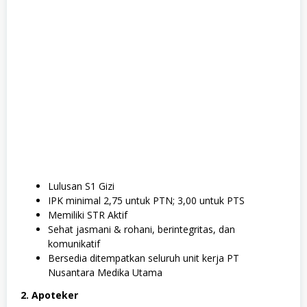
Lulusan S1 Gizi
IPK minimal 2,75 untuk PTN; 3,00 untuk PTS
Memiliki STR Aktif
Sehat jasmani & rohani, berintegritas, dan
komunikatif
Bersedia ditempatkan seluruh unit kerja PT
Nusantara Medika Utama
2. Apoteker