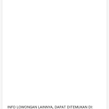
INFO LOWONGAN LAINNYA, DAPAT DITEMUKAN DI: