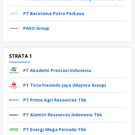
PT Baratama Putra Perkasa
PAKO Group
STRATA 1
PT Akademi Prestasi Indonesia
PT Tirta Fresindo Jaya (Mayora Group)
PT Prime Agri Resources Tbk
PT Alamtri Resources Indonesia Tbk
PT Energi Mega Persada Tbk