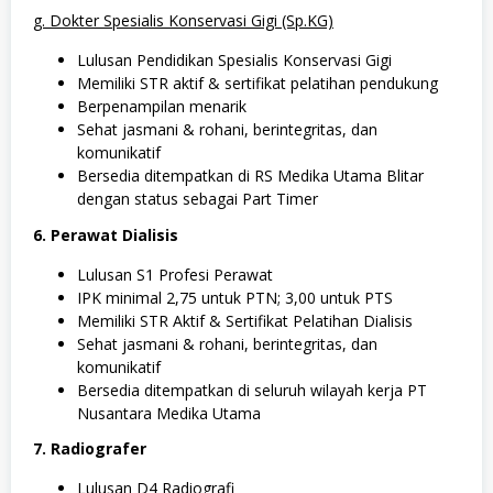
g. Dokter Spesialis Konservasi Gigi (Sp.KG)
Lulusan Pendidikan Spesialis Konservasi Gigi
Memiliki STR aktif & sertifikat pelatihan pendukung
Berpenampilan menarik
Sehat jasmani & rohani, berintegritas, dan
komunikatif
Bersedia ditempatkan di RS Medika Utama Blitar
dengan status sebagai Part Timer
6. Perawat Dialisis
Lulusan S1 Profesi Perawat
IPK minimal 2,75 untuk PTN; 3,00 untuk PTS
Memiliki STR Aktif & Sertifikat Pelatihan Dialisis
Sehat jasmani & rohani, berintegritas, dan
komunikatif
Bersedia ditempatkan di seluruh wilayah kerja PT
Nusantara Medika Utama
7. Radiografer
Lulusan D4 Radiografi